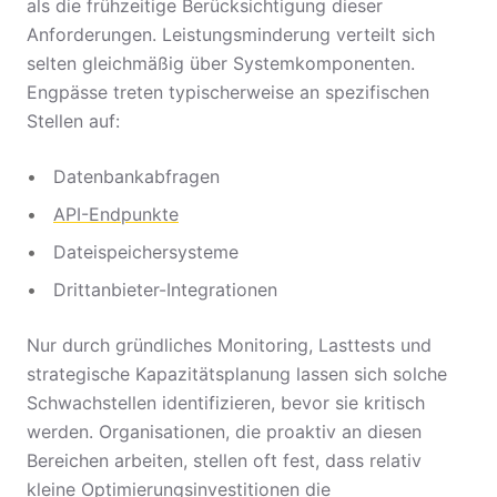
als die frühzeitige Berücksichtigung dieser
Anforderungen. Leistungsminderung verteilt sich
selten gleichmäßig über Systemkomponenten.
Engpässe treten typischerweise an spezifischen
Stellen auf:
Datenbankabfragen
API-Endpunkte
Dateispeichersysteme
Drittanbieter-Integrationen
Nur durch gründliches Monitoring, Lasttests und
strategische Kapazitätsplanung lassen sich solche
Schwachstellen identifizieren, bevor sie kritisch
werden. Organisationen, die proaktiv an diesen
Bereichen arbeiten, stellen oft fest, dass relativ
kleine Optimierungsinvestitionen die