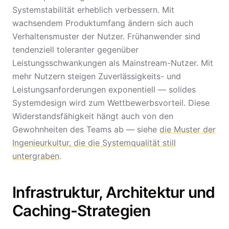
Systemstabilität erheblich verbessern. Mit
wachsendem Produktumfang ändern sich auch
Verhaltensmuster der Nutzer. Frühanwender sind
tendenziell toleranter gegenüber
Leistungsschwankungen als Mainstream-Nutzer. Mit
mehr Nutzern steigen Zuverlässigkeits- und
Leistungsanforderungen exponentiell — solides
Systemdesign wird zum Wettbewerbsvorteil. Diese
Widerstandsfähigkeit hängt auch von den
Gewohnheiten des Teams ab — siehe
die Muster der
Ingenieurkultur, die die Systemqualität still
untergraben
.
Infrastruktur, Architektur und
Caching-Strategien