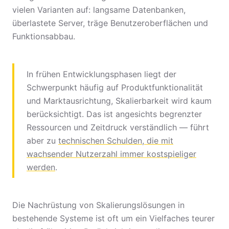
vielen Varianten auf: langsame Datenbanken,
überlastete Server, träge Benutzeroberflächen und
Funktionsabbau.
In frühen Entwicklungsphasen liegt der
Schwerpunkt häufig auf Produktfunktionalität
und Marktausrichtung, Skalierbarkeit wird kaum
berücksichtigt. Das ist angesichts begrenzter
Ressourcen und Zeitdruck verständlich — führt
aber zu
technischen Schulden, die mit
wachsender Nutzerzahl immer kostspieliger
werden
.
Die Nachrüstung von Skalierungslösungen in
bestehende Systeme ist oft um ein Vielfaches teurer