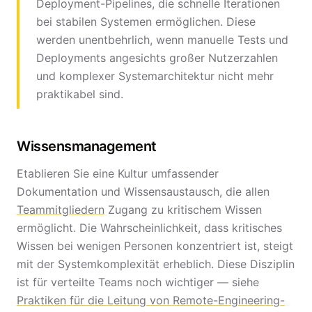
Deployment-Pipelines, die schnelle Iterationen
bei stabilen Systemen ermöglichen. Diese
werden unentbehrlich, wenn manuelle Tests und
Deployments angesichts großer Nutzerzahlen
und komplexer Systemarchitektur nicht mehr
praktikabel sind.
Wissensmanagement
Etablieren Sie eine Kultur umfassender
Dokumentation und Wissensaustausch, die allen
Teammitgliedern
Zugang zu kritischem Wissen
ermöglicht. Die Wahrscheinlichkeit, dass kritisches
Wissen bei wenigen Personen konzentriert ist, steigt
mit der Systemkomplexität erheblich. Diese Disziplin
ist für verteilte Teams noch wichtiger — siehe
Praktiken für die Leitung von Remote-Engineering-