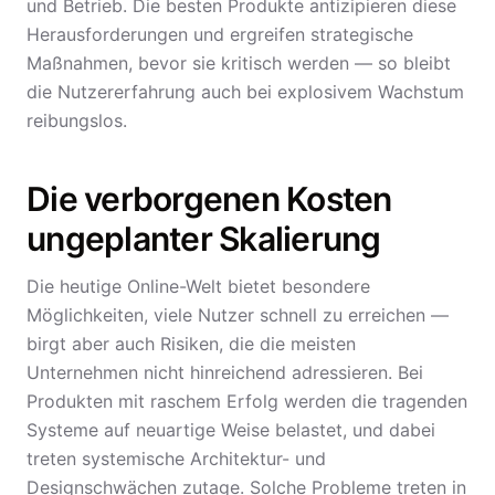
und Betrieb. Die besten Produkte antizipieren diese
Herausforderungen und ergreifen strategische
Maßnahmen, bevor sie kritisch werden — so bleibt
die Nutzererfahrung auch bei explosivem Wachstum
reibungslos.
Die verborgenen Kosten
ungeplanter Skalierung
Die heutige Online-Welt bietet besondere
Möglichkeiten, viele Nutzer schnell zu erreichen —
birgt aber auch Risiken, die die meisten
Unternehmen nicht hinreichend adressieren. Bei
Produkten mit raschem Erfolg werden die tragenden
Systeme auf neuartige Weise belastet, und dabei
treten systemische Architektur- und
Designschwächen zutage. Solche Probleme treten in