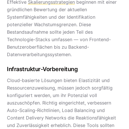
Effektive
Skalierungsstrategien
beginnen mit einer
gründlichen Bewertung der aktuellen
Systemfähigkeiten und der Identifikation
potenzieller Wachstumsgrenzen. Diese
Bestandsaufnahme sollte jeden Teil des
Technologie-Stacks umfassen — von Frontend-
Benutzeroberflächen bis zu Backend-
Datenverarbeitungssystemen.
Infrastruktur-Vorbereitung
Cloud-basierte Lösungen bieten Elastizität und
Ressourcenzuweisung, müssen jedoch sorgfältig
konfiguriert werden, um ihr Potenzial voll
auszuschöpfen. Richtig eingerichtet, verbessern
Auto-Scaling-Richtlinien, Load Balancing und
Content Delivery Networks die Reaktionsfähigkeit
und Zuverlässigkeit erheblich. Diese Tools sollten