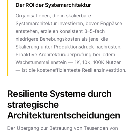
Der ROI der Systemarchitektur
Organisationen, die in skalierbare
Systemarchitektur investieren, bevor Engpässe
entstehen, erzielen konsistent 3–5-fach
niedrigere Behebungskosten als jene, die
Skalierung unter Produktionsdruck nachrüsten.
Proaktive Architekturüberprüfung bei jedem
Wachstumsmeilenstein — 1K, 10K, 100K Nutzer
— ist die kosteneffizienteste Resilienzinvestition.
Resiliente Systeme durch
strategische
Architekturentscheidungen
Der Übergang zur Betreuung von Tausenden von