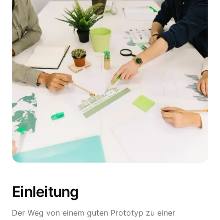
Einleitung
Der Weg von einem guten Prototyp zu einer