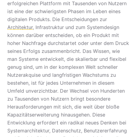
erfolgreichen Plattform mit Tausenden von Nutzern
ist eine der schwierigsten Phasen im Leben eines
digitalen Produkts. Die Entscheidungen zur
Architektur
, Infrastruktur und zum Systemdesign
können darüber entscheiden, ob ein Produkt mit
hoher Nachfrage durchstartet oder unter dem Druck
seines Erfolgs zusammenbricht. Das Wissen, wie
man Systeme entwickelt, die skalierbar und flexibel
genug sind, um in der komplexen Welt schneller
Nutzerakquise und langfristigen Wachstums zu
bestehen, ist für jedes Unternehmen in diesem
Umfeld unverzichtbar. Der Wechsel von Hunderten
zu Tausenden von Nutzern bringt besondere
Herausforderungen mit sich, die weit über bloße
Kapazitätserweiterung hinausgehen. Diese
Entwicklung erfordert ein radikal neues Denken bei
Systemarchitektur, Datenschutz, Benutzererfahrung