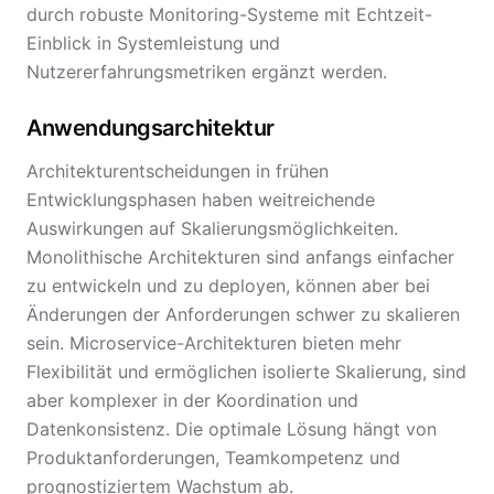
durch robuste Monitoring-Systeme mit Echtzeit-
Einblick in Systemleistung und
Nutzererfahrungsmetriken ergänzt werden.
Anwendungsarchitektur
Architekturentscheidungen in frühen
Entwicklungsphasen haben weitreichende
Auswirkungen auf Skalierungsmöglichkeiten.
Monolithische Architekturen sind anfangs einfacher
zu entwickeln und zu deployen, können aber bei
Änderungen der Anforderungen schwer zu skalieren
sein. Microservice-Architekturen bieten mehr
Flexibilität und ermöglichen isolierte Skalierung, sind
aber komplexer in der Koordination und
Datenkonsistenz. Die optimale Lösung hängt von
Produktanforderungen, Teamkompetenz und
prognostiziertem Wachstum ab.