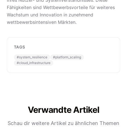
ihres Nutzer- und Systemverständnisses. Diese
Fähigkeiten sind Wettbewerbsvorteile für weiteres
Wachstum und Innovation in zunehmend
wettbewerbsintensiven Märkten.
TAGS
#
system_resilience
#
platform_scaling
#
cloud_infrastructure
Verwandte Artikel
Schau dir weitere Artikel zu ähnlichen Themen