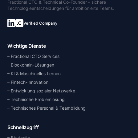
Fractional CTO & Technical Co-Founder – sichere
Technologieentscheidungen für ambitionierte Teams.
Verified Company
Wichtige Dienste
Fractional CTO Services
Blockchain-Lösungen
KI & Maschinelles Lernen
Fintech-Innovation
Entwicklung sozialer Netzwerke
Technische Problemlösung
Technisches Personal & Teambildung
Schnellzugriff
Startseite