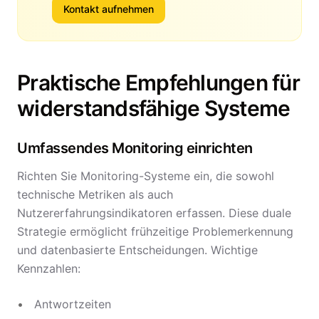
Kontakt aufnehmen
Praktische Empfehlungen für
widerstandsfähige Systeme
Umfassendes Monitoring einrichten
Richten Sie Monitoring-Systeme ein, die sowohl
technische Metriken als auch
Nutzererfahrungsindikatoren erfassen. Diese duale
Strategie ermöglicht frühzeitige Problemerkennung
und datenbasierte Entscheidungen. Wichtige
Kennzahlen:
Antwortzeiten