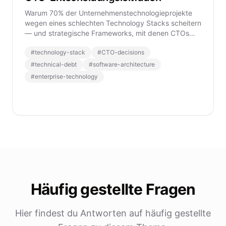
Warum 70% der Unternehmenstechnologieprojekte
wegen eines schlechten Technology Stacks scheitern
— und strategische Frameworks, mit denen CTOs
kostspielige Fehler vermeiden.
#
technology-stack
#
CTO-decisions
#
technical-debt
#
software-architecture
#
enterprise-technology
Häufig gestellte Fragen
Hier findest du Antworten auf häufig gestellte