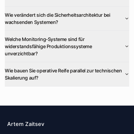
Wie verändert sich die Sicherheitsarchitektur bei
wachsenden Systemen?
Welche Monitoring-Systeme sind für
widerstandsfähige Produktionssysteme
unverzichtbar?
Wie bauen Sie operative Reife parallel zur technischen
Skalierung auf?
Artem Zaitsev