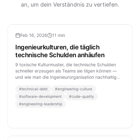
an, um dein Verständnis zu vertiefen.
Feb 16, 2026
11 min
Ingenieurkulturen, die täglich
technische Schulden anhäufen
9 toxische Kulturmuster, die technische Schulden
schneller erzeugen als Teams sie tilgen können —
und wie man die Ingenieurorganisation nachhaltig
transformiert.
#
technical-debt
#
engineering-culture
#
software-development
#
code-quality
#
engineering-leadership