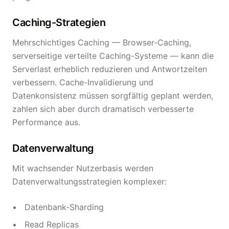
Caching-Strategien
Mehrschichtiges Caching — Browser-Caching,
serverseitige verteilte Caching-Systeme — kann die
Serverlast erheblich reduzieren und Antwortzeiten
verbessern. Cache-Invalidierung und
Datenkonsistenz müssen sorgfältig geplant werden,
zahlen sich aber durch dramatisch verbesserte
Performance aus.
Datenverwaltung
Mit wachsender Nutzerbasis werden
Datenverwaltungsstrategien komplexer:
Datenbank-Sharding
Read Replicas