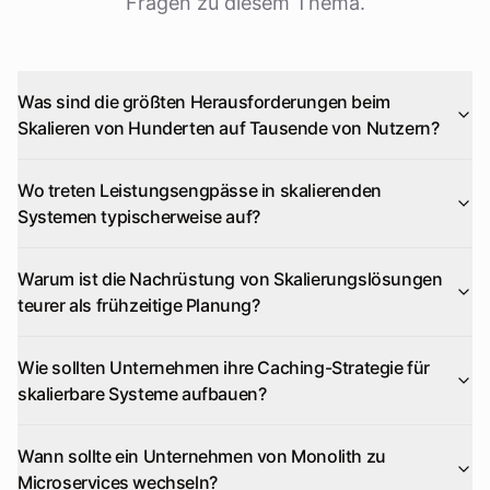
Fragen zu diesem Thema.
Was sind die größten Herausforderungen beim
Skalieren von Hunderten auf Tausende von Nutzern?
Wo treten Leistungsengpässe in skalierenden
Systemen typischerweise auf?
Warum ist die Nachrüstung von Skalierungslösungen
teurer als frühzeitige Planung?
Wie sollten Unternehmen ihre Caching-Strategie für
skalierbare Systeme aufbauen?
Wann sollte ein Unternehmen von Monolith zu
Microservices wechseln?