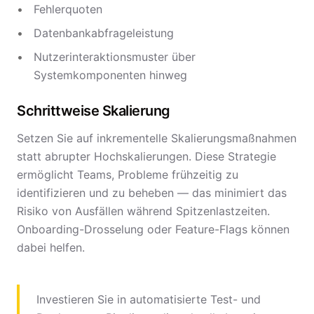
Fehlerquoten
Datenbankabfrageleistung
Nutzerinteraktionsmuster über
Systemkomponenten hinweg
Schrittweise Skalierung
Setzen Sie auf inkrementelle Skalierungsmaßnahmen
statt abrupter Hochskalierungen. Diese Strategie
ermöglicht Teams, Probleme frühzeitig zu
identifizieren und zu beheben — das minimiert das
Risiko von Ausfällen während Spitzenlastzeiten.
Onboarding-Drosselung oder Feature-Flags können
dabei helfen.
Investieren Sie in automatisierte Test- und