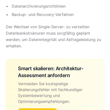
Datenarchivierungsrichtlinien
Backup- und Recovery-Verfahren
Der Wechsel von Single-Server- zu verteilten
Datenbankstrukturen muss sorgfältig geplant
werden, um Datenintegrität und Abfrageleistung zu
erhalten.
Smart skalieren: Architektur-
Assessment anfordern
Vermeiden Sie kostspielige
Skalierungsfehler mit fachkundiger
Systembewertung und
Optimierungsempfehlungen.