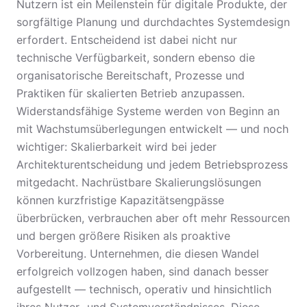
Nutzern ist ein Meilenstein für digitale Produkte, der
sorgfältige Planung und durchdachtes Systemdesign
erfordert. Entscheidend ist dabei nicht nur
technische Verfügbarkeit, sondern ebenso die
organisatorische Bereitschaft, Prozesse und
Praktiken für skalierten Betrieb anzupassen.
Widerstandsfähige Systeme werden von Beginn an
mit Wachstumsüberlegungen entwickelt — und noch
wichtiger: Skalierbarkeit wird bei jeder
Architekturentscheidung und jedem Betriebsprozess
mitgedacht. Nachrüstbare Skalierungslösungen
können kurzfristige Kapazitätsengpässe
überbrücken, verbrauchen aber oft mehr Ressourcen
und bergen größere Risiken als proaktive
Vorbereitung. Unternehmen, die diesen Wandel
erfolgreich vollzogen haben, sind danach besser
aufgestellt — technisch, operativ und hinsichtlich