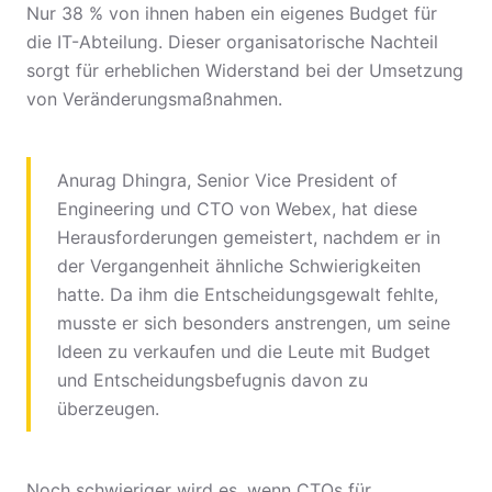
Nur 38 % von ihnen haben ein eigenes Budget für
die IT-Abteilung. Dieser organisatorische Nachteil
sorgt für erheblichen Widerstand bei der Umsetzung
von Veränderungsmaßnahmen.
Anurag Dhingra, Senior Vice President of
Engineering und CTO von Webex, hat diese
Herausforderungen gemeistert, nachdem er in
der Vergangenheit ähnliche Schwierigkeiten
hatte. Da ihm die Entscheidungsgewalt fehlte,
musste er sich besonders anstrengen, um seine
Ideen zu verkaufen und die Leute mit Budget
und Entscheidungsbefugnis davon zu
überzeugen.
Noch schwieriger wird es, wenn CTOs für