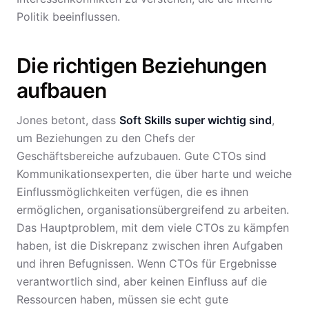
Politik beeinflussen.
Die richtigen Beziehungen
aufbauen
Jones betont, dass
Soft Skills super wichtig sind
,
um Beziehungen zu den Chefs der
Geschäftsbereiche aufzubauen. Gute CTOs sind
Kommunikationsexperten, die über harte und weiche
Einflussmöglichkeiten verfügen, die es ihnen
ermöglichen, organisationsübergreifend zu arbeiten.
Das Hauptproblem, mit dem viele CTOs zu kämpfen
haben, ist die Diskrepanz zwischen ihren Aufgaben
und ihren Befugnissen. Wenn CTOs für Ergebnisse
verantwortlich sind, aber keinen Einfluss auf die
Ressourcen haben, müssen sie echt gute