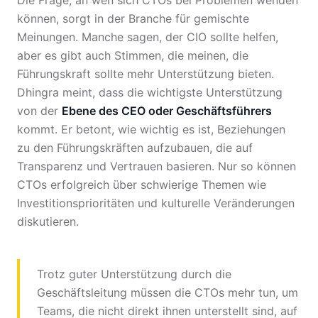
Die Frage, an wen sich CTOs bei Problemen wenden
können, sorgt in der Branche für gemischte
Meinungen. Manche sagen, der CIO sollte helfen,
aber es gibt auch Stimmen, die meinen, die
Führungskraft sollte mehr Unterstützung bieten.
Dhingra meint, dass die wichtigste Unterstützung
von der
Ebene des CEO oder Geschäftsführers
kommt. Er betont, wie wichtig es ist, Beziehungen
zu den Führungskräften aufzubauen, die auf
Transparenz und Vertrauen basieren. Nur so können
CTOs erfolgreich über schwierige Themen wie
Investitionsprioritäten und kulturelle Veränderungen
diskutieren.
Trotz guter Unterstützung durch die
Geschäftsleitung müssen die CTOs mehr tun, um
Teams, die nicht direkt ihnen unterstellt sind, auf