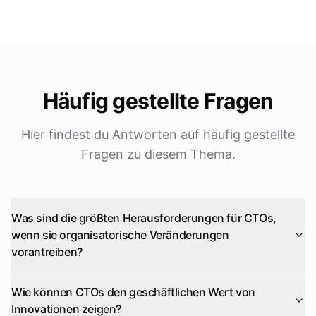
Häufig gestellte Fragen
Hier findest du Antworten auf häufig gestellte
Fragen zu diesem Thema.
Was sind die größten Herausforderungen für CTOs,
wenn sie organisatorische Veränderungen
vorantreiben?
Wie können CTOs den geschäftlichen Wert von
Innovationen zeigen?