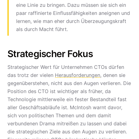
eine Linie zu bringen. Dazu müssen sie sich ein
paar raffinierte Einflussfähigkeiten aneignen und
lernen, wie man eher durch Überzeugungskraft
als durch Macht führt.
Strategischer Fokus
Strategischer Wert für Unternehmen CTOs dürfen
das trotz der vielen
Herausforderungen
, denen sie
gegenüberstehen, nicht aus den Augen verlieren. Die
Position des CTO ist wichtiger als früher, da
Technologie mittlerweile ein fester Bestandteil fast
aller Geschäftsabläufe ist. McIntosh warnt davor,
sich von politischen Themen und dem damit
verbundenen Drama mitreißen zu lassen und dabei
die strategischen Ziele aus den Augen zu verlieren.