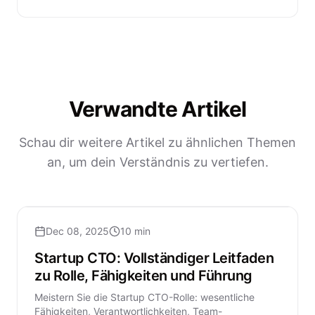
Verwandte Artikel
Schau dir weitere Artikel zu ähnlichen Themen
an, um dein Verständnis zu vertiefen.
Dec 08, 2025
10 min
Startup CTO: Vollständiger Leitfaden
zu Rolle, Fähigkeiten und Führung
Meistern Sie die Startup CTO-Rolle: wesentliche
Fähigkeiten, Verantwortlichkeiten, Team-