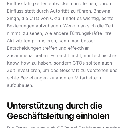
Einflussfähigkeiten entwickeln und lernen, durch
Einfluss statt durch Autorität zu
führen
. Bhawna
Singh, die CTO von Okta, findet es wichtig, echte
Beziehungen aufzubauen. Wenn man sich die Zeit
nimmt, zu sehen, wie andere Führungskräfte ihre
Aktivitäten priorisieren, kann man besser
Entscheidungen treffen und effektiver
zusammenarbeiten. Es reicht nicht, nur technisches
Know-how zu haben, sondern CTOs sollten auch
Zeit investieren, um das Geschäft zu verstehen und
echte Beziehungen zu anderen Mitarbeitern
aufzubauen.
Unterstützung durch die
Geschäftsleitung einholen