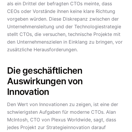
als ein Drittel der befragten CTOs meinte, dass
CEOs oder Vorstände ihnen keine klare Richtung
vorgeben würden. Diese Diskrepanz zwischen der
Unternehmensleitung und der Technologiestrategie
stellt CTOs, die versuchen, technische Projekte mit
den Unternehmenszielen in Einklang zu bringen, vor
zusätzliche Herausforderungen.
Die geschäftlichen
Auswirkungen von
Innovation
Den Wert von Innovationen zu zeigen, ist eine der
schwierigsten Aufgaben für moderne CTOs. Alan
McIntosh, CTO von Plexus Worldwide, sagt, dass
jedes Projekt zur Strategieinnovation darauf