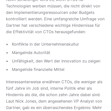
Technologien werben müssen, die nicht direkt von
den Implementierungsressourcen oder Budgets
kontrolliert werden. Eine umfangreiche Umfrage von
Gartner hat verschiedene wichtige Hindernisse für
die Effektivität von CTOs herausgefunden:
Konflikte in der Unternehmenskultur
Mangelnde Autorität
Unfähigkeit, den Wert der Innovation zu zeigen
Mangelnde finanzielle Mittel
Interessanterweise erwähnen CTOs, die weniger als
fünf Jahre im Job sind, interne Politik eher als
Hindernis als die, die schon zehn Jahre dabei sind.
Laut Nick Jones, dem angesehenen VP Analyst von
Gartner, gab es ein überraschendes Ergebnis: Mehr