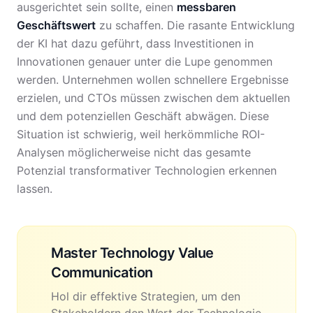
ausgerichtet sein sollte, einen
messbaren
Geschäftswert
zu schaffen. Die rasante Entwicklung
der KI hat dazu geführt, dass Investitionen in
Innovationen genauer unter die Lupe genommen
werden. Unternehmen wollen schnellere Ergebnisse
erzielen, und CTOs müssen zwischen dem aktuellen
und dem potenziellen Geschäft abwägen. Diese
Situation ist schwierig, weil herkömmliche ROI-
Analysen möglicherweise nicht das gesamte
Potenzial transformativer Technologien erkennen
lassen.
Master Technology Value
Communication
Hol dir effektive Strategien, um den