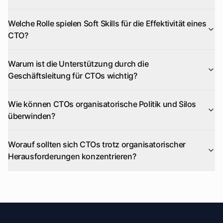
Welche Rolle spielen Soft Skills für die Effektivität eines
CTO?
Warum ist die Unterstützung durch die
Geschäftsleitung für CTOs wichtig?
Wie können CTOs organisatorische Politik und Silos
überwinden?
Worauf sollten sich CTOs trotz organisatorischer
Herausforderungen konzentrieren?