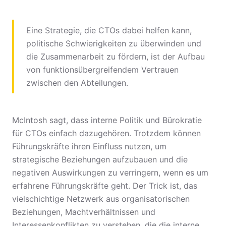
Eine Strategie, die CTOs dabei helfen kann,
politische Schwierigkeiten zu überwinden und
die Zusammenarbeit zu fördern, ist der Aufbau
von funktionsübergreifendem Vertrauen
zwischen den Abteilungen.
McIntosh sagt, dass interne Politik und Bürokratie
für CTOs einfach dazugehören. Trotzdem können
Führungskräfte ihren Einfluss nutzen, um
strategische Beziehungen aufzubauen und die
negativen Auswirkungen zu verringern, wenn es um
erfahrene Führungskräfte geht. Der Trick ist, das
vielschichtige Netzwerk aus organisatorischen
Beziehungen, Machtverhältnissen und
Interessenkonflikten zu verstehen, die die interne