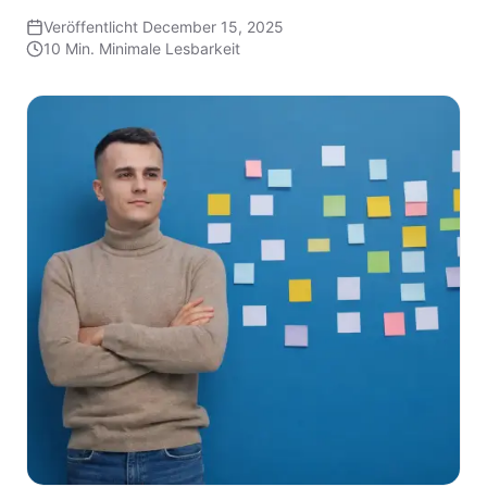
Veröffentlicht
December 15, 2025
10 Min.
Minimale Lesbarkeit