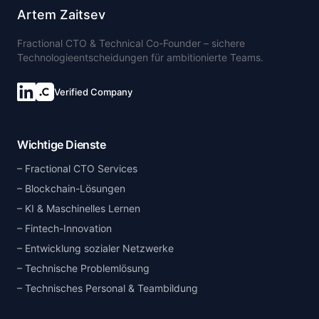
Artem Zaitsev
Fractional CTO & Technical Co-Founder – sichere
Technologieentscheidungen für ambitionierte Teams.
Verified Company
Wichtige Dienste
Fractional CTO Services
Blockchain-Lösungen
KI & Maschinelles Lernen
Fintech-Innovation
Entwicklung sozialer Netzwerke
Technische Problemlösung
Technisches Personal & Teambildung