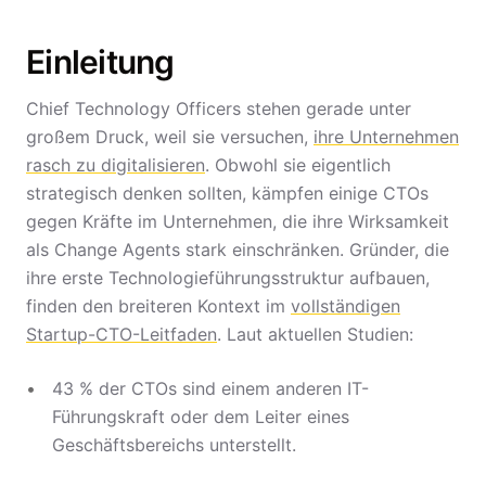
Einleitung
Chief Technology Officers stehen gerade unter
großem Druck, weil sie versuchen,
ihre Unternehmen
rasch zu digitalisieren
. Obwohl sie eigentlich
strategisch denken sollten, kämpfen einige CTOs
gegen Kräfte im Unternehmen, die ihre Wirksamkeit
als Change Agents stark einschränken. Gründer, die
ihre erste Technologieführungsstruktur aufbauen,
finden den breiteren Kontext im
vollständigen
Startup-CTO-Leitfaden
. Laut aktuellen Studien:
43 % der CTOs sind einem anderen IT-
Führungskraft oder dem Leiter eines
Geschäftsbereichs unterstellt.