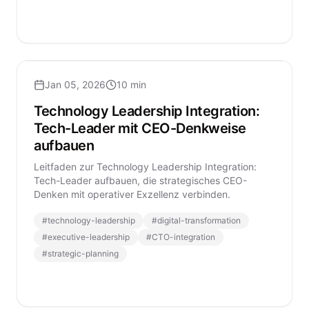
Jan 05, 2026
10 min
Technology Leadership Integration:
Tech-Leader mit CEO-Denkweise
aufbauen
Leitfaden zur Technology Leadership Integration:
Tech-Leader aufbauen, die strategisches CEO-
Denken mit operativer Exzellenz verbinden.
#
technology-leadership
#
digital-transformation
#
executive-leadership
#
CTO-integration
#
strategic-planning