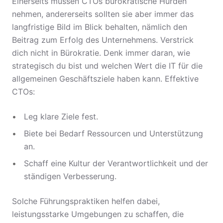
Einerseits müssen CTOs bürokratische Hürden
nehmen, andererseits sollten sie aber immer das
langfristige Bild im Blick behalten, nämlich den
Beitrag zum Erfolg des Unternehmens. Verstrick
dich nicht in Bürokratie. Denk immer daran, wie
strategisch du bist und welchen Wert die IT für die
allgemeinen Geschäftsziele haben kann. Effektive
CTOs:
Leg klare Ziele fest.
Biete bei Bedarf Ressourcen und Unterstützung
an.
Schaff eine Kultur der Verantwortlichkeit und der
ständigen Verbesserung.
Solche Führungspraktiken helfen dabei,
leistungsstarke Umgebungen zu schaffen, die