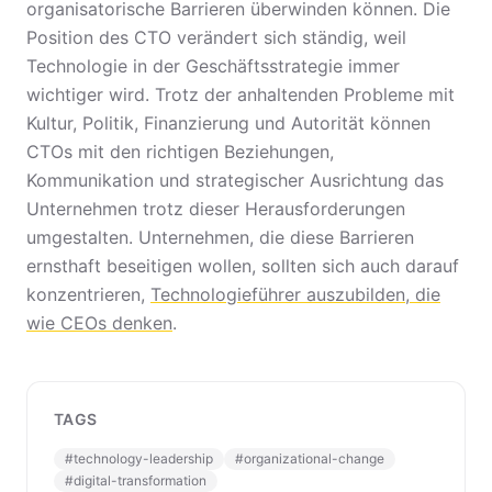
organisatorische Barrieren überwinden können. Die
Position des CTO verändert sich ständig, weil
Technologie in der Geschäftsstrategie immer
wichtiger wird. Trotz der anhaltenden Probleme mit
Kultur, Politik, Finanzierung und Autorität können
CTOs mit den richtigen Beziehungen,
Kommunikation und strategischer Ausrichtung das
Unternehmen trotz dieser Herausforderungen
umgestalten. Unternehmen, die diese Barrieren
ernsthaft beseitigen wollen, sollten sich auch darauf
konzentrieren,
Technologieführer auszubilden, die
wie CEOs denken
.
TAGS
#
technology-leadership
#
organizational-change
#
digital-transformation