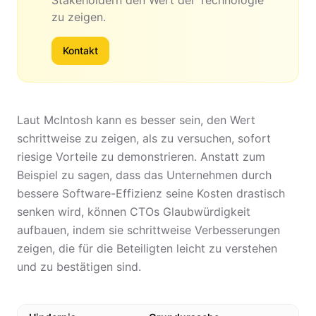
Stakeholdern den Wert der Technologie
zu zeigen.
Kontakt
Laut McIntosh kann es besser sein, den Wert
schrittweise zu zeigen, als zu versuchen, sofort
riesige Vorteile zu demonstrieren. Anstatt zum
Beispiel zu sagen, dass das Unternehmen durch
bessere Software-Effizienz seine Kosten drastisch
senken wird, können CTOs Glaubwürdigkeit
aufbauen, indem sie schrittweise Verbesserungen
zeigen, die für die Beteiligten leicht zu verstehen
und zu bestätigen sind.