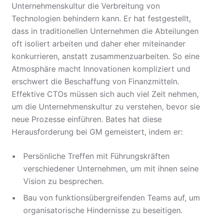
Unternehmenskultur die Verbreitung von
Technologien behindern kann. Er hat festgestellt,
dass in traditionellen Unternehmen die Abteilungen
oft isoliert arbeiten und daher eher miteinander
konkurrieren, anstatt zusammenzuarbeiten. So eine
Atmosphäre macht Innovationen kompliziert und
erschwert die Beschaffung von Finanzmitteln.
Effektive CTOs müssen sich auch viel Zeit nehmen,
um die Unternehmenskultur zu verstehen, bevor sie
neue Prozesse einführen. Bates hat diese
Herausforderung bei GM gemeistert, indem er:
Persönliche Treffen mit Führungskräften
verschiedener Unternehmen, um mit ihnen seine
Vision zu besprechen.
Bau von funktionsübergreifenden Teams auf, um
organisatorische Hindernisse zu beseitigen.