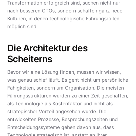
Transformation erfolgreich sind, suchen nicht nur
nach besseren CTOs, sondern schaffen ganz neue
Kulturen, in denen technologische Führungsrollen
möglich sind.
Die Architektur des
Scheiterns
Bevor wir eine Lösung finden, müssen wir wissen,
was genau schief läuft. Es geht nicht um persönliche
Fähigkeiten, sondern um Organisation. Die meisten
Führungsstrukturen wurden zu einer Zeit geschaffen,
als Technologie als Kostenfaktor und nicht als
strategischer Vorteil angesehen wurde. Die
entwickelten Prozesse, Besprechungszeiten und
Entscheidungssysteme gehen davon aus, dass
Technologie strategisch ist, anstatt an ihrer