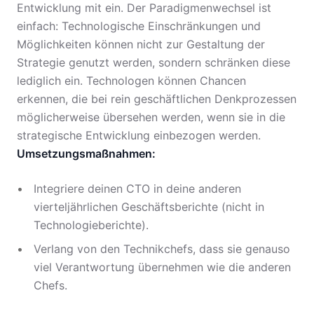
Entwicklung mit ein. Der Paradigmenwechsel ist
einfach: Technologische Einschränkungen und
Möglichkeiten können nicht zur Gestaltung der
Strategie genutzt werden, sondern schränken diese
lediglich ein. Technologen können Chancen
erkennen, die bei rein geschäftlichen Denkprozessen
möglicherweise übersehen werden, wenn sie in die
strategische Entwicklung einbezogen werden.
Umsetzungsmaßnahmen:
Integriere deinen CTO in deine anderen
vierteljährlichen Geschäftsberichte (nicht in
Technologieberichte).
Verlang von den Technikchefs, dass sie genauso
viel Verantwortung übernehmen wie die anderen
Chefs.