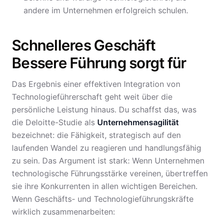
andere im Unternehmen erfolgreich schulen.
Schnelleres Geschäft
Bessere Führung sorgt für
Das Ergebnis einer effektiven Integration von
Technologieführerschaft geht weit über die
persönliche Leistung hinaus. Du schaffst das, was
die Deloitte-Studie als
Unternehmensagilität
bezeichnet: die Fähigkeit, strategisch auf den
laufenden Wandel zu reagieren und handlungsfähig
zu sein. Das Argument ist stark: Wenn Unternehmen
technologische Führungsstärke vereinen, übertreffen
sie ihre Konkurrenten in allen wichtigen Bereichen.
Wenn Geschäfts- und Technologieführungskräfte
wirklich zusammenarbeiten: