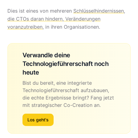
Dies ist eines von mehreren
Schlüsselhindernissen,
die CTOs daran hindern, Veränderungen
voranzutreiben
, in ihren Organisationen.
Verwandle deine
Technologieführerschaft noch
heute
Bist du bereit, eine integrierte
Technologieführerschaft aufzubauen,
die echte Ergebnisse bringt? Fang jetzt
mit strategischer Co-Creation an.
Los geht's