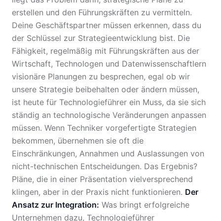
erstellen und den Führungskräften zu vermitteln.
Deine Geschäftspartner müssen erkennen, dass du
der Schlüssel zur Strategieentwicklung bist. Die
Fähigkeit, regelmäßig mit Führungskräften aus der
Wirtschaft, Technologen und Datenwissenschaftlern
visionäre Planungen zu besprechen, egal ob wir
unsere Strategie beibehalten oder ändern müssen,
ist heute für Technologieführer ein Muss, da sie sich
ständig an technologische Veränderungen anpassen
müssen. Wenn Techniker vorgefertigte Strategien
bekommen, übernehmen sie oft die
Einschränkungen, Annahmen und Auslassungen von
nicht-technischen Entscheidungen. Das Ergebnis?
Pläne, die in einer Präsentation vielversprechend
klingen, aber in der Praxis nicht funktionieren.
Der
Ansatz zur Integration:
Was bringt erfolgreiche
Unternehmen dazu, Technologieführer