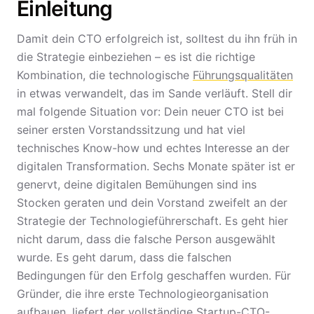
Einleitung
Damit dein CTO erfolgreich ist, solltest du ihn früh in
die Strategie einbeziehen – es ist die richtige
Kombination, die technologische
Führungsqualitäten
in etwas verwandelt, das im Sande verläuft. Stell dir
mal folgende Situation vor: Dein neuer CTO ist bei
seiner ersten Vorstandssitzung und hat viel
technisches Know-how und echtes Interesse an der
digitalen Transformation. Sechs Monate später ist er
genervt, deine digitalen Bemühungen sind ins
Stocken geraten und dein Vorstand zweifelt an der
Strategie der Technologieführerschaft. Es geht hier
nicht darum, dass die falsche Person ausgewählt
wurde. Es geht darum, dass die falschen
Bedingungen für den Erfolg geschaffen wurden. Für
Gründer, die ihre erste Technologieorganisation
aufbauen, liefert der
vollständige Startup-CTO-