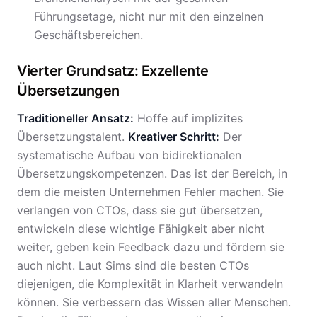
Führungsetage, nicht nur mit den einzelnen
Geschäftsbereichen.
Vierter Grundsatz: Exzellente
Übersetzungen
Traditioneller Ansatz:
Hoffe auf implizites
Übersetzungstalent.
Kreativer Schritt:
Der
systematische Aufbau von bidirektionalen
Übersetzungskompetenzen. Das ist der Bereich, in
dem die meisten Unternehmen Fehler machen. Sie
verlangen von CTOs, dass sie gut übersetzen,
entwickeln diese wichtige Fähigkeit aber nicht
weiter, geben kein Feedback dazu und fördern sie
auch nicht. Laut Sims sind die besten CTOs
diejenigen, die Komplexität in Klarheit verwandeln
können. Sie verbessern das Wissen aller Menschen.