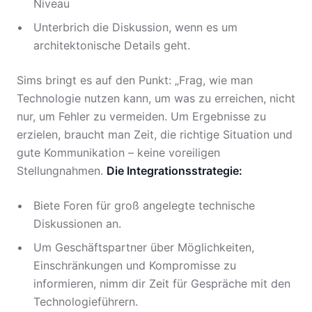
Niveau
Unterbrich die Diskussion, wenn es um
architektonische Details geht.
Sims bringt es auf den Punkt: „Frag, wie man
Technologie nutzen kann, um was zu erreichen, nicht
nur, um Fehler zu vermeiden. Um Ergebnisse zu
erzielen, braucht man Zeit, die richtige Situation und
gute Kommunikation – keine voreiligen
Stellungnahmen.
Die Integrationsstrategie:
Biete Foren für groß angelegte technische
Diskussionen an.
Um Geschäftspartner über Möglichkeiten,
Einschränkungen und Kompromisse zu
informieren, nimm dir Zeit für Gespräche mit den
Technologieführern.