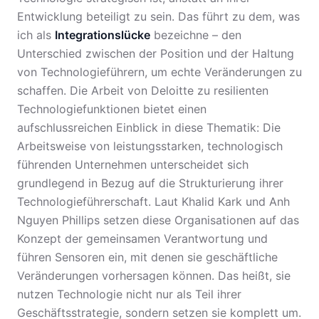
Entwicklung beteiligt zu sein. Das führt zu dem, was
ich als
Integrationslücke
bezeichne – den
Unterschied zwischen der Position und der Haltung
von Technologieführern, um echte Veränderungen zu
schaffen. Die Arbeit von Deloitte zu resilienten
Technologiefunktionen bietet einen
aufschlussreichen Einblick in diese Thematik: Die
Arbeitsweise von leistungsstarken, technologisch
führenden Unternehmen unterscheidet sich
grundlegend in Bezug auf die Strukturierung ihrer
Technologieführerschaft. Laut Khalid Kark und Anh
Nguyen Phillips setzen diese Organisationen auf das
Konzept der gemeinsamen Verantwortung und
führen Sensoren ein, mit denen sie geschäftliche
Veränderungen vorhersagen können. Das heißt, sie
nutzen Technologie nicht nur als Teil ihrer
Geschäftsstrategie, sondern setzen sie komplett um.