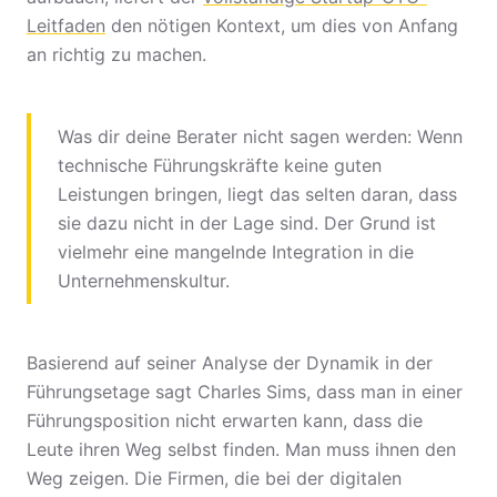
Leitfaden
den nötigen Kontext, um dies von Anfang
an richtig zu machen.
Was dir deine Berater nicht sagen werden: Wenn
technische Führungskräfte keine guten
Leistungen bringen, liegt das selten daran, dass
sie dazu nicht in der Lage sind. Der Grund ist
vielmehr eine mangelnde Integration in die
Unternehmenskultur.
Basierend auf seiner Analyse der Dynamik in der
Führungsetage sagt Charles Sims, dass man in einer
Führungsposition nicht erwarten kann, dass die
Leute ihren Weg selbst finden. Man muss ihnen den
Weg zeigen. Die Firmen, die bei der digitalen