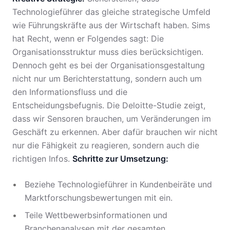
Technologieführer das gleiche strategische Umfeld
wie Führungskräfte aus der Wirtschaft haben. Sims
hat Recht, wenn er Folgendes sagt: Die
Organisationsstruktur muss dies berücksichtigen.
Dennoch geht es bei der Organisationsgestaltung
nicht nur um Berichterstattung, sondern auch um
den Informationsfluss und die
Entscheidungsbefugnis. Die Deloitte-Studie zeigt,
dass wir Sensoren brauchen, um Veränderungen im
Geschäft zu erkennen. Aber dafür brauchen wir nicht
nur die Fähigkeit zu reagieren, sondern auch die
richtigen Infos.
Schritte zur Umsetzung:
Beziehe Technologieführer in Kundenbeiräte und
Marktforschungsbewertungen mit ein.
Teile Wettbewerbsinformationen und
Branchenanalysen mit der gesamten