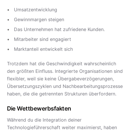
Umsatzentwicklung
Gewinnmargen steigen
Das Unternehmen hat zufriedene Kunden.
Mitarbeiter sind engagiert
Marktanteil entwickelt sich
Trotzdem hat die Geschwindigkeit wahrscheinlich
den größten Einfluss. Integrierte Organisationen sind
flexibler, weil sie keine Übergabeverzögerungen,
Übersetzungszyklen und Nachbearbeitungsprozesse
haben, die die getrennten Strukturen überfordern.
Die Wettbewerbsfakten
Während du die Integration deiner
Technologieführerschaft weiter maximierst, haben