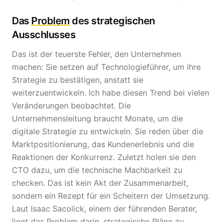
Das
Problem
des strategischen
Ausschlusses
Das ist der teuerste Fehler, den Unternehmen
machen: Sie setzen auf Technologieführer, um ihre
Strategie zu bestätigen, anstatt sie
weiterzuentwickeln. Ich habe diesen Trend bei vielen
Veränderungen beobachtet. Die
Unternehmensleitung braucht Monate, um die
digitale Strategie zu entwickeln. Sie reden über die
Marktpositionierung, das Kundenerlebnis und die
Reaktionen der Konkurrenz. Zuletzt holen sie den
CTO dazu, um die technische Machbarkeit zu
checken. Das ist kein Akt der Zusammenarbeit,
sondern ein Rezept für ein Scheitern der Umsetzung.
Laut Isaac Sacolick, einem der führenden Berater,
liegt das Problem darin, strategische Pläne zu