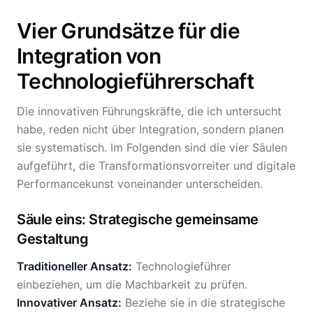
Vier Grundsätze für die
Integration von
Technologieführerschaft
Die innovativen Führungskräfte, die ich untersucht
habe, reden nicht über Integration, sondern planen
sie systematisch. Im Folgenden sind die vier Säulen
aufgeführt, die Transformationsvorreiter und digitale
Performancekunst voneinander unterscheiden.
Säule eins: Strategische gemeinsame
Gestaltung
Traditioneller Ansatz:
Technologieführer
einbeziehen, um die Machbarkeit zu prüfen.
Innovativer Ansatz:
Beziehe sie in die strategische