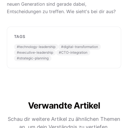
neuen Generation sind gerade dabei,
Entscheidungen zu treffen. Wie sieht's bei dir aus?
TAGS
#
technology-leadership
#
digital-transformation
#
executive-leadership
#
CTO-integration
#
strategic-planning
Verwandte Artikel
Schau dir weitere Artikel zu ähnlichen Themen
an, um dein Verständnis zu vertiefen.