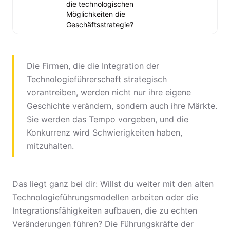
die technologischen
Möglichkeiten die
Geschäftsstrategie?
Die Firmen, die die Integration der
Technologieführerschaft strategisch
vorantreiben, werden nicht nur ihre eigene
Geschichte verändern, sondern auch ihre Märkte.
Sie werden das Tempo vorgeben, und die
Konkurrenz wird Schwierigkeiten haben,
mitzuhalten.
Das liegt ganz bei dir: Willst du weiter mit den alten
Technologieführungsmodellen arbeiten oder die
Integrationsfähigkeiten aufbauen, die zu echten
Veränderungen führen? Die Führungskräfte der