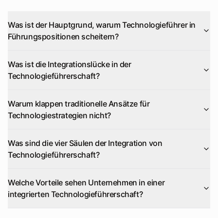
Was ist der Hauptgrund, warum Technologieführer in
Führungspositionen scheitern?
Was ist die Integrationslücke in der
Technologieführerschaft?
Warum klappen traditionelle Ansätze für
Technologiestrategien nicht?
Was sind die vier Säulen der Integration von
Technologieführerschaft?
Welche Vorteile sehen Unternehmen in einer
integrierten Technologieführerschaft?