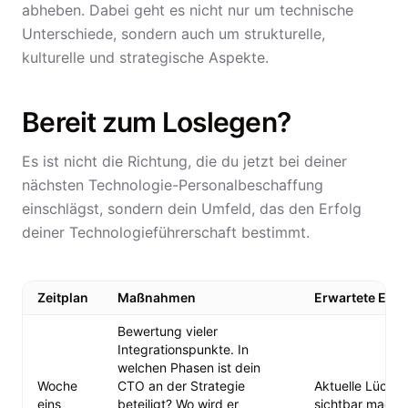
abheben. Dabei geht es nicht nur um technische
Unterschiede, sondern auch um strukturelle,
kulturelle und strategische Aspekte.
Bereit zum Loslegen?
Es ist nicht die Richtung, die du jetzt bei deiner
nächsten Technologie-Personalbeschaffung
einschlägst, sondern dein Umfeld, das den Erfolg
deiner Technologieführerschaft bestimmt.
Zeitplan
Maßnahmen
Erwartete Erg
Bewertung vieler
Integrationspunkte. In
welchen Phasen ist dein
Woche
CTO an der Strategie
Aktuelle Lücken
eins
beteiligt? Wo wird er
sichtbar mache