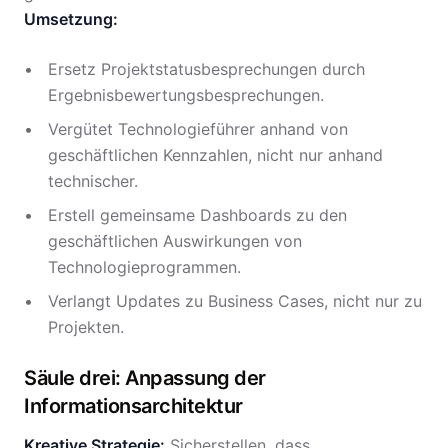
Umsetzung:
Ersetz Projektstatusbesprechungen durch
Ergebnisbewertungsbesprechungen.
Vergütet Technologieführer anhand von
geschäftlichen Kennzahlen, nicht nur anhand
technischer.
Erstell gemeinsame Dashboards zu den
geschäftlichen Auswirkungen von
Technologieprogrammen.
Verlangt Updates zu Business Cases, nicht nur zu
Projekten.
Säule drei: Anpassung der
Informationsarchitektur
Kreative Strategie:
Sicherstellen, dass