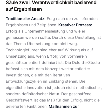
Säule zwei: Verantwortlichkeit basierend
auf Ergebnissen
Traditioneller Ansatz:
Frag nach den zu liefernden
Ergebnissen und Zeitplänen.
Kreativer Prozess:
Erfolg als Unternehmensleistung und wie er
gemessen werden sollte. Durch diese Umstellung ist
das Thema Übersetzung komplett weg.
Technologieführer sind eher auf Wirkung als auf
Umsetzung aus, wenn Erfolg von vornherein
geschäftsorientiert definiert ist. Die Deloitte-Studie
befasst sich mit dem Konzept wertorientierter
Investitionen, die mit den iterativen
Entwicklungszyklen im Einklang stehen. Die
eigentliche Innovation ist jedoch nicht methodischer,
sondern definitorischer Natur. Der geschaffene
Geschäftswert ist das Maß für den Erfolg, nicht die
gelieferten Funktionen.
Maßnahmen zur