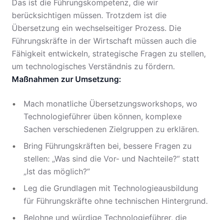
Das ist die Führungskompetenz, die wir
berücksichtigen müssen. Trotzdem ist die
Übersetzung ein wechselseitiger Prozess. Die
Führungskräfte in der Wirtschaft müssen auch die
Fähigkeit entwickeln, strategische Fragen zu stellen,
um technologisches Verständnis zu fördern.
Maßnahmen zur Umsetzung:
Mach monatliche Übersetzungsworkshops, wo
Technologieführer üben können, komplexe
Sachen verschiedenen Zielgruppen zu erklären.
Bring Führungskräften bei, bessere Fragen zu
stellen: „Was sind die Vor- und Nachteile?“ statt
„Ist das möglich?“
Leg die Grundlagen mit Technologieausbildung
für Führungskräfte ohne technischen Hintergrund.
Belohne und würdige Technologieführer, die