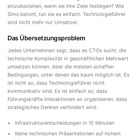
einzubeziehen, wenn sie ihre Ziele festlegen? Wie
Sims betont, tun sie es einfach. Technologieführer
sind nicht mehr nur Umsetzer.
Das Übersetzungsproblem
Jedes Unternehmen sagt, dass es CTOs sucht, die
technische Komplexität in geschäftlichen Mehrwert
umsetzen können. Aber die meisten schaffen
Bedingungen, unter denen das kaum möglich ist. Es
ist nicht so, dass Technologieführer nicht
kommunikativ sind. Es ist einfach so, dass
Führungskräfte Interaktionen so organisieren, dass
strategisches Denken verhindert wird.
Infrastrukturentscheidungen in 15 Minuten
Keine technischen Präsentationen auf hohem