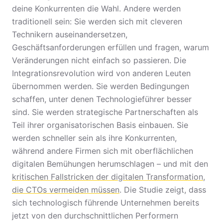
deine Konkurrenten die Wahl. Andere werden
traditionell sein: Sie werden sich mit cleveren
Technikern auseinandersetzen,
Geschäftsanforderungen erfüllen und fragen, warum
Veränderungen nicht einfach so passieren. Die
Integrationsrevolution wird von anderen Leuten
übernommen werden. Sie werden Bedingungen
schaffen, unter denen Technologieführer besser
sind. Sie werden strategische Partnerschaften als
Teil ihrer organisatorischen Basis einbauen. Sie
werden schneller sein als ihre Konkurrenten,
während andere Firmen sich mit oberflächlichen
digitalen Bemühungen herumschlagen – und mit den
kritischen Fallstricken der digitalen Transformation,
die CTOs vermeiden müssen
. Die Studie zeigt, dass
sich technologisch führende Unternehmen bereits
jetzt von den durchschnittlichen Performern