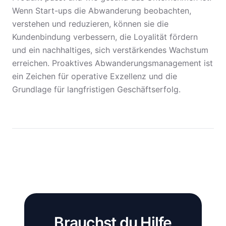
Wenn Start-ups die Abwanderung beobachten,
verstehen und reduzieren, können sie die
Kundenbindung verbessern, die Loyalität fördern
und ein nachhaltiges, sich verstärkendes Wachstum
erreichen. Proaktives Abwanderungsmanagement ist
ein Zeichen für operative Exzellenz und die
Grundlage für langfristigen Geschäftserfolg.
Brauchst du Hilfe