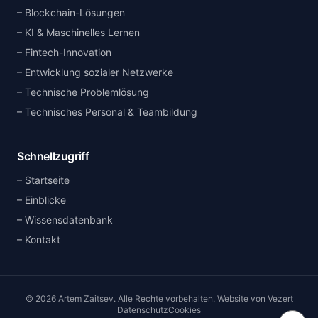
Blockchain-Lösungen
KI & Maschinelles Lernen
Fintech-Innovation
Entwicklung sozialer Netzwerke
Technische Problemlösung
Technisches Personal & Teambildung
Schnellzugriff
Startseite
Einblicke
Wissensdatenbank
Kontakt
©
2026
Artem Zaitsev
.
Alle Rechte vorbehalten.
Website von
Vezert
Datenschutz
Cookies