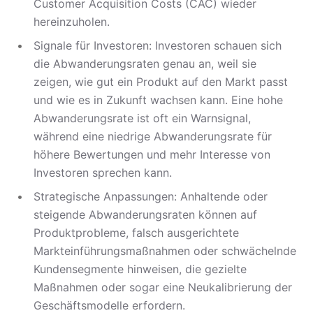
Customer Acquisition Costs (CAC) wieder
hereinzuholen.
Signale für Investoren: Investoren schauen sich
die Abwanderungsraten genau an, weil sie
zeigen, wie gut ein Produkt auf den Markt passt
und wie es in Zukunft wachsen kann. Eine hohe
Abwanderungsrate ist oft ein Warnsignal,
während eine niedrige Abwanderungsrate für
höhere Bewertungen und mehr Interesse von
Investoren sprechen kann.
Strategische Anpassungen: Anhaltende oder
steigende Abwanderungsraten können auf
Produktprobleme, falsch ausgerichtete
Markteinführungsmaßnahmen oder schwächelnde
Kundensegmente hinweisen, die gezielte
Maßnahmen oder sogar eine Neukalibrierung der
Geschäftsmodelle erfordern.