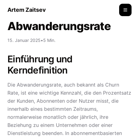
Artem Zaitsev
Toggle
Abwanderungsrate
15. Januar 2025
•
5 Min.
Einführung und
Kerndefinition
Die Abwanderungsrate, auch bekannt als Churn
Rate, ist eine wichtige Kennzahl, die den Prozentsatz
der Kunden, Abonnenten oder Nutzer misst, die
innerhalb eines bestimmten Zeitraums,
normalerweise monatlich oder jährlich, ihre
Beziehung zu einem Unternehmen oder einer
Dienstleistung beenden. In abonnementbasierten