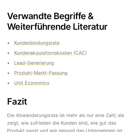
Verwandte Begriffe &
Weiterführende Literatur
Kundenbindungsrate
Kundenakquisitionskosten (CAC)
Lead-Generierung
Produkt-Markt-Passung
Unit Economics
Fazit
Die Abwanderungsrate ist mehr als nur eine Zahl; sie
zeigt, wie zufrieden die Kunden sind, wie gut das
Produkt passt und wie gesund das Unternehmen ist.