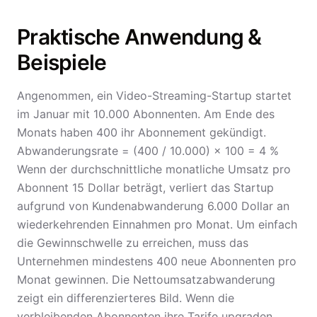
Praktische Anwendung &
Beispiele
Angenommen, ein Video-Streaming-Startup startet
im Januar mit 10.000 Abonnenten. Am Ende des
Monats haben 400 ihr Abonnement gekündigt.
Abwanderungsrate = (400 / 10.000) × 100 = 4 %
Wenn der durchschnittliche monatliche Umsatz pro
Abonnent 15 Dollar beträgt, verliert das Startup
aufgrund von Kundenabwanderung 6.000 Dollar an
wiederkehrenden Einnahmen pro Monat. Um einfach
die Gewinnschwelle zu erreichen, muss das
Unternehmen mindestens 400 neue Abonnenten pro
Monat gewinnen. Die Nettoumsatzabwanderung
zeigt ein differenzierteres Bild. Wenn die
verbleibenden Abonnenten ihre Tarife upgraden