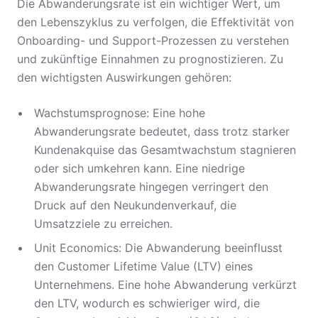
Die Abwanderungsrate ist ein wichtiger Wert, um
den Lebenszyklus zu verfolgen, die Effektivität von
Onboarding- und Support-Prozessen zu verstehen
und zukünftige Einnahmen zu prognostizieren. Zu
den wichtigsten Auswirkungen gehören:
Wachstumsprognose: Eine hohe
Abwanderungsrate bedeutet, dass trotz starker
Kundenakquise das Gesamtwachstum stagnieren
oder sich umkehren kann. Eine niedrige
Abwanderungsrate hingegen verringert den
Druck auf den Neukundenverkauf, die
Umsatzziele zu erreichen.
Unit Economics: Die Abwanderung beeinflusst
den Customer Lifetime Value (LTV) eines
Unternehmens. Eine hohe Abwanderung verkürzt
den LTV, wodurch es schwieriger wird, die