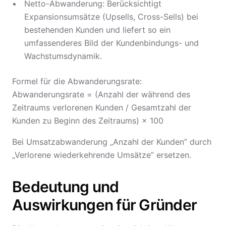
Netto-Abwanderung: Berücksichtigt
Expansionsumsätze (Upsells, Cross-Sells) bei
bestehenden Kunden und liefert so ein
umfassenderes Bild der Kundenbindungs- und
Wachstumsdynamik.
Formel für die Abwanderungsrate:
Abwanderungsrate = (Anzahl der während des
Zeitraums verlorenen Kunden / Gesamtzahl der
Kunden zu Beginn des Zeitraums) × 100
Bei Umsatzabwanderung „Anzahl der Kunden” durch
„Verlorene wiederkehrende Umsätze” ersetzen.
Bedeutung und
Auswirkungen für Gründer