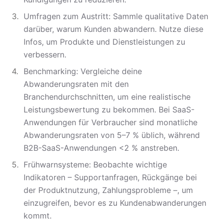
Umfragen zum Austritt: Sammle qualitative Daten
darüber, warum Kunden abwandern. Nutze diese
Infos, um Produkte und Dienstleistungen zu
verbessern.
Benchmarking: Vergleiche deine
Abwanderungsraten mit den
Branchendurchschnitten, um eine realistische
Leistungsbewertung zu bekommen. Bei SaaS-
Anwendungen für Verbraucher sind monatliche
Abwanderungsraten von 5–7 % üblich, während
B2B-SaaS-Anwendungen <2 % anstreben.
Frühwarnsysteme: Beobachte wichtige
Indikatoren – Supportanfragen, Rückgänge bei
der Produktnutzung, Zahlungsprobleme –, um
einzugreifen, bevor es zu Kundenabwanderungen
kommt.