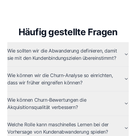
Häufig gestellte Fragen
Wie sollten wir die Abwanderung definieren, damit
sie mit den Kundenbindungszielen übereinstimmt?
Wie können wir die Churn-Analyse so einrichten,
dass wir früher eingreifen können?
Wie können Churn-Bewertungen die
Akquisitionsqualität verbessern?
Welche Rolle kann maschinelles Lernen bei der
Vorhersage von Kundenabwanderung spielen?