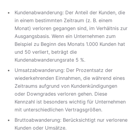
Kundenabwanderung: Der Anteil der Kunden, die
in einem bestimmten Zeitraum (z. B. einem
Monat) verloren gegangen sind, im Verhältnis zur
Ausgangsbasis. Wenn ein Unternehmen zum
Beispiel zu Beginn des Monats 1.000 Kunden hat
und 50 verliert, beträgt die
Kundenabwanderungsrate 5 %.
Umsatzabwanderung: Der Prozentsatz der
wiederkehrenden Einnahmen, die während eines
Zeitraums aufgrund von Kundenkündigungen
oder Downgrades verloren gehen. Diese
Kennzahl ist besonders wichtig für Unternehmen
mit unterschiedlichen Vertragsgrößen.
Bruttoabwanderung: Berücksichtigt nur verlorene
Kunden oder Umsätze.