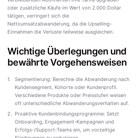
oder zusätzliche Käufe im Wert von 2.000 Dollar
tätigen, verringert sich die
Nettoumsatzabwanderung, da die Upselling-
Einnahmen die Verluste teilweise ausgleichen.
Wichtige Überlegungen und
bewährte Vorgehensweisen
Segmentierung: Berechne die Abwanderung nach
Kundensegment, Kohorte oder Kundenprofil.
Verschiedene Produkte oder Preisstufen weisen
oft unterschiedliche Abwanderungsverhalten auf.
Proaktive Kundenbindungsprogramme: Setzt
Onboarding, Engagement-Kampagnen und
Erfolgs-/Support-Teams ein, um vorzeitige
Kündigungen zu reduzieren.