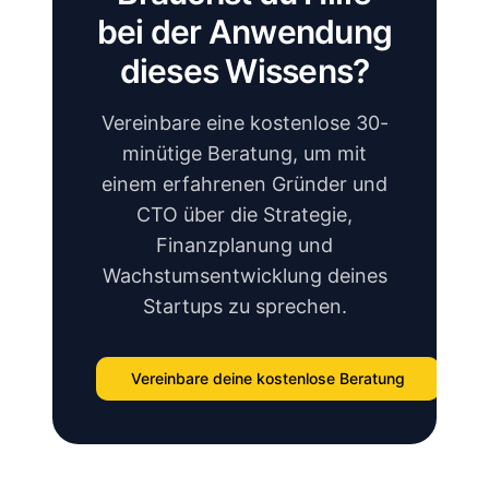
bei der Anwendung
dieses Wissens?
Vereinbare eine kostenlose 30-
minütige Beratung, um mit
einem erfahrenen Gründer und
CTO über die Strategie,
Finanzplanung und
Wachstumsentwicklung deines
Startups zu sprechen.
Vereinbare deine kostenlose Beratung