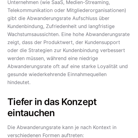
Unternehmen (wie SaaS, Medien-Streaming,
Telekommunikation oder Mitgliederorganisationen)
gibt die Abwanderungsrate Aufschluss über
Kundenbindung, Zufriedenheit und langfristige
Wachstumsaussichten. Eine hohe Abwanderungsrate
zeigt, dass der Produktwert, der Kundensupport
oder die Strategien zur Kundenbindung verbessert
werden müssen, während eine niedrige
Abwanderungsrate oft auf eine starke Loyalität und
gesunde wiederkehrende Einnahmequellen
hindeutet.
Tiefer in das Konzept
eintauchen
Die Abwanderungsrate kann je nach Kontext in
verschiedenen Formen auftreten: