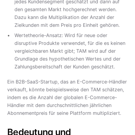
jedes Kundensegment geschätzt und dann auf
den gesamten Markt hochgerechnet werden.
Dazu kann die Multiplikation der Anzahl der
Zielkunden mit dem Preis pro Einheit gehören.
Wertetheorie-Ansatz: Wird für neue oder
disruptive Produkte verwendet, für die es keinen
vergleichbaren Markt gibt; TAM wird auf der
Grundlage des hypothetischen Wertes und der
Zahlungsbereitschaft der Kunden geschätzt.
Ein B2B-SaaS-Startup, das an E-Commerce-Händler
verkauft, könnte beispielsweise den TAM schätzen,
indem es die Anzahl der globalen E-Commerce-
Händler mit dem durchschnittlichen jährlichen
Abonnementpreis für seine Plattform multipliziert.
Bedeutung und