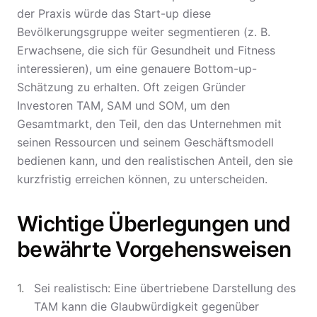
der Praxis würde das Start-up diese
Bevölkerungsgruppe weiter segmentieren (z. B.
Erwachsene, die sich für Gesundheit und Fitness
interessieren), um eine genauere Bottom-up-
Schätzung zu erhalten. Oft zeigen Gründer
Investoren TAM, SAM und SOM, um den
Gesamtmarkt, den Teil, den das Unternehmen mit
seinen Ressourcen und seinem Geschäftsmodell
bedienen kann, und den realistischen Anteil, den sie
kurzfristig erreichen können, zu unterscheiden.
Wichtige Überlegungen und
bewährte Vorgehensweisen
Sei realistisch: Eine übertriebene Darstellung des
TAM kann die Glaubwürdigkeit gegenüber