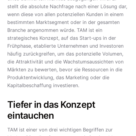
stellt die absolute Nachfrage nach einer Lösung dar,
wenn diese von allen potenziellen Kunden in einem
bestimmten Marktsegment oder in der gesamten
Branche angenommen würde. TAM ist ein
strategisches Konzept, auf das Start-ups in der
Frühphase, etablierte Unternehmen und Investoren
häufig zurückgreifen, um das potenzielle Volumen,
die Attraktivität und die Wachstumsaussichten von
Märkten zu bewerten, bevor sie Ressourcen in die
Produktentwicklung, das Marketing oder die
Kapitalbeschaffung investieren.
Tiefer in das Konzept
eintauchen
TAM ist einer von drei wichtigen Begriffen zur