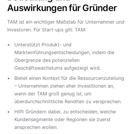
Auswirkungen für Gründer
TAM ist ein wichtiger Maßstab für Unternehmer und
Investoren. Für Start-ups gilt: TAM:
Unterstützt Produkt- und
Markteinführungsentscheidungen, indem die
Obergrenze des potenziellen
Geschäftswachstums aufgezeigt wird.
Bietet einen Kontext für die Ressourcenzuteilung
– Unternehmen ziehen eher Investitionen an,
wenn der TAM groß genug ist, um
überdurchschnittliche Renditen zu versprechen.
Hilft Gründern dabei, zu entscheiden, welche
Kundensegmente oder Regionen sie zuerst
ansprechen wollen.