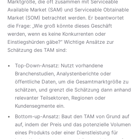
Marktgröße, die oft zusammen mit Serviceable
Available Market (SAM) und Serviceable Obtainable
Market (SOM) betrachtet werden. Er beantwortet
die Frage: „Wie groß könnte dieses Geschäft
werden, wenn es keine Konkurrenten oder
Einstiegshürden gäbe?“ Wichtige Ansätze zur
Schätzung des TAM sind:
Top-Down-Ansatz: Nutzt vorhandene
Branchenstudien, Analystenberichte oder
öffentliche Daten, um die Gesamtmarktgröße zu
schätzen, und grenzt die Schätzung dann anhand
relevanter Teilsektoren, Regionen oder
Kundensegmente ein.
Bottom-up-Ansatz: Baut den TAM von Grund auf
auf, indem der Preis und das potenzielle Volumen
eines Produkts oder einer Dienstleistung für