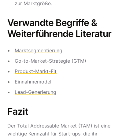
zur Marktgröße.
Verwandte Begriffe &
Weiterführende Literatur
Marktsegmentierung
Go-to-Market-Strategie (GTM)
Produkt-Markt-Fit
Einnahmemodell
Lead-Generierung
Fazit
Der Total Addressable Market (TAM) ist eine
wichtige Kennzahl für Start-ups, die ihr