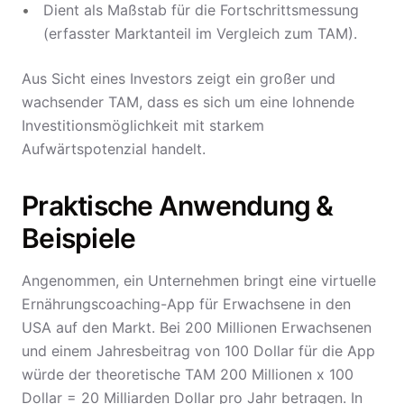
Dient als Maßstab für die Fortschrittsmessung
(erfasster Marktanteil im Vergleich zum TAM).
Aus Sicht eines Investors zeigt ein großer und
wachsender TAM, dass es sich um eine lohnende
Investitionsmöglichkeit mit starkem
Aufwärtspotenzial handelt.
Praktische Anwendung &
Beispiele
Angenommen, ein Unternehmen bringt eine virtuelle
Ernährungscoaching-App für Erwachsene in den
USA auf den Markt. Bei 200 Millionen Erwachsenen
und einem Jahresbeitrag von 100 Dollar für die App
würde der theoretische TAM 200 Millionen x 100
Dollar = 20 Milliarden Dollar pro Jahr betragen. In