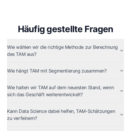
Häufig gestellte Fragen
Wie wählen wir die richtige Methode zur Berechnung
des TAM aus?
Wie hängt TAM mit Segmentierung zusammen?
Wie halten wir TAM auf dem neuesten Stand, wenn
sich das Geschäft weiterentwickelt?
Kann Data Science dabei helfen, TAM-Schätzungen
zu verfeinern?