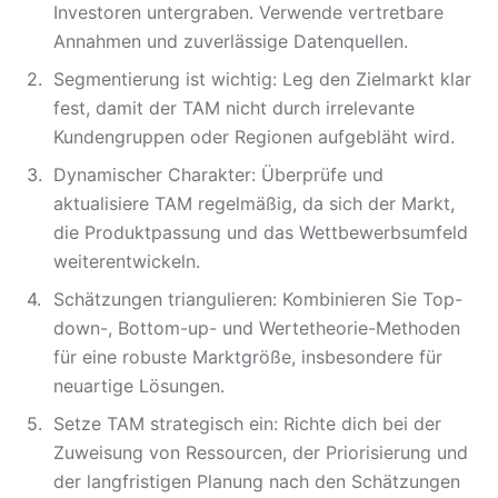
Investoren untergraben. Verwende vertretbare
Annahmen und zuverlässige Datenquellen.
Segmentierung ist wichtig: Leg den Zielmarkt klar
fest, damit der TAM nicht durch irrelevante
Kundengruppen oder Regionen aufgebläht wird.
Dynamischer Charakter: Überprüfe und
aktualisiere TAM regelmäßig, da sich der Markt,
die Produktpassung und das Wettbewerbsumfeld
weiterentwickeln.
Schätzungen triangulieren: Kombinieren Sie Top-
down-, Bottom-up- und Wertetheorie-Methoden
für eine robuste Marktgröße, insbesondere für
neuartige Lösungen.
Setze TAM strategisch ein: Richte dich bei der
Zuweisung von Ressourcen, der Priorisierung und
der langfristigen Planung nach den Schätzungen