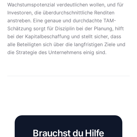
Wachstumspotenzial verdeutlichen wollen, und für
Investoren, die überdurchschnittliche Renditen
anstreben. Eine genaue und durchdachte TAM-
Schätzung sorgt für Disziplin bei der Planung, hilft
bei der Kapitalbeschaffung und stellt sicher, dass
alle Beteiligten sich über die langfristigen Ziele und
die Strategie des Unternehmens einig sind.
Brauchst du Hilfe