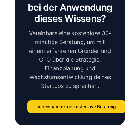
bei der Anwendung
dieses Wissens?
Vereinbare eine kostenlose 30-
minütige Beratung, um mit
einem erfahrenen Gründer und
CTO über die Strategie,
Finanzplanung und
Wachstumsentwicklung deines
Startups zu sprechen.
Vereinbare deine kostenlose Beratung