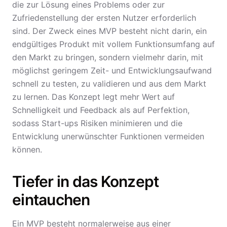
die zur Lösung eines Problems oder zur
Zufriedenstellung der ersten Nutzer erforderlich
sind. Der Zweck eines MVP besteht nicht darin, ein
endgültiges Produkt mit vollem Funktionsumfang auf
den Markt zu bringen, sondern vielmehr darin, mit
möglichst geringem Zeit- und Entwicklungsaufwand
schnell zu testen, zu validieren und aus dem Markt
zu lernen. Das Konzept legt mehr Wert auf
Schnelligkeit und Feedback als auf Perfektion,
sodass Start-ups Risiken minimieren und die
Entwicklung unerwünschter Funktionen vermeiden
können.
Tiefer in das Konzept
eintauchen
Ein MVP besteht normalerweise aus einer