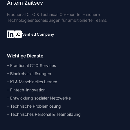
Artem Zaitsev
Fractional CTO & Technical Co-Founder – sichere
Technologieentscheidungen für ambitionierte Teams.
Verified Company
Wichtige Dienste
Fractional CTO Services
Blockchain-Lösungen
KI & Maschinelles Lernen
Fintech-Innovation
Entwicklung sozialer Netzwerke
Technische Problemlösung
Technisches Personal & Teambildung