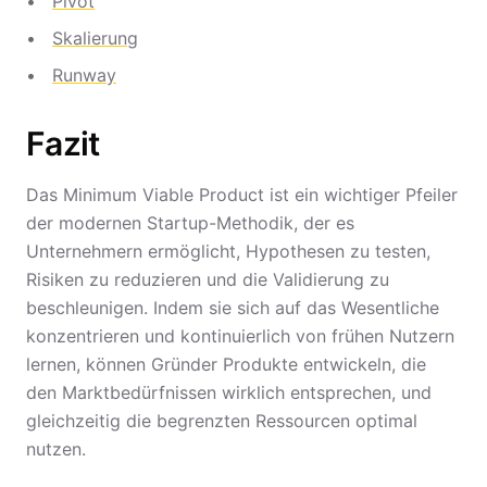
Pivot
Skalierung
Runway
Fazit
Das Minimum Viable Product ist ein wichtiger Pfeiler
der modernen Startup-Methodik, der es
Unternehmern ermöglicht, Hypothesen zu testen,
Risiken zu reduzieren und die Validierung zu
beschleunigen. Indem sie sich auf das Wesentliche
konzentrieren und kontinuierlich von frühen Nutzern
lernen, können Gründer Produkte entwickeln, die
den Marktbedürfnissen wirklich entsprechen, und
gleichzeitig die begrenzten Ressourcen optimal
nutzen.