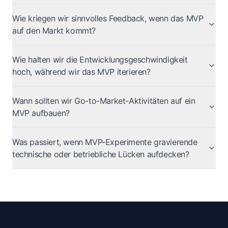
Wie kriegen wir sinnvolles Feedback, wenn das MVP
auf den Markt kommt?
Wie halten wir die Entwicklungsgeschwindigkeit
hoch, während wir das MVP iterieren?
Wann sollten wir Go-to-Market-Aktivitäten auf ein
MVP aufbauen?
Was passiert, wenn MVP-Experimente gravierende
technische oder betriebliche Lücken aufdecken?