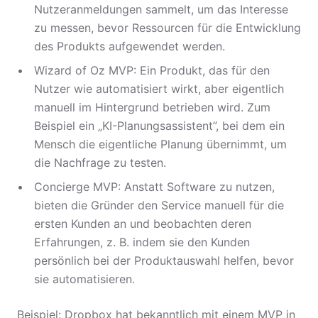
Nutzeranmeldungen sammelt, um das Interesse
zu messen, bevor Ressourcen für die Entwicklung
des Produkts aufgewendet werden.
Wizard of Oz MVP: Ein Produkt, das für den
Nutzer wie automatisiert wirkt, aber eigentlich
manuell im Hintergrund betrieben wird. Zum
Beispiel ein „KI-Planungsassistent”, bei dem ein
Mensch die eigentliche Planung übernimmt, um
die Nachfrage zu testen.
Concierge MVP: Anstatt Software zu nutzen,
bieten die Gründer den Service manuell für die
ersten Kunden an und beobachten deren
Erfahrungen, z. B. indem sie den Kunden
persönlich bei der Produktauswahl helfen, bevor
sie automatisieren.
Beispiel: Dropbox hat bekanntlich mit einem MVP in