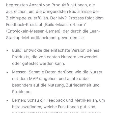
begrenzten Anzahl von Produktfunktionen, die
ausreichen, um die dringendsten Bedürfnisse der
Zielgruppe zu erfüllen. Der MVP-Prozess folgt dem
Feedback-Kreislauf „Build-Measure-Learn“
(Entwickeln-Messen-Lernen), der durch die Lean-
Startup-Methodik bekannt geworden ist:
Build: Entwickle die einfachste Version deines
Produkts, die von echten Nutzern verwendet
oder getestet werden kann.
Messen: Sammle Daten darüber, wie die Nutzer
mit dem MVP umgehen, und achte dabei
besonders auf die Nutzung, Zufriedenheit und
Probleme.
Lernen: Schau dir Feedback und Metriken an, um
herauszufinden, welche Funktionen gut sind,