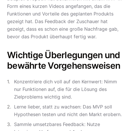
Form eines kurzen Videos angefangen, das die
Funktionen und Vorteile des geplanten Produkts
gezeigt hat. Das Feedback der Zuschauer hat
gezeigt, dass es schon eine große Nachfrage gab,
bevor das Produkt überhaupt fertig war.
Wichtige Überlegungen und
bewährte Vorgehensweisen
Konzentriere dich voll auf den Kernwert: Nimm
nur Funktionen auf, die für die Lösung des
Zielproblems wichtig sind.
Lerne lieber, statt zu wachsen: Das MVP soll
Hypothesen testen und nicht den Markt erobern.
Sammle umsetzbares Feedback: Nutze