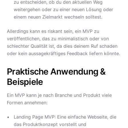
zu entscheiden, ob du den aktuellen Weg
weitergehen oder zu einer neuen Lösung oder
einem neuen Zielmarkt wechseln solltest.
Allerdings kann es riskant sein, ein MVP zu
veröffentlichen, das zu minimalistisch oder von
schlechter Qualität ist, da dies deinem Ruf schaden
oder kein aussagekräftiges Feedback liefern könnte.
Praktische Anwendung &
Beispiele
Ein MVP kann je nach Branche und Produkt viele
Formen annehmen:
Landing Page MVP: Eine einfache Webseite, die
das Produktkonzept vorstellt und