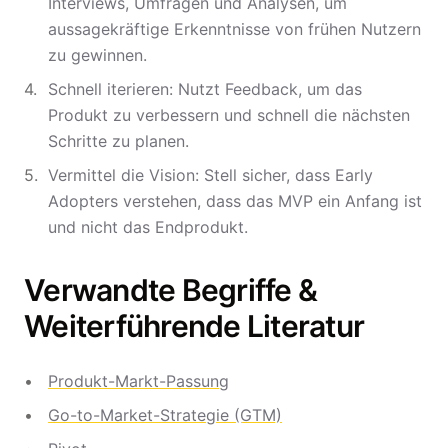
Interviews, Umfragen und Analysen, um
aussagekräftige Erkenntnisse von frühen Nutzern
zu gewinnen.
Schnell iterieren: Nutzt Feedback, um das
Produkt zu verbessern und schnell die nächsten
Schritte zu planen.
Vermittel die Vision: Stell sicher, dass Early
Adopters verstehen, dass das MVP ein Anfang ist
und nicht das Endprodukt.
Verwandte Begriffe &
Weiterführende Literatur
Produkt-Markt-Passung
Go-to-Market-Strategie (GTM)