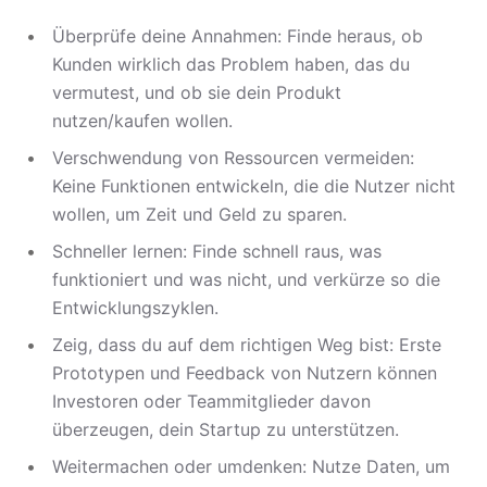
Überprüfe deine Annahmen: Finde heraus, ob
Kunden wirklich das Problem haben, das du
vermutest, und ob sie dein Produkt
nutzen/kaufen wollen.
Verschwendung von Ressourcen vermeiden:
Keine Funktionen entwickeln, die die Nutzer nicht
wollen, um Zeit und Geld zu sparen.
Schneller lernen: Finde schnell raus, was
funktioniert und was nicht, und verkürze so die
Entwicklungszyklen.
Zeig, dass du auf dem richtigen Weg bist: Erste
Prototypen und Feedback von Nutzern können
Investoren oder Teammitglieder davon
überzeugen, dein Startup zu unterstützen.
Weitermachen oder umdenken: Nutze Daten, um