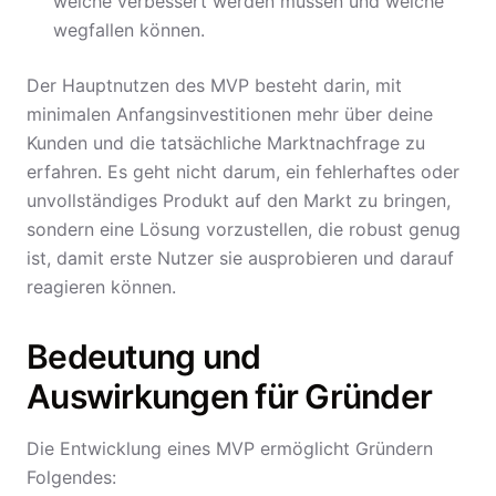
welche verbessert werden müssen und welche
wegfallen können.
Der Hauptnutzen des MVP besteht darin, mit
minimalen Anfangsinvestitionen mehr über deine
Kunden und die tatsächliche Marktnachfrage zu
erfahren. Es geht nicht darum, ein fehlerhaftes oder
unvollständiges Produkt auf den Markt zu bringen,
sondern eine Lösung vorzustellen, die robust genug
ist, damit erste Nutzer sie ausprobieren und darauf
reagieren können.
Bedeutung und
Auswirkungen für Gründer
Die Entwicklung eines MVP ermöglicht Gründern
Folgendes: