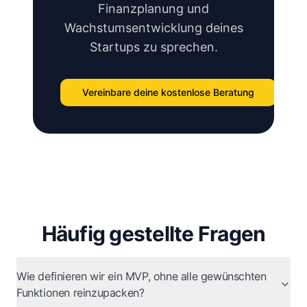
Finanzplanung und
Wachstumsentwicklung deines
Startups zu sprechen.
Vereinbare deine kostenlose Beratung
Häufig gestellte Fragen
Wie definieren wir ein MVP, ohne alle gewünschten
Funktionen reinzupacken?