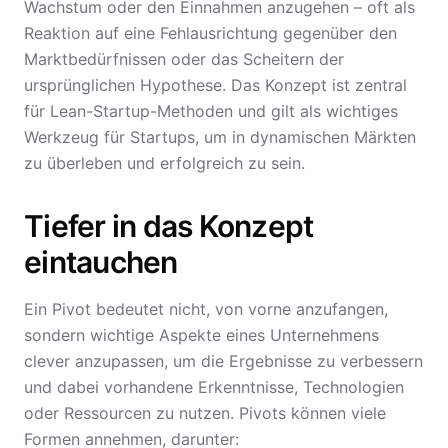
Wachstum oder den Einnahmen anzugehen – oft als
Reaktion auf eine Fehlausrichtung gegenüber den
Marktbedürfnissen oder das Scheitern der
ursprünglichen Hypothese. Das Konzept ist zentral
für Lean-Startup-Methoden und gilt als wichtiges
Werkzeug für Startups, um in dynamischen Märkten
zu überleben und erfolgreich zu sein.
Tiefer in das Konzept
eintauchen
Ein Pivot bedeutet nicht, von vorne anzufangen,
sondern wichtige Aspekte eines Unternehmens
clever anzupassen, um die Ergebnisse zu verbessern
und dabei vorhandene Erkenntnisse, Technologien
oder Ressourcen zu nutzen. Pivots können viele
Formen annehmen, darunter: