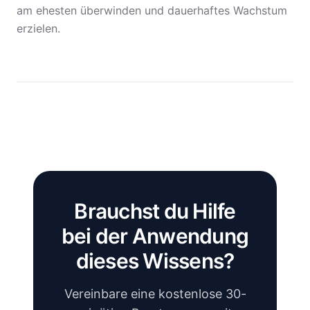
am ehesten überwinden und dauerhaftes Wachstum
erzielen.
Brauchst du Hilfe
bei der Anwendung
dieses Wissens?
Vereinbare eine kostenlose 30-