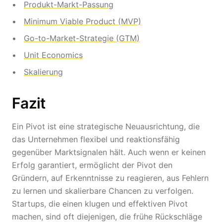
Produkt-Markt-Passung
Minimum Viable Product (MVP)
Go-to-Market-Strategie (GTM)
Unit Economics
Skalierung
Fazit
Ein Pivot ist eine strategische Neuausrichtung, die
das Unternehmen flexibel und reaktionsfähig
gegenüber Marktsignalen hält. Auch wenn er keinen
Erfolg garantiert, ermöglicht der Pivot den
Gründern, auf Erkenntnisse zu reagieren, aus Fehlern
zu lernen und skalierbare Chancen zu verfolgen.
Startups, die einen klugen und effektiven Pivot
machen, sind oft diejenigen, die frühe Rückschläge