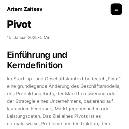
Artem Zaitsev
Toggle
Pivot
15. Januar 2025
•
5 Min.
Einführung und
Kerndefinition
Im Start-up- und Geschäftskontext bedeutet „Pivot”
eine grundlegende Änderung des Geschäftsmodells,
des Produktangebots, der Marktfokussierung oder
der Strategie eines Unternehmens, basierend auf
laufendem Feedback, Marktgegebenheiten oder
Leistungsdaten. Das Ziel eines Pivots ist es
normalerweise, Probleme bei der Traktion, dem