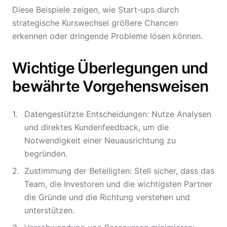
Diese Beispiele zeigen, wie Start-ups durch
strategische Kurswechsel größere Chancen
erkennen oder dringende Probleme lösen können.
Wichtige Überlegungen und
bewährte Vorgehensweisen
Datengestützte Entscheidungen: Nutze Analysen
und direktes Kundenfeedback, um die
Notwendigkeit einer Neuausrichtung zu
begründen.
Zustimmung der Beteiligten: Stell sicher, dass das
Team, die Investoren und die wichtigsten Partner
die Gründe und die Richtung verstehen und
unterstützen.