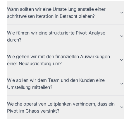
Wann sollten wir eine Umstellung anstelle einer
schrittweisen Iteration in Betracht ziehen?
Wie führen wir eine strukturierte Pivot-Analyse
durch?
Wie gehen wir mit den finanziellen Auswirkungen
einer Neuausrichtung um?
Wie sollen wir dem Team und den Kunden eine
Umstellung mitteilen?
Welche operativen Leitplanken verhindern, dass ein
Pivot im Chaos versinkt?