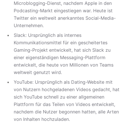
Microblogging-Dienst, nachdem Apple in den
Podcasting-Markt eingestiegen war. Heute ist
Twitter ein weltweit anerkanntes Social-Media-
Unternehmen.
Slack: Ursprünglich als internes
Kommunikationsmittel für ein gescheitertes
Gaming-Projekt entwickelt, hat sich Slack zu
einer eigenständigen Messaging-Plattform
entwickelt, die heute von Millionen von Teams
weltweit genutzt wird.
YouTube: Ursprünglich als Dating-Website mit
von Nutzern hochgeladenen Videos gedacht, hat
sich YouTube schnell zu einer allgemeinen
Plattform für das Teilen von Videos entwickelt,
nachdem die Nutzer begonnen hatten, alle Arten
von Inhalten hochzuladen.