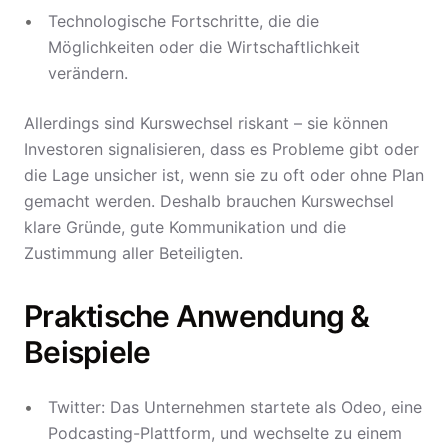
Technologische Fortschritte, die die
Möglichkeiten oder die Wirtschaftlichkeit
verändern.
Allerdings sind Kurswechsel riskant – sie können
Investoren signalisieren, dass es Probleme gibt oder
die Lage unsicher ist, wenn sie zu oft oder ohne Plan
gemacht werden. Deshalb brauchen Kurswechsel
klare Gründe, gute Kommunikation und die
Zustimmung aller Beteiligten.
Praktische Anwendung &
Beispiele
Twitter: Das Unternehmen startete als Odeo, eine
Podcasting-Plattform, und wechselte zu einem