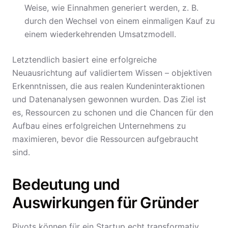
Weise, wie Einnahmen generiert werden, z. B.
durch den Wechsel von einem einmaligen Kauf zu
einem wiederkehrenden Umsatzmodell.
Letztendlich basiert eine erfolgreiche
Neuausrichtung auf validiertem Wissen – objektiven
Erkenntnissen, die aus realen Kundeninteraktionen
und Datenanalysen gewonnen wurden. Das Ziel ist
es, Ressourcen zu schonen und die Chancen für den
Aufbau eines erfolgreichen Unternehmens zu
maximieren, bevor die Ressourcen aufgebraucht
sind.
Bedeutung und
Auswirkungen für Gründer
Pivots können für ein Startup echt transformativ