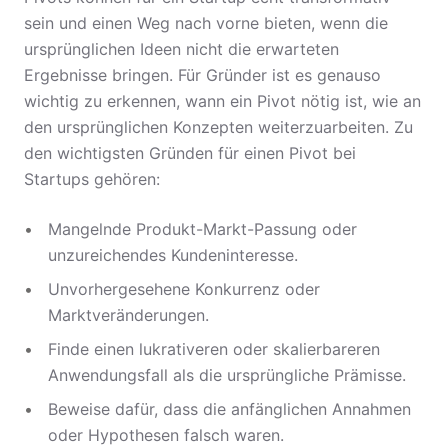
sein und einen Weg nach vorne bieten, wenn die
ursprünglichen Ideen nicht die erwarteten
Ergebnisse bringen. Für Gründer ist es genauso
wichtig zu erkennen, wann ein Pivot nötig ist, wie an
den ursprünglichen Konzepten weiterzuarbeiten. Zu
den wichtigsten Gründen für einen Pivot bei
Startups gehören:
Mangelnde Produkt-Markt-Passung oder
unzureichendes Kundeninteresse.
Unvorhergesehene Konkurrenz oder
Marktveränderungen.
Finde einen lukrativeren oder skalierbareren
Anwendungsfall als die ursprüngliche Prämisse.
Beweise dafür, dass die anfänglichen Annahmen
oder Hypothesen falsch waren.