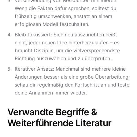
Verschwendung von Ressourcen minimieren:
Wenn die Fakten dafür sprechen, solltest du
frühzeitig umschwenken, anstatt an einem
erfolglosen Modell festzuhalten.
Bleib fokussiert: Sich neu auszurichten heißt
nicht, jeder neuen Idee hinterherzulaufen – es
braucht Disziplin, um die vielversprechendste
Richtung auszuwählen und zu überprüfen.
Iterativer Ansatz: Manchmal sind mehrere kleine
Änderungen besser als eine große Überarbeitung;
schau dir regelmäßig den Fortschritt an und teste
deine Annahmen immer wieder.
Verwandte Begriffe &
Weiterführende Literatur