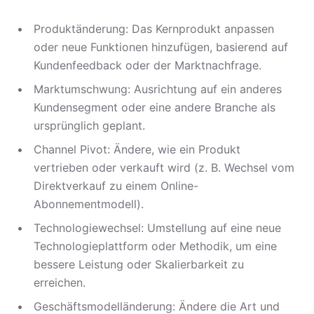
Produktänderung: Das Kernprodukt anpassen
oder neue Funktionen hinzufügen, basierend auf
Kundenfeedback oder der Marktnachfrage.
Marktumschwung: Ausrichtung auf ein anderes
Kundensegment oder eine andere Branche als
ursprünglich geplant.
Channel Pivot: Ändere, wie ein Produkt
vertrieben oder verkauft wird (z. B. Wechsel vom
Direktverkauf zu einem Online-
Abonnementmodell).
Technologiewechsel: Umstellung auf eine neue
Technologieplattform oder Methodik, um eine
bessere Leistung oder Skalierbarkeit zu
erreichen.
Geschäftsmodelländerung: Ändere die Art und