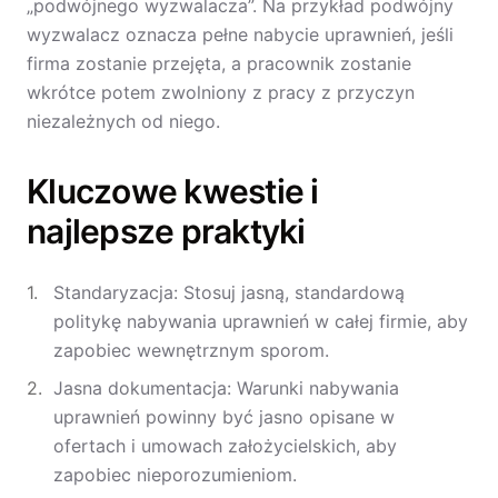
„podwójnego wyzwalacza”. Na przykład podwójny
wyzwalacz oznacza pełne nabycie uprawnień, jeśli
firma zostanie przejęta, a pracownik zostanie
wkrótce potem zwolniony z pracy z przyczyn
niezależnych od niego.
Kluczowe kwestie i
najlepsze praktyki
Standaryzacja: Stosuj jasną, standardową
politykę nabywania uprawnień w całej firmie, aby
zapobiec wewnętrznym sporom.
Jasna dokumentacja: Warunki nabywania
uprawnień powinny być jasno opisane w
ofertach i umowach założycielskich, aby
zapobiec nieporozumieniom.