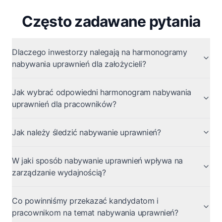
Często zadawane pytania
Dlaczego inwestorzy nalegają na harmonogramy
nabywania uprawnień dla założycieli?
Jak wybrać odpowiedni harmonogram nabywania
uprawnień dla pracowników?
Jak należy śledzić nabywanie uprawnień?
W jaki sposób nabywanie uprawnień wpływa na
zarządzanie wydajnością?
Co powinniśmy przekazać kandydatom i
pracownikom na temat nabywania uprawnień?