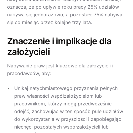
oznacza, że po upływie roku pracy 25% udziałów
nabywa się jednorazowo, a pozostałe 75% nabywa
się co miesiąc przez kolejne trzy lata.
Znaczenie i implikacje dla
założycieli
Nabywanie praw jest kluczowe dla założycieli i
pracodawców, aby:
Unikaj natychmiastowego przyznania pełnych
praw własności współzałożycielom lub
pracownikom, którzy mogą przedwcześnie
odejść, zachowując w ten sposób pulę udziałów
do wykorzystania w przyszłości i zapobiegając
niechęci pozostałych współzałożycieli lub