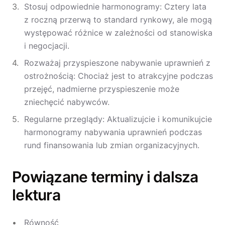
Stosuj odpowiednie harmonogramy: Cztery lata
z roczną przerwą to standard rynkowy, ale mogą
występować różnice w zależności od stanowiska
i negocjacji.
Rozważaj przyspieszone nabywanie uprawnień z
ostrożnością: Chociaż jest to atrakcyjne podczas
przejęć, nadmierne przyspieszenie może
zniechęcić nabywców.
Regularne przeglądy: Aktualizujcie i komunikujcie
harmonogramy nabywania uprawnień podczas
rund finansowania lub zmian organizacyjnych.
Powiązane terminy i dalsza
lektura
Równość