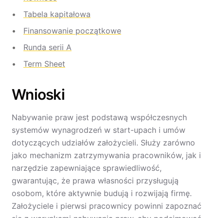
Tabela kapitałowa
Finansowanie początkowe
Runda serii A
Term Sheet
Wnioski
Nabywanie praw jest podstawą współczesnych
systemów wynagrodzeń w start-upach i umów
dotyczących udziałów założycieli. Służy zarówno
jako mechanizm zatrzymywania pracowników, jak i
narzędzie zapewniające sprawiedliwość,
gwarantując, że prawa własności przysługują
osobom, które aktywnie budują i rozwijają firmę.
Założyciele i pierwsi pracownicy powinni zapoznać