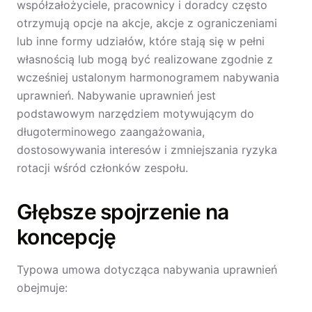
współzałożyciele, pracownicy i doradcy często
otrzymują opcje na akcje, akcje z ograniczeniami
lub inne formy udziałów, które stają się w pełni
własnością lub mogą być realizowane zgodnie z
wcześniej ustalonym harmonogramem nabywania
uprawnień. Nabywanie uprawnień jest
podstawowym narzędziem motywującym do
długoterminowego zaangażowania,
dostosowywania interesów i zmniejszania ryzyka
rotacji wśród członków zespołu.
Głębsze spojrzenie na
koncepcję
Typowa umowa dotycząca nabywania uprawnień
obejmuje: