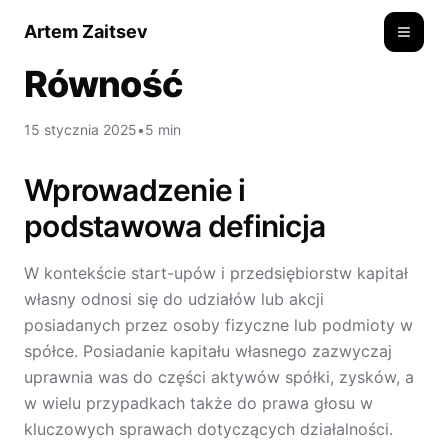
Artem Zaitsev
Toggle
Równość
15 stycznia 2025
•
5 min
Wprowadzenie i
podstawowa definicja
W kontekście start-upów i przedsiębiorstw kapitał
własny odnosi się do udziałów lub akcji
posiadanych przez osoby fizyczne lub podmioty w
spółce. Posiadanie kapitału własnego zazwyczaj
uprawnia was do części aktywów spółki, zysków, a
w wielu przypadkach także do prawa głosu w
kluczowych sprawach dotyczących działalności.