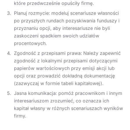
które przedwcześnie opuściły firmę.
Planuj rozmycie: modeluj scenariusze własności
po przyszłych rundach pozyskiwania funduszy i
przyznaniu opcji, aby interesariusze nie byli
zaskoczeni spadkiem swoich udziałów
procentowych.
Zgodność z przepisami prawa: Należy zapewnić
zgodność z lokalnymi przepisami dotyczącymi
papierów wartościowych przy emisji akcji lub
opcji oraz prowadzić dokładną dokumentację
(zazwyczaj w formie tabeli kapitałowej).
Jasna komunikacja: pomóż pracownikom i innym
interesariuszom zrozumieć, co oznacza ich
kapitał własny w różnych scenariuszach wyników
firmy.