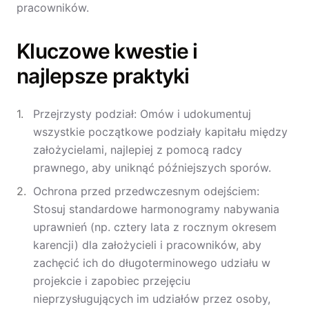
pracowników.
Kluczowe kwestie i
najlepsze praktyki
Przejrzysty podział: Omów i udokumentuj
wszystkie początkowe podziały kapitału między
założycielami, najlepiej z pomocą radcy
prawnego, aby uniknąć późniejszych sporów.
Ochrona przed przedwczesnym odejściem:
Stosuj standardowe harmonogramy nabywania
uprawnień (np. cztery lata z rocznym okresem
karencji) dla założycieli i pracowników, aby
zachęcić ich do długoterminowego udziału w
projekcie i zapobiec przejęciu
nieprzysługujących im udziałów przez osoby,