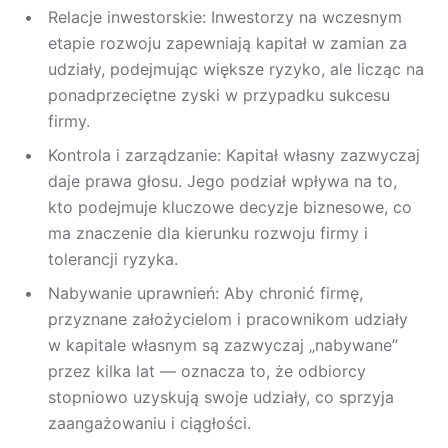
Relacje inwestorskie: Inwestorzy na wczesnym
etapie rozwoju zapewniają kapitał w zamian za
udziały, podejmując większe ryzyko, ale licząc na
ponadprzeciętne zyski w przypadku sukcesu
firmy.
Kontrola i zarządzanie: Kapitał własny zazwyczaj
daje prawa głosu. Jego podział wpływa na to,
kto podejmuje kluczowe decyzje biznesowe, co
ma znaczenie dla kierunku rozwoju firmy i
tolerancji ryzyka.
Nabywanie uprawnień: Aby chronić firmę,
przyznane założycielom i pracownikom udziały
w kapitale własnym są zazwyczaj „nabywane”
przez kilka lat — oznacza to, że odbiorcy
stopniowo uzyskują swoje udziały, co sprzyja
zaangażowaniu i ciągłości.