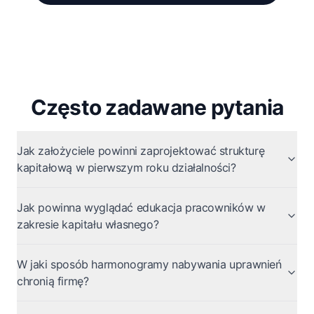
Często zadawane pytania
Jak założyciele powinni zaprojektować strukturę
kapitałową w pierwszym roku działalności?
Jak powinna wyglądać edukacja pracowników w
zakresie kapitału własnego?
W jaki sposób harmonogramy nabywania uprawnień
chronią firmę?