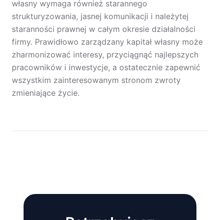
własny wymaga również starannego
strukturyzowania, jasnej komunikacji i należytej
staranności prawnej w całym okresie działalności
firmy. Prawidłowo zarządzany kapitał własny może
zharmonizować interesy, przyciągnąć najlepszych
pracowników i inwestycje, a ostatecznie zapewnić
wszystkim zainteresowanym stronom zwroty
zmieniające życie.