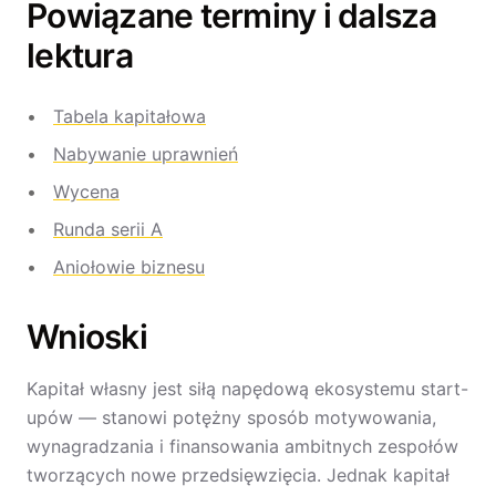
Powiązane terminy i dalsza
lektura
Tabela kapitałowa
Nabywanie uprawnień
Wycena
Runda serii A
Aniołowie biznesu
Wnioski
Kapitał własny jest siłą napędową ekosystemu start-
upów — stanowi potężny sposób motywowania,
wynagradzania i finansowania ambitnych zespołów
tworzących nowe przedsięwzięcia. Jednak kapitał