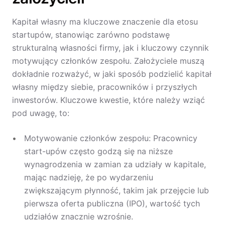
Kapitał własny ma kluczowe znaczenie dla etosu
startupów, stanowiąc zarówno podstawę
strukturalną własności firmy, jak i kluczowy czynnik
motywujący członków zespołu. Założyciele muszą
dokładnie rozważyć, w jaki sposób podzielić kapitał
własny między siebie, pracowników i przyszłych
inwestorów. Kluczowe kwestie, które należy wziąć
pod uwagę, to:
Motywowanie członków zespołu: Pracownicy
start-upów często godzą się na niższe
wynagrodzenia w zamian za udziały w kapitale,
mając nadzieję, że po wydarzeniu
zwiększającym płynność, takim jak przejęcie lub
pierwsza oferta publiczna (IPO), wartość tych
udziałów znacznie wzrośnie.