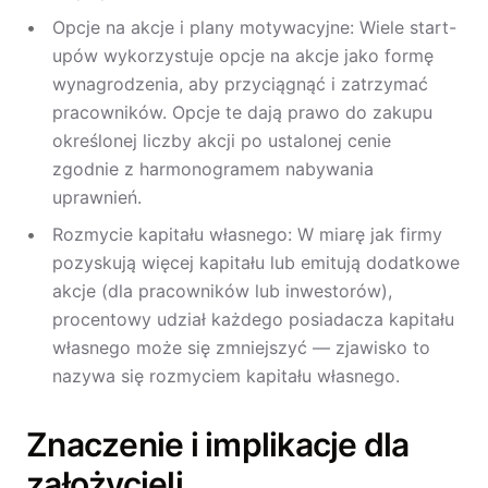
Opcje na akcje i plany motywacyjne: Wiele start-
upów wykorzystuje opcje na akcje jako formę
wynagrodzenia, aby przyciągnąć i zatrzymać
pracowników. Opcje te dają prawo do zakupu
określonej liczby akcji po ustalonej cenie
zgodnie z harmonogramem nabywania
uprawnień.
Rozmycie kapitału własnego: W miarę jak firmy
pozyskują więcej kapitału lub emitują dodatkowe
akcje (dla pracowników lub inwestorów),
procentowy udział każdego posiadacza kapitału
własnego może się zmniejszyć — zjawisko to
nazywa się rozmyciem kapitału własnego.
Znaczenie i implikacje dla
założycieli