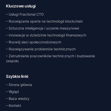
Kluczowe usługi
Usługi Fractional CTO
Rozwiązania oparte na technologii blockchain
Sztuczna inteligencja i uczenie maszynowe
Innowacje w dziedzinie technologii finansowych
Rozwój sieci społecznościowych
Rozwiązywanie problemów technicznych
Zatrudnianie pracowników technicznych i budowanie
zespołu
Szybkie linki
Strona główna
Wgląd
Baza wiedzy
Kontakt