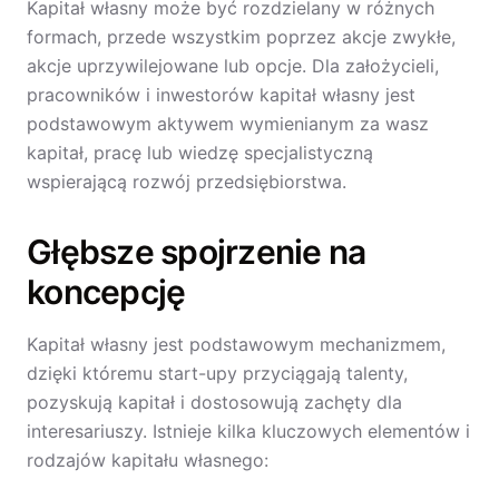
Kapitał własny może być rozdzielany w różnych
formach, przede wszystkim poprzez akcje zwykłe,
akcje uprzywilejowane lub opcje. Dla założycieli,
pracowników i inwestorów kapitał własny jest
podstawowym aktywem wymienianym za wasz
kapitał, pracę lub wiedzę specjalistyczną
wspierającą rozwój przedsiębiorstwa.
Głębsze spojrzenie na
koncepcję
Kapitał własny jest podstawowym mechanizmem,
dzięki któremu start-upy przyciągają talenty,
pozyskują kapitał i dostosowują zachęty dla
interesariuszy. Istnieje kilka kluczowych elementów i
rodzajów kapitału własnego: