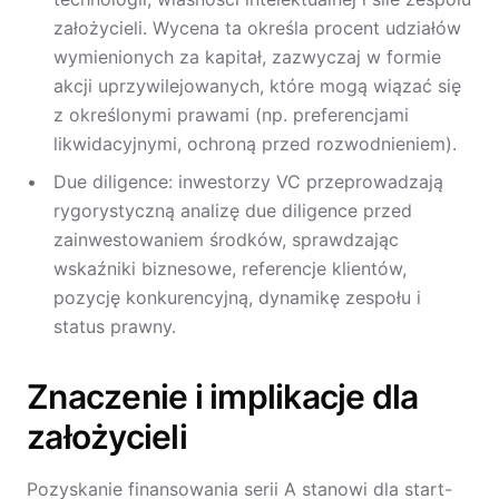
założycieli. Wycena ta określa procent udziałów
wymienionych za kapitał, zazwyczaj w formie
akcji uprzywilejowanych, które mogą wiązać się
z określonymi prawami (np. preferencjami
likwidacyjnymi, ochroną przed rozwodnieniem).
Due diligence: inwestorzy VC przeprowadzają
rygorystyczną analizę due diligence przed
zainwestowaniem środków, sprawdzając
wskaźniki biznesowe, referencje klientów,
pozycję konkurencyjną, dynamikę zespołu i
status prawny.
Znaczenie i implikacje dla
założycieli
Pozyskanie finansowania serii A stanowi dla start-