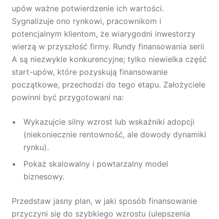
upów ważne potwierdzenie ich wartości.
Sygnalizuje ono rynkowi, pracownikom i
potencjalnym klientom, że wiarygodni inwestorzy
wierzą w przyszłość firmy. Rundy finansowania serii
A są niezwykle konkurencyjne; tylko niewielka część
start-upów, które pozyskują finansowanie
początkowe, przechodzi do tego etapu. Założyciele
powinni być przygotowani na:
Wykazujcie silny wzrost lub wskaźniki adopcji
(niekoniecznie rentowność, ale dowody dynamiki
rynku).
Pokaż skalowalny i powtarzalny model
biznesowy.
Przedstaw jasny plan, w jaki sposób finansowanie
przyczyni się do szybkiego wzrostu (ulepszenia