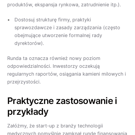
produktów, ekspansja rynkowa, zatrudnienie itp.).
Dostosuj strukturę firmy, praktyki
sprawozdawcze i zasady zarządzania (często
obejmujące utworzenie formalnej rady
dyrektorów).
Runda ta oznacza również nowy poziom
odpowiedzialności. Inwestorzy oczekują
regularnych raportów, osiągania kamieni milowych i
przejrzystości.
Praktyczne zastosowanie i
przykłady
Załóżmy, że start-up z branży technologii
medycznych pomyślnie zamknął rundę finansowania