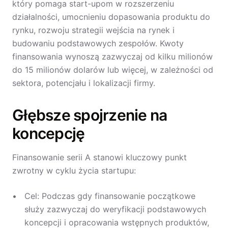
który pomaga start-upom w rozszerzeniu
działalności, umocnieniu dopasowania produktu do
rynku, rozwoju strategii wejścia na rynek i
budowaniu podstawowych zespołów. Kwoty
finansowania wynoszą zazwyczaj od kilku milionów
do 15 milionów dolarów lub więcej, w zależności od
sektora, potencjału i lokalizacji firmy.
Głębsze spojrzenie na
koncepcję
Finansowanie serii A stanowi kluczowy punkt
zwrotny w cyklu życia startupu:
Cel: Podczas gdy finansowanie początkowe
służy zazwyczaj do weryfikacji podstawowych
koncepcji i opracowania wstępnych produktów,