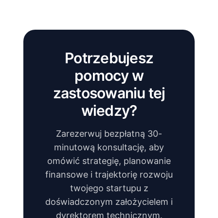
Potrzebujesz
pomocy w
zastosowaniu tej
wiedzy?
Zarezerwuj bezpłatną 30-
minutową konsultację, aby
omówić strategię, planowanie
finansowe i trajektorię rozwoju
twojego startupu z
doświadczonym założycielem i
dyrektorem technicznym.