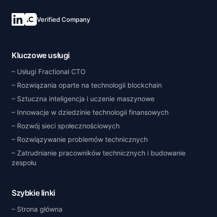
Verified Company
Kluczowe usługi
Usługi Fractional CTO
Rozwiązania oparte na technologii blockchain
Sztuczna inteligencja i uczenie maszynowe
Innowacje w dziedzinie technologii finansowych
Rozwój sieci społecznościowych
Rozwiązywanie problemów technicznych
Zatrudnianie pracowników technicznych i budowanie
zespołu
Szybkie linki
Strona główna