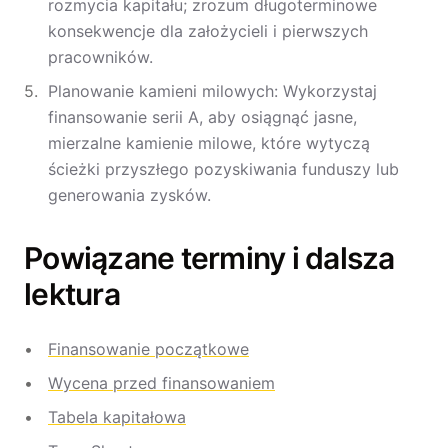
rozmycia kapitału; zrozum długoterminowe
konsekwencje dla założycieli i pierwszych
pracowników.
Planowanie kamieni milowych: Wykorzystaj
finansowanie serii A, aby osiągnąć jasne,
mierzalne kamienie milowe, które wytyczą
ścieżki przyszłego pozyskiwania funduszy lub
generowania zysków.
Powiązane terminy i dalsza
lektura
Finansowanie początkowe
Wycena przed finansowaniem
Tabela kapitałowa