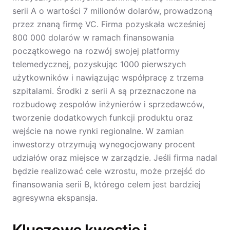
serii A o wartości 7 milionów dolarów, prowadzoną
przez znaną firmę VC. Firma pozyskała wcześniej
800 000 dolarów w ramach finansowania
początkowego na rozwój swojej platformy
telemedycznej, pozyskując 1000 pierwszych
użytkowników i nawiązując współpracę z trzema
szpitalami. Środki z serii A są przeznaczone na
rozbudowę zespołów inżynierów i sprzedawców,
tworzenie dodatkowych funkcji produktu oraz
wejście na nowe rynki regionalne. W zamian
inwestorzy otrzymują wynegocjowany procent
udziałów oraz miejsce w zarządzie. Jeśli firma nadal
będzie realizować cele wzrostu, może przejść do
finansowania serii B, którego celem jest bardziej
agresywna ekspansja.