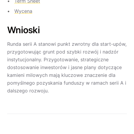
Term Sheet
Wycena
Wnioski
Runda serii A stanowi punkt zwrotny dla start-upów,
przygotowując grunt pod szybki rozwój i nadzór
instytucjonalny. Przygotowanie, strategiczne
dostosowanie inwestorów i jasne plany dotyczące
kamieni milowych mają kluczowe znaczenie dla
pomyślnego pozyskania funduszy w ramach serii A i
dalszego rozwoju.