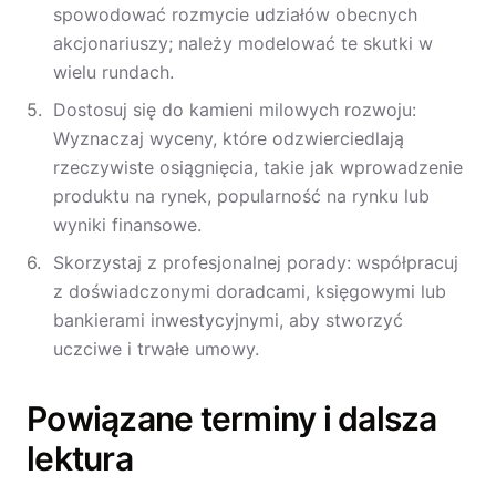
spowodować rozmycie udziałów obecnych
akcjonariuszy; należy modelować te skutki w
wielu rundach.
Dostosuj się do kamieni milowych rozwoju:
Wyznaczaj wyceny, które odzwierciedlają
rzeczywiste osiągnięcia, takie jak wprowadzenie
produktu na rynek, popularność na rynku lub
wyniki finansowe.
Skorzystaj z profesjonalnej porady: współpracuj
z doświadczonymi doradcami, księgowymi lub
bankierami inwestycyjnymi, aby stworzyć
uczciwe i trwałe umowy.
Powiązane terminy i dalsza
lektura