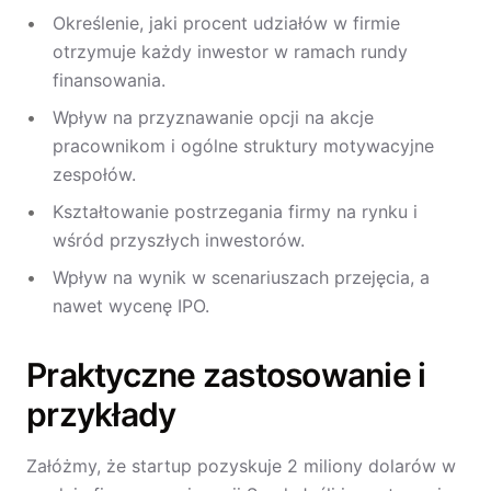
Określenie, jaki procent udziałów w firmie
otrzymuje każdy inwestor w ramach rundy
finansowania.
Wpływ na przyznawanie opcji na akcje
pracownikom i ogólne struktury motywacyjne
zespołów.
Kształtowanie postrzegania firmy na rynku i
wśród przyszłych inwestorów.
Wpływ na wynik w scenariuszach przejęcia, a
nawet wycenę IPO.
Praktyczne zastosowanie i
przykłady
Załóżmy, że startup pozyskuje 2 miliony dolarów w