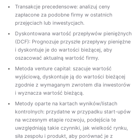
Transakcje precedensowe: analizuj ceny
zapłacone za podobne firmy w ostatnich
przejęciach lub inwestycjach.
Dyskontowana wartość przepływów pieniężnych
(DCF): Prognozuje przyszłe przepływy pieniężne
i dyskontuje je do wartości bieżącej, aby
oszacować aktualną wartość firmy.
Metoda venture capital: szacuje wartość
wyjściową, dyskontuje ją do wartości bieżącej
zgodnie z wymaganym zwrotem dla inwestorów
i wyznacza wartość bieżącą.
Metody oparte na kartach wyników/listach
kontrolnych: przydatne w przypadku start-upów
na wczesnym etapie rozwoju, podejścia te
uwzględniają takie czynniki, jak wielkość rynku,
siła zespołu i produkt, aby porównać je z