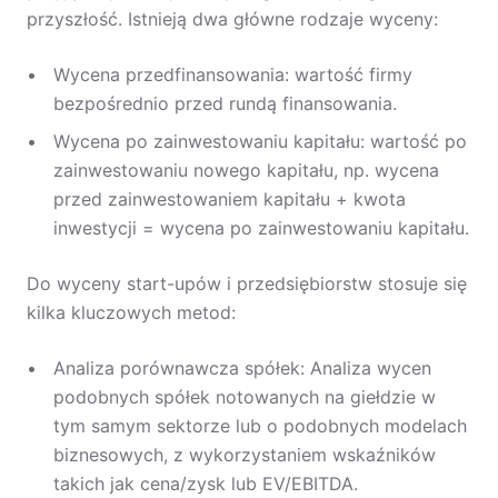
przyszłość. Istnieją dwa główne rodzaje wyceny:
Wycena przedfinansowania: wartość firmy
bezpośrednio przed rundą finansowania.
Wycena po zainwestowaniu kapitału: wartość po
zainwestowaniu nowego kapitału, np. wycena
przed zainwestowaniem kapitału + kwota
inwestycji = wycena po zainwestowaniu kapitału.
Do wyceny start-upów i przedsiębiorstw stosuje się
kilka kluczowych metod:
Analiza porównawcza spółek: Analiza wycen
podobnych spółek notowanych na giełdzie w
tym samym sektorze lub o podobnych modelach
biznesowych, z wykorzystaniem wskaźników
takich jak cena/zysk lub EV/EBITDA.