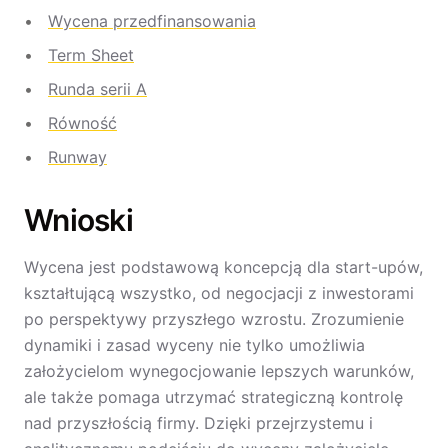
Wycena przedfinansowania
Term Sheet
Runda serii A
Równość
Runway
Wnioski
Wycena jest podstawową koncepcją dla start-upów,
kształtującą wszystko, od negocjacji z inwestorami
po perspektywy przyszłego wzrostu. Zrozumienie
dynamiki i zasad wyceny nie tylko umożliwia
założycielom wynegocjowanie lepszych warunków,
ale także pomaga utrzymać strategiczną kontrolę
nad przyszłością firmy. Dzięki przejrzystemu i