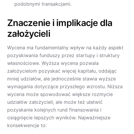
podobnymi transakcjami.
Znaczenie i implikacje dla
założycieli
Wycena ma fundamentalny wpływ na każdy aspekt
pozyskiwania funduszy przez startupy i struktury
własnościowe. Wyższa wycena pozwala
założycielom pozyskać więcej kapitału, oddając
mniej udziałów, ale jednocześnie stawia wyższe
wymagania dotyczące przyszłego wzrostu. Niższa
wycena może spowodować większe rozmycie
udziałów założycieli, ale może też ułatwić
pozyskanie kolejnych rund finansowania i
osiągnięcie lepszych wyników. Najważniejsze
konsekwencje to: