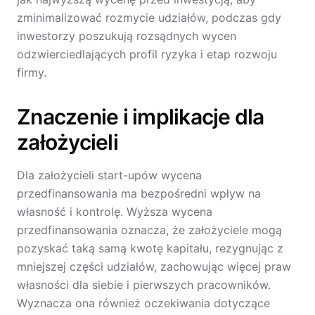
zminimalizować rozmycie udziałów, podczas gdy
inwestorzy poszukują rozsądnych wycen
odzwierciedlających profil ryzyka i etap rozwoju
firmy.
Znaczenie i implikacje dla
założycieli
Dla założycieli start-upów wycena
przedfinansowania ma bezpośredni wpływ na
własność i kontrolę. Wyższa wycena
przedfinansowania oznacza, że założyciele mogą
pozyskać taką samą kwotę kapitału, rezygnując z
mniejszej części udziałów, zachowując więcej praw
własności dla siebie i pierwszych pracowników.
Wyznacza ona również oczekiwania dotyczące