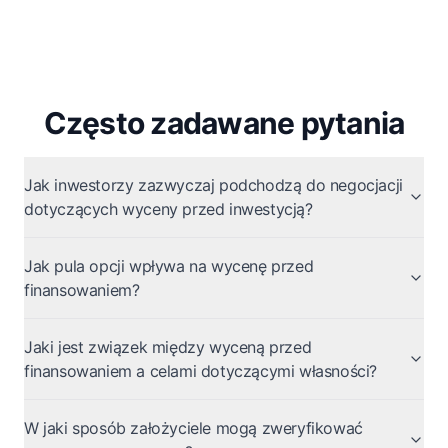
Często zadawane pytania
Jak inwestorzy zazwyczaj podchodzą do negocjacji
dotyczących wyceny przed inwestycją?
Jak pula opcji wpływa na wycenę przed
finansowaniem?
Jaki jest związek między wyceną przed
finansowaniem a celami dotyczącymi własności?
W jaki sposób założyciele mogą zweryfikować