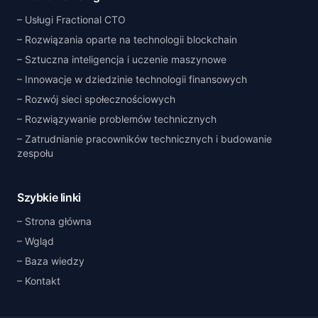
Usługi Fractional CTO
Rozwiązania oparte na technologii blockchain
Sztuczna inteligencja i uczenie maszynowe
Innowacje w dziedzinie technologii finansowych
Rozwój sieci społecznościowych
Rozwiązywanie problemów technicznych
Zatrudnianie pracowników technicznych i budowanie
zespołu
Szybkie linki
Strona główna
Wgląd
Baza wiedzy
Kontakt