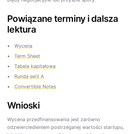
Powiązane terminy i dalsza
lektura
Wycena
Term Sheet
Tabela kapitałowa
Runda serii A
Convertible Notes
Wnioski
Wycena przedfinansowania jest zarówno
odzwierciedleniem postrzeganej wartości startupu,