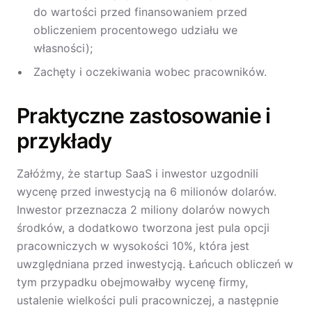
do wartości przed finansowaniem przed
obliczeniem procentowego udziału we
własności);
Zachęty i oczekiwania wobec pracowników.
Praktyczne zastosowanie i
przykłady
Załóżmy, że startup SaaS i inwestor uzgodnili
wycenę przed inwestycją na 6 milionów dolarów.
Inwestor przeznacza 2 miliony dolarów nowych
środków, a dodatkowo tworzona jest pula opcji
pracowniczych w wysokości 10%, która jest
uwzględniana przed inwestycją. Łańcuch obliczeń w
tym przypadku obejmowałby wycenę firmy,
ustalenie wielkości puli pracowniczej, a następnie