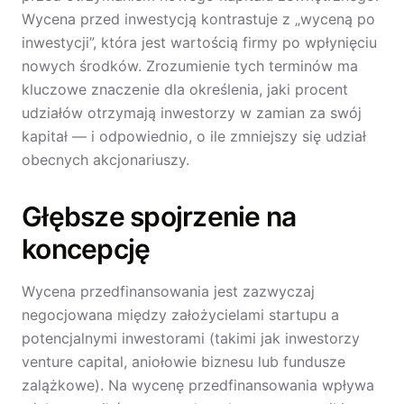
Wycena przed inwestycją kontrastuje z „wyceną po
inwestycji”, która jest wartością firmy po wpłynięciu
nowych środków. Zrozumienie tych terminów ma
kluczowe znaczenie dla określenia, jaki procent
udziałów otrzymają inwestorzy w zamian za swój
kapitał — i odpowiednio, o ile zmniejszy się udział
obecnych akcjonariuszy.
Głębsze spojrzenie na
koncepcję
Wycena przedfinansowania jest zazwyczaj
negocjowana między założycielami startupu a
potencjalnymi inwestorami (takimi jak inwestorzy
venture capital, aniołowie biznesu lub fundusze
zalążkowe). Na wycenę przedfinansowania wpływa