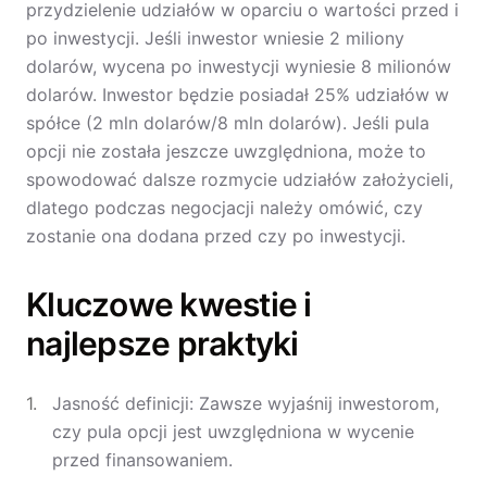
przydzielenie udziałów w oparciu o wartości przed i
po inwestycji. Jeśli inwestor wniesie 2 miliony
dolarów, wycena po inwestycji wyniesie 8 milionów
dolarów. Inwestor będzie posiadał 25% udziałów w
spółce (2 mln dolarów/8 mln dolarów). Jeśli pula
opcji nie została jeszcze uwzględniona, może to
spowodować dalsze rozmycie udziałów założycieli,
dlatego podczas negocjacji należy omówić, czy
zostanie ona dodana przed czy po inwestycji.
Kluczowe kwestie i
najlepsze praktyki
Jasność definicji: Zawsze wyjaśnij inwestorom,
czy pula opcji jest uwzględniona w wycenie
przed finansowaniem.