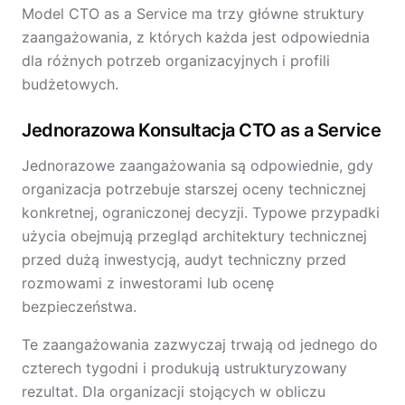
Model CTO as a Service ma trzy główne struktury
zaangażowania, z których każda jest odpowiednia
dla różnych potrzeb organizacyjnych i profili
budżetowych.
Jednorazowa Konsultacja CTO as a Service
Jednorazowe zaangażowania są odpowiednie, gdy
organizacja potrzebuje starszej oceny technicznej
konkretnej, ograniczonej decyzji. Typowe przypadki
użycia obejmują przegląd architektury technicznej
przed dużą inwestycją, audyt techniczny przed
rozmowami z inwestorami lub ocenę
bezpieczeństwa.
Te zaangażowania zazwyczaj trwają od jednego do
czterech tygodni i produkują ustrukturyzowany
rezultat. Dla organizacji stojących w obliczu