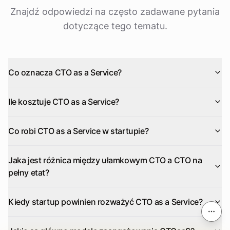
Znajdź odpowiedzi na często zadawane pytania
dotyczące tego tematu.
Co oznacza CTO as a Service?
Ile kosztuje CTO as a Service?
Co robi CTO as a Service w startupie?
Jaka jest różnica między ułamkowym CTO a CTO na
pełny etat?
Kiedy startup powinien rozważyć CTO as a Service?
Na tej