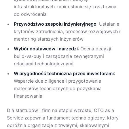
infrastrukturalnych zanim stanie się kosztowna
do odwrócenia
Przywództwo zespołu inżynieryjnego
: Ustalanie
kryteriów zatrudnienia, procesów rozwojowych i
mentoring starszych inżynierów
Wybór dostawców i narzędzi
: Ocena decyzji
build-vs-buy i zarządzanie zewnętrznymi
relacjami technologicznymi
Wiarygodność techniczna przed inwestorami
:
Wsparcie due diligence i przygotowanie
materiałów technicznych do pozyskania
finansowania
Dla startupów i firm na etapie wzrostu, CTO as a
Service zapewnia fundament technologiczny, który
odróżnia organizacje z trwałymi, skalowalnymi