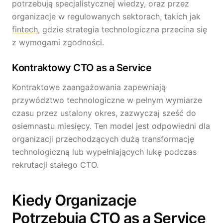
potrzebują specjalistycznej wiedzy, oraz przez
organizacje w regulowanych sektorach, takich jak
fintech
, gdzie strategia technologiczna przecina się
z wymogami zgodności.
Kontraktowy CTO as a Service
Kontraktowe zaangażowania zapewniają
przywództwo technologiczne w pełnym wymiarze
czasu przez ustalony okres, zazwyczaj sześć do
osiemnastu miesięcy. Ten model jest odpowiedni dla
organizacji przechodzących dużą transformację
technologiczną lub wypełniających lukę podczas
rekrutacji stałego CTO.
Kiedy Organizacje
Potrzebują CTO as a Service