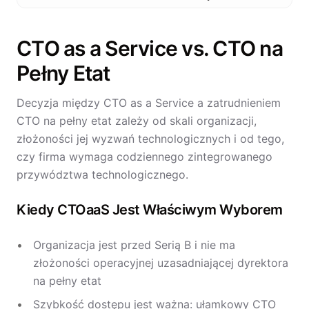
CTO as a Service vs. CTO na
Pełny Etat
Decyzja między CTO as a Service a zatrudnieniem
CTO na pełny etat zależy od skali organizacji,
złożoności jej wyzwań technologicznych i od tego,
czy firma wymaga codziennego zintegrowanego
przywództwa technologicznego.
Kiedy CTOaaS Jest Właściwym Wyborem
Organizacja jest przed Serią B i nie ma
złożoności operacyjnej uzasadniającej dyrektora
na pełny etat
Szybkość dostępu jest ważna: ułamkowy CTO