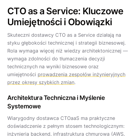
CTO as a Service: Kluczowe
Umiejętności i Obowiązki
Skuteczni dostawcy CTO as a Service działają na
styku głębokości technicznej i strategii biznesowej.
Rola wymaga więcej niż wiedzy architektonicznej —
wymaga zdolności do tłumaczenia decyzji
technicznych na wyniki biznesowe oraz
umiejętności
prowadzenia zespołów inżynieryjnych
przez okresy szybkich zmian
.
Architektura Techniczna i Myślenie
Systemowe
Wiarygodny dostawca CTOaaS ma praktyczne
doświadczenie z pełnym stosem technologicznym:
inżynieria backend, infrastruktura chmurowa (AWS,