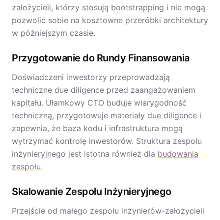
założycieli, którzy stosują
bootstrapping
i nie mogą
pozwolić sobie na kosztowne przeróbki architektury
w późniejszym czasie.
Przygotowanie do Rundy Finansowania
Doświadczeni inwestorzy przeprowadzają
techniczne due diligence przed zaangażowaniem
kapitału. Ułamkowy CTO buduje wiarygodność
techniczną, przygotowuje materiały due diligence i
zapewnia, że baza kodu i infrastruktura mogą
wytrzymać kontrolę inwestorów. Struktura zespołu
inżynieryjnego jest istotna również dla
budowania
zespołu
.
Skalowanie Zespołu Inżynieryjnego
Przejście od małego zespołu inżynierów-założycieli