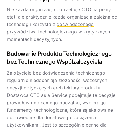
Nie każda organizacja potrzebuje CTO na pełny
etat, ale praktycznie każda organizacja zależna od
technologii korzysta z
doświadczonego
przywództwa technologicznego w krytycznych
momentach decyzyjnych
.
Budowanie Produktu Technologicznego
bez Technicznego Współzałożyciela
Założyciele bez doświadczenia technicznego
regularnie niedoceniają złożoności wczesnych
decyzji dotyczących architektury produktu.
Dostawca CTO as a Service podejmuje te decyzje
prawidłowo od samego początku, wybierając
fundamenty technologiczne, które są skalowalne i
odpowiednie dla docelowego obciążenia
użytkownikami. Jest to szczególnie cenne dla