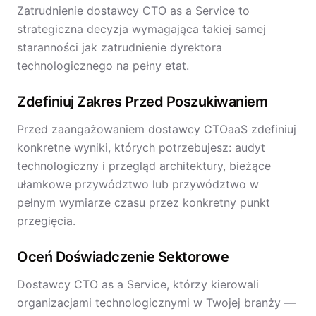
Zatrudnienie dostawcy CTO as a Service to
strategiczna decyzja wymagająca takiej samej
staranności jak zatrudnienie dyrektora
technologicznego na pełny etat.
Zdefiniuj Zakres Przed Poszukiwaniem
Przed zaangażowaniem dostawcy CTOaaS zdefiniuj
konkretne wyniki, których potrzebujesz: audyt
technologiczny i przegląd architektury, bieżące
ułamkowe przywództwo lub przywództwo w
pełnym wymiarze czasu przez konkretny punkt
przegięcia.
Oceń Doświadczenie Sektorowe
Dostawcy CTO as a Service, którzy kierowali
organizacjami technologicznymi w Twojej branży —