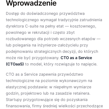
Wprowadzenie
Dostęp do doświadczonego przywództwa
technologicznego wymagał tradycyjnie zatrudnienia
dyrektora C-suite na pełny etat — kosztownego,
powolnego w rekrutacji i często zbyt
rozbudowanego dla potrzeb wczesnych etapów —
lub polegania na inżynierze-założycielu przy
podejmowaniu strategicznych decyzji, do których
może nie być przygotowany.
CTO as a Service
(CTOaaS)
to model, który rozwiązuje to napięcie.
CTO as a Service zapewnia przywództwo
technologiczne na poziomie wykonawczym na
elastycznej podstawie: w niepełnym wymiarze
godzin, projektowo lub na zasadzie retainera.
Startupy przygotowujące się do pozyskania
finansowania, firmy średniej wielkości przechodzące