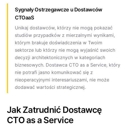
Sygnały Ostrzegawcze u Dostawców
CTOaaS
Unikaj dostawców, którzy nie mogą pokazać
studiów przypadków z mierzalnymi wynikami,
którym brakuje doświadczenia w Twoim
sektorze lub którzy nie mogą wyjaśnić swoich
decyzji architektonicznych w kategoriach
biznesowych. Dostawca CTO as a Service, który
nie potrafi jasno komunikować się z
nieoperacyjnymi interesariuszami, nie może
dodawać wartości strategicznej.
Jak Zatrudnić Dostawcę
CTO as a Service