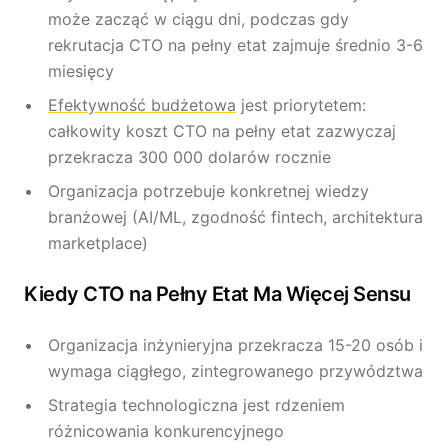
może zacząć w ciągu dni, podczas gdy
rekrutacja CTO na pełny etat zajmuje średnio 3-6
miesięcy
Efektywność budżetowa
jest priorytetem:
całkowity koszt CTO na pełny etat zazwyczaj
przekracza 300 000 dolarów rocznie
Organizacja potrzebuje konkretnej wiedzy
branżowej (AI/ML, zgodność fintech, architektura
marketplace)
Kiedy CTO na Pełny Etat Ma Więcej Sensu
Organizacja inżynieryjna przekracza 15-20 osób i
wymaga ciągłego, zintegrowanego przywództwa
Strategia technologiczna jest rdzeniem
różnicowania konkurencyjnego