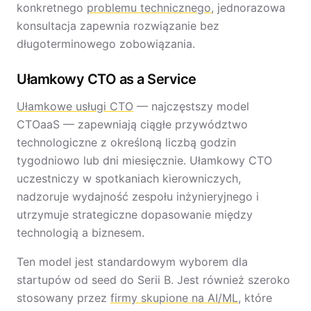
konkretnego
problemu technicznego
, jednorazowa
konsultacja zapewnia rozwiązanie bez
długoterminowego zobowiązania.
Ułamkowy CTO as a Service
Ułamkowe usługi CTO
— najczęstszy model
CTOaaS — zapewniają ciągłe przywództwo
technologiczne z określoną liczbą godzin
tygodniowo lub dni miesięcznie. Ułamkowy CTO
uczestniczy w spotkaniach kierowniczych,
nadzoruje wydajność zespołu inżynieryjnego i
utrzymuje strategiczne dopasowanie między
technologią a biznesem.
Ten model jest standardowym wyborem dla
startupów od seed do Serii B. Jest również szeroko
stosowany przez
firmy skupione na AI/ML
, które