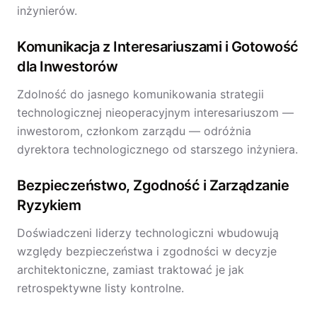
inżynierów.
Komunikacja z Interesariuszami i Gotowość
dla Inwestorów
Zdolność do jasnego komunikowania strategii
technologicznej nieoperacyjnym interesariuszom —
inwestorom, członkom zarządu — odróżnia
dyrektora technologicznego od starszego inżyniera.
Bezpieczeństwo, Zgodność i Zarządzanie
Ryzykiem
Doświadczeni liderzy technologiczni wbudowują
względy bezpieczeństwa i zgodności w decyzje
architektoniczne, zamiast traktować je jak
retrospektywne listy kontrolne.