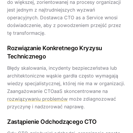
do większej, zorientowanej na procesy organizacji
jest jednym z najtrudniejszych wyzwań
operacyjnych. Dostawca CTO as a Service wnosi
doświadczenie, aby z powodzeniem przejść przez
tę transformację.
Rozwiązanie Konkretnego Kryzysu
Technicznego
Błędy skalowania, incydenty bezpieczeństwa lub
architektoniczne wąskie gardła często wymagają
wiedzy specjalistycznej, której nie ma w organizacji.
Zaangażowanie CTOaaS skoncentrowane na
rozwiązywaniu problemów
może zdiagnozować
przyczynę i nadzorować naprawę.
Zastąpienie Odchodzącego CTO