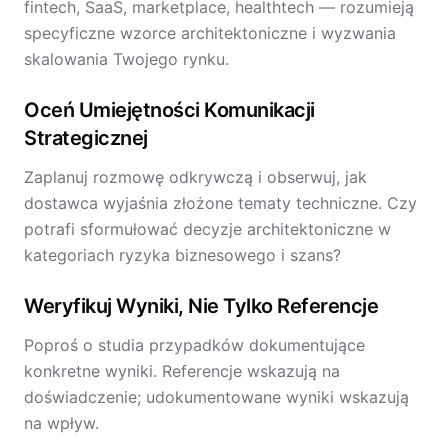
fintech, SaaS, marketplace, healthtech — rozumieją
specyficzne wzorce architektoniczne i wyzwania
skalowania Twojego rynku.
Oceń Umiejętności Komunikacji
Strategicznej
Zaplanuj rozmowę odkrywczą i obserwuj, jak
dostawca wyjaśnia złożone tematy techniczne. Czy
potrafi sformułować decyzje architektoniczne w
kategoriach ryzyka biznesowego i szans?
Weryfikuj Wyniki, Nie Tylko Referencje
Poproś o studia przypadków dokumentujące
konkretne wyniki. Referencje wskazują na
doświadczenie; udokumentowane wyniki wskazują
na wpływ.