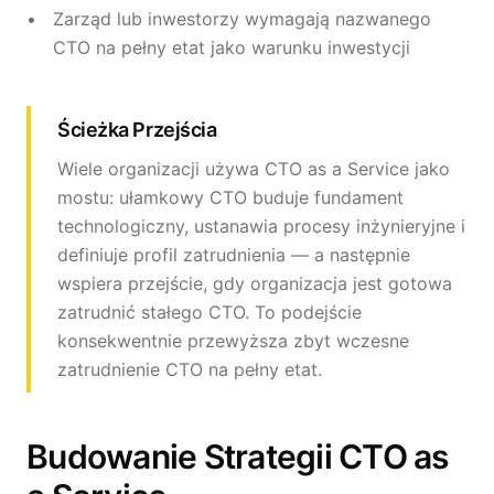
Zarząd lub inwestorzy wymagają nazwanego
CTO na pełny etat jako warunku inwestycji
Ścieżka Przejścia
Wiele organizacji używa CTO as a Service jako
mostu: ułamkowy CTO buduje fundament
technologiczny, ustanawia procesy inżynieryjne i
definiuje profil zatrudnienia — a następnie
wspiera przejście, gdy organizacja jest gotowa
zatrudnić stałego CTO. To podejście
konsekwentnie przewyższa zbyt wczesne
zatrudnienie CTO na pełny etat.
Budowanie Strategii CTO as