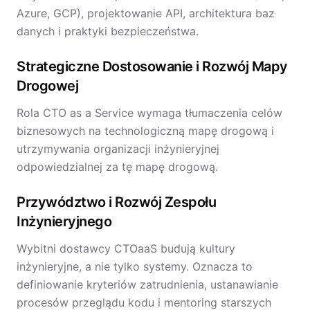
Azure, GCP), projektowanie API, architektura baz
danych i praktyki bezpieczeństwa.
Strategiczne Dostosowanie i Rozwój Mapy
Drogowej
Rola CTO as a Service wymaga tłumaczenia celów
biznesowych na technologiczną mapę drogową i
utrzymywania organizacji inżynieryjnej
odpowiedzialnej za tę mapę drogową.
Przywództwo i Rozwój Zespołu
Inżynieryjnego
Wybitni dostawcy CTOaaS budują kultury
inżynieryjne, a nie tylko systemy. Oznacza to
definiowanie kryteriów zatrudnienia, ustanawianie
procesów przeglądu kodu i mentoring starszych