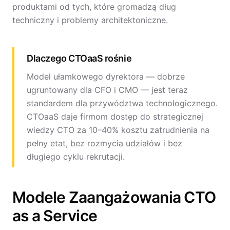
produktami od tych, które gromadzą dług
techniczny i problemy architektoniczne.
Dlaczego CTOaaS rośnie
Model ułamkowego dyrektora — dobrze
ugruntowany dla CFO i CMO — jest teraz
standardem dla przywództwa technologicznego.
CTOaaS daje firmom dostęp do strategicznej
wiedzy CTO za 10–40% kosztu zatrudnienia na
pełny etat, bez rozmycia udziałów i bez
długiego cyklu rekrutacji.
Modele Zaangażowania CTO
as a Service