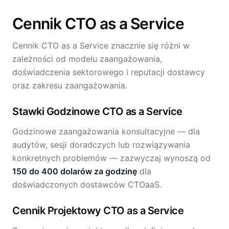
Cennik CTO as a Service
Cennik CTO as a Service znacznie się różni w
zależności od modelu zaangażowania,
doświadczenia sektorowego i reputacji dostawcy
oraz zakresu zaangażowania.
Stawki Godzinowe CTO as a Service
Godzinowe zaangażowania konsultacyjne — dla
audytów, sesji doradczych lub rozwiązywania
konkretnych problemów — zazwyczaj wynoszą od
150 do 400 dolarów za godzinę
dla
doświadczonych dostawców CTOaaS.
Cennik Projektowy CTO as a Service