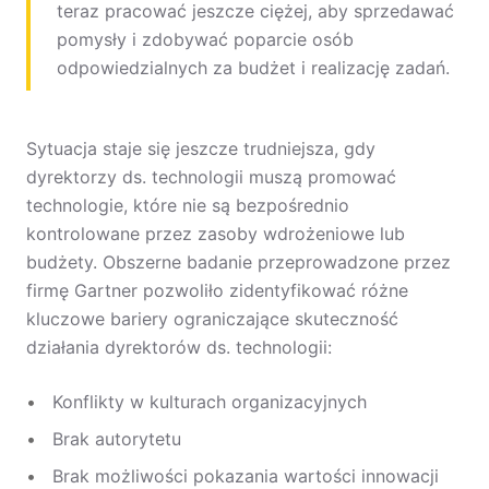
teraz pracować jeszcze ciężej, aby sprzedawać
pomysły i zdobywać poparcie osób
odpowiedzialnych za budżet i realizację zadań.
Sytuacja staje się jeszcze trudniejsza, gdy
dyrektorzy ds. technologii muszą promować
technologie, które nie są bezpośrednio
kontrolowane przez zasoby wdrożeniowe lub
budżety. Obszerne badanie przeprowadzone przez
firmę Gartner pozwoliło zidentyfikować różne
kluczowe bariery ograniczające skuteczność
działania dyrektorów ds. technologii:
Konflikty w kulturach organizacyjnych
Brak autorytetu
Brak możliwości pokazania wartości innowacji