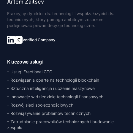
Artem Zaitsev
Frakcyjny dyrektor ds. technologii i współzałożyciel ds.
technicznych, który pomaga ambitnym zespołom
podejmować pewne decyzje technologiczne.
Verified Company
Kluczowe usługi
Usługi Fractional CTO
Rozwiązania oparte na technologii blockchain
Sztuczna inteligencja i uczenie maszynowe
Innowacje w dziedzinie technologii finansowych
Rozwój sieci społecznościowych
Rozwiązywanie problemów technicznych
Zatrudnianie pracowników technicznych i budowanie
zespołu