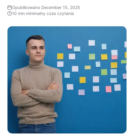
Opublikowano
December 15, 2025
10 min
minimalny czas czytania