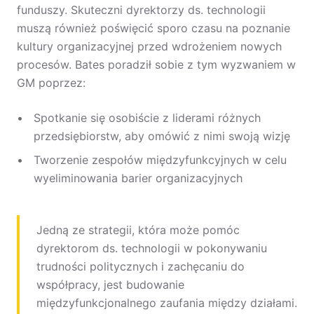
funduszy. Skuteczni dyrektorzy ds. technologii
muszą również poświęcić sporo czasu na poznanie
kultury organizacyjnej przed wdrożeniem nowych
procesów. Bates poradził sobie z tym wyzwaniem w
GM poprzez:
Spotkanie się osobiście z liderami różnych
przedsiębiorstw, aby omówić z nimi swoją wizję
Tworzenie zespołów międzyfunkcyjnych w celu
wyeliminowania barier organizacyjnych
Jedną ze strategii, która może pomóc
dyrektorom ds. technologii w pokonywaniu
trudności politycznych i zachęcaniu do
współpracy, jest budowanie
międzyfunkcjonalnego zaufania między działami.