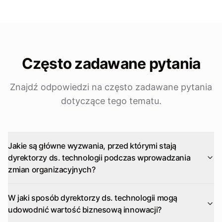
Często zadawane pytania
Znajdź odpowiedzi na często zadawane pytania
dotyczące tego tematu.
Jakie są główne wyzwania, przed którymi stają
dyrektorzy ds. technologii podczas wprowadzania
zmian organizacyjnych?
W jaki sposób dyrektorzy ds. technologii mogą
udowodnić wartość biznesową innowacji?