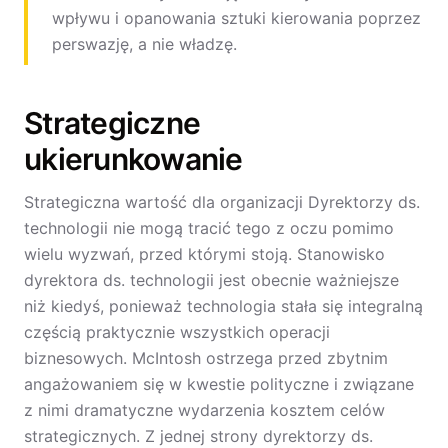
wpływu i opanowania sztuki kierowania poprzez
perswazję, a nie władzę.
Strategiczne
ukierunkowanie
Strategiczna wartość dla organizacji Dyrektorzy ds.
technologii nie mogą tracić tego z oczu pomimo
wielu wyzwań, przed którymi stoją. Stanowisko
dyrektora ds. technologii jest obecnie ważniejsze
niż kiedyś, ponieważ technologia stała się integralną
częścią praktycznie wszystkich operacji
biznesowych. McIntosh ostrzega przed zbytnim
angażowaniem się w kwestie polityczne i związane
z nimi dramatyczne wydarzenia kosztem celów
strategicznych. Z jednej strony dyrektorzy ds.