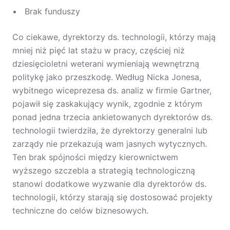
Brak funduszy
Co ciekawe, dyrektorzy ds. technologii, którzy mają
mniej niż pięć lat stażu w pracy, częściej niż
dziesięcioletni weterani wymieniają wewnętrzną
politykę jako przeszkodę. Według Nicka Jonesa,
wybitnego wiceprezesa ds. analiz w firmie Gartner,
pojawił się zaskakujący wynik, zgodnie z którym
ponad jedna trzecia ankietowanych dyrektorów ds.
technologii twierdziła, że dyrektorzy generalni lub
zarządy nie przekazują wam jasnych wytycznych.
Ten brak spójności między kierownictwem
wyższego szczebla a strategią technologiczną
stanowi dodatkowe wyzwanie dla dyrektorów ds.
technologii, którzy starają się dostosować projekty
techniczne do celów biznesowych.