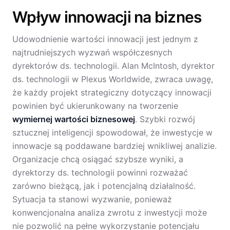
Wpływ innowacji na biznes
Udowodnienie wartości innowacji jest jednym z
najtrudniejszych wyzwań współczesnych
dyrektorów ds. technologii. Alan McIntosh, dyrektor
ds. technologii w Plexus Worldwide, zwraca uwagę,
że każdy projekt strategiczny dotyczący innowacji
powinien być ukierunkowany na tworzenie
wymiernej wartości biznesowej
. Szybki rozwój
sztucznej inteligencji spowodował, że inwestycje w
innowacje są poddawane bardziej wnikliwej analizie.
Organizacje chcą osiągać szybsze wyniki, a
dyrektorzy ds. technologii powinni rozważać
zarówno bieżącą, jak i potencjalną działalność.
Sytuacja ta stanowi wyzwanie, ponieważ
konwencjonalna analiza zwrotu z inwestycji może
nie pozwolić na pełne wykorzystanie potencjału