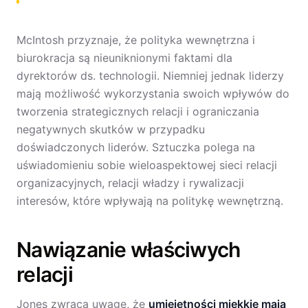
McIntosh przyznaje, że polityka wewnętrzna i
biurokracja są nieuniknionymi faktami dla
dyrektorów ds. technologii. Niemniej jednak liderzy
mają możliwość wykorzystania swoich wpływów do
tworzenia strategicznych relacji i ograniczania
negatywnych skutków w przypadku
doświadczonych liderów. Sztuczka polega na
uświadomieniu sobie wieloaspektowej sieci relacji
organizacyjnych, relacji władzy i rywalizacji
interesów, które wpływają na politykę wewnętrzną.
Nawiązanie właściwych
relacji
Jones zwraca uwagę, że
umiejętności miękkie mają