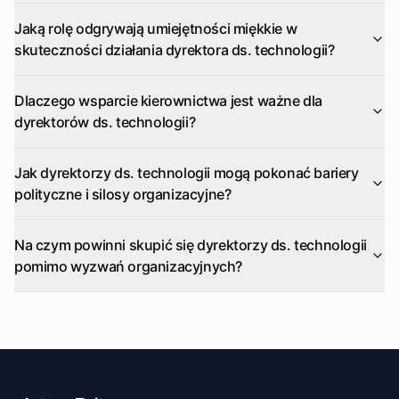
Jaką rolę odgrywają umiejętności miękkie w
skuteczności działania dyrektora ds. technologii?
Dlaczego wsparcie kierownictwa jest ważne dla
dyrektorów ds. technologii?
Jak dyrektorzy ds. technologii mogą pokonać bariery
polityczne i silosy organizacyjne?
Na czym powinni skupić się dyrektorzy ds. technologii
pomimo wyzwań organizacyjnych?