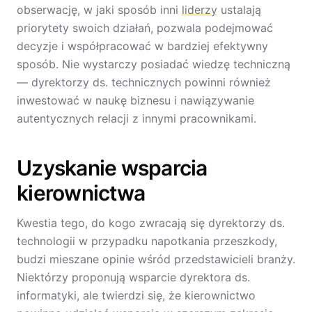
obserwację, w jaki sposób inni
liderzy
ustalają
priorytety swoich działań, pozwala podejmować
decyzje i współpracować w bardziej efektywny
sposób. Nie wystarczy posiadać wiedzę techniczną
— dyrektorzy ds. technicznych powinni również
inwestować w naukę biznesu i nawiązywanie
autentycznych relacji z innymi pracownikami.
Uzyskanie wsparcia
kierownictwa
Kwestia tego, do kogo zwracają się dyrektorzy ds.
technologii w przypadku napotkania przeszkody,
budzi mieszane opinie wśród przedstawicieli branży.
Niektórzy proponują wsparcie dyrektora ds.
informatyki, ale twierdzi się, że kierownictwo