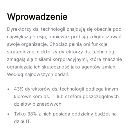
Wprowadzenie
Dyrektorzy ds. technologii znajdują się obecnie pod
największą presją, ponieważ próbują zdigitalizować
swoje organizacje. Chociaż pełnią oni funkcje
strategiczne, niektórzy dyrektorzy ds. technologii
zmagają się z siłami korporacyjnymi, które znacznie
ograniczają ich skuteczność jako agentów zmian.
Według najnowszych badań:
43% dyrektorów ds. technologii podlega innym
kierownikom ds. IT lub szefom poszczególnych
działów biznesowych
Tylko 38% z nich posiada oddzielny budżet na
dział IT.