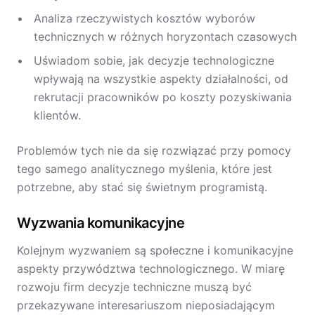
Analiza rzeczywistych kosztów wyborów
technicznych w różnych horyzontach czasowych
Uświadom sobie, jak decyzje technologiczne
wpływają na wszystkie aspekty działalności, od
rekrutacji pracowników po koszty pozyskiwania
klientów.
Problemów tych nie da się rozwiązać przy pomocy
tego samego analitycznego myślenia, które jest
potrzebne, aby stać się świetnym programistą.
Wyzwania komunikacyjne
Kolejnym wyzwaniem są społeczne i komunikacyjne
aspekty przywództwa technologicznego. W miarę
rozwoju firm decyzje techniczne muszą być
przekazywane interesariuszom nieposiadającym