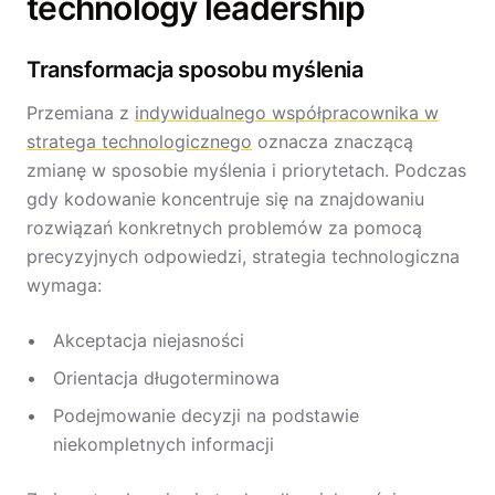
technology leadership
Transformacja sposobu myślenia
Przemiana z
indywidualnego współpracownika w
stratega technologicznego
oznacza znaczącą
zmianę w sposobie myślenia i priorytetach. Podczas
gdy kodowanie koncentruje się na znajdowaniu
rozwiązań konkretnych problemów za pomocą
precyzyjnych odpowiedzi, strategia technologiczna
wymaga:
Akceptacja niejasności
Orientacja długoterminowa
Podejmowanie decyzji na podstawie
niekompletnych informacji