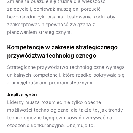
Zmiana ta okazuje się trudna dla większości
założycieli, ponieważ muszą oni porzucić
bezpośredni cykl pisania i testowania kodu, aby
zaakceptować niepewność związaną z
planowaniem strategicznym.
Kompetencje w zakresie strategicznego
przywództwa technologicznego
Strategiczne przywództwo technologiczne wymaga
unikalnych kompetencji, które rzadko pokrywają się
z umiejętnościami programistycznymi:
Analiza rynku
Liderzy muszą rozumieć nie tylko obecne
możliwości technologiczne, ale także to, jak trendy
technologiczne będą ewoluować i wpływać na
otoczenie konkurencyjne. Obejmuje to: