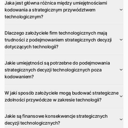
Jaka jest główna różnica między umiejętnościami
kodowania a strategicznym przywództwem
technologicznym?
Dlaczego założyciele firm technologicznych mają
trudności z podejmowaniem strategicznych decyzji
dotyczących technologii?
Jakie umiejętności są potrzebne do podejmowania
strategicznych decyzji technologicznych poza
kodowaniem?
W jaki sposób założyciele mogą budować strategiczne
zdolności przywódcze w zakresie technologii?
Jakie są finansowe konsekwencje strategicznych
decyzji technologicznych?