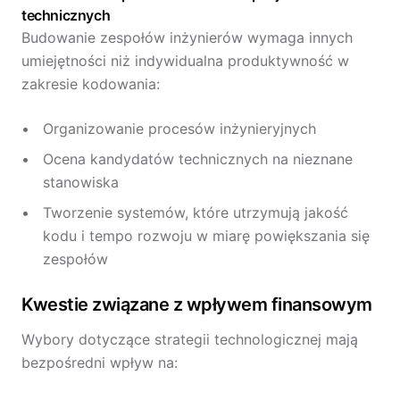
technicznych
Budowanie zespołów inżynierów wymaga innych
umiejętności niż indywidualna produktywność w
zakresie kodowania:
Organizowanie procesów inżynieryjnych
Ocena kandydatów technicznych na nieznane
stanowiska
Tworzenie systemów, które utrzymują jakość
kodu i tempo rozwoju w miarę powiększania się
zespołów
Kwestie związane z wpływem finansowym
Wybory dotyczące strategii technologicznej mają
bezpośredni wpływ na: