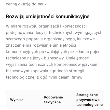
cenną okazję do nauki.
Rozwijaj umiejętności komunikacyjne
W miarę rozwoju organizacji i konieczności
podejmowania decyzji technicznych wymagających
szerszego poparcia organizacyjnego, kluczowe
znaczenie ma rozwijanie umiejętności
komunikacyjnych pozwalających przekładać pojęcia
techniczne na język biznesowy. Umiejętność
wyjaśniania technicznych kompromisów językiem
biznesowym zapewnia zgodność strategii
technologicznej z ogólnymi celami firmy.
Strategiczne
Kodowanie
Wymiar
przywództwo
taktyczne
technologiczne