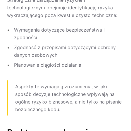
Strategiczne zarządzanie ryzykiem
technologicznym obejmuje identyfikację ryzyka
wykraczającego poza kwestie czysto techniczne:
Wymagania dotyczące bezpieczeństwa i
zgodności
Zgodność z przepisami dotyczącymi ochrony
danych osobowych
Planowanie ciągłości działania
Aspekty te wymagają zrozumienia, w jaki
sposób decyzje technologiczne wpływają na
ogólne ryzyko biznesowe, a nie tylko na pisanie
bezpiecznego kodu.