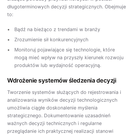
długoterminowych decyzji strategicznych. Obejmuje
to:
Bądź na bieżąco z trendami w branży
Zrozumienie sił konkurencyjnych
Monitoruj pojawiające się technologie, które
mogą mieć wpływ na przyszły kierunek rozwoju
produktów lub wydajność operacyjną.
Wdrożenie systemów śledzenia decyzji
Tworzenie systemów służących do rejestrowania i
analizowania wyników decyzji technologicznych
umożliwia ciągłe doskonalenie myślenia
strategicznego. Dokumentowanie uzasadnień
ważnych decyzji technicznych i regularne
przeglądanie ich praktycznej realizacji stanowi