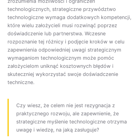
zrozumienia możliwości i ograniczeń
technologicznych, strategiczne przywództwo
technologiczne wymaga dodatkowych kompetencji,
które wielu założycieli musi rozwinąć poprzez
doświadczenie lub partnerstwa. Wczesne
rozpoznanie tej różnicy i podjęcie kroków w celu
zapewnienia odpowiedniej uwagi strategicznym
wymaganiom technologicznym może pomóc
założycielom uniknąć kosztownych błędów i
skuteczniej wykorzystać swoje doświadczenie
techniczne.
Czy wiesz, że celem nie jest rezygnacja z
praktycznego rozwoju, ale zapewnienie, że
strategiczne myślenie technologiczne otrzyma
uwagę i wiedzę, na jaką zasługuje?