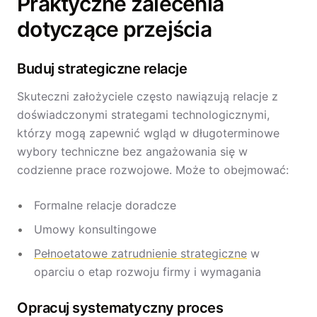
Praktyczne zalecenia
dotyczące przejścia
Buduj strategiczne relacje
Skuteczni założyciele często nawiązują relacje z
doświadczonymi strategami technologicznymi,
którzy mogą zapewnić wgląd w długoterminowe
wybory techniczne bez angażowania się w
codzienne prace rozwojowe. Może to obejmować:
Formalne relacje doradcze
Umowy konsultingowe
Pełnoetatowe zatrudnienie strategiczne
w
oparciu o etap rozwoju firmy i wymagania
Opracuj systematyczny proces