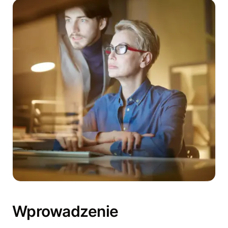
Wprowadzenie