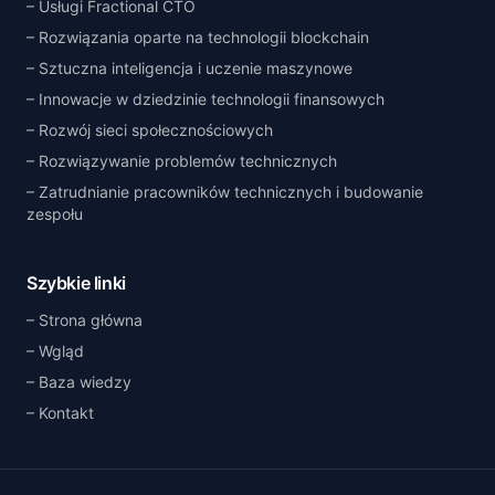
Usługi Fractional CTO
Rozwiązania oparte na technologii blockchain
Sztuczna inteligencja i uczenie maszynowe
Innowacje w dziedzinie technologii finansowych
Rozwój sieci społecznościowych
Rozwiązywanie problemów technicznych
Zatrudnianie pracowników technicznych i budowanie
zespołu
Szybkie linki
Strona główna
Wgląd
Baza wiedzy
Kontakt