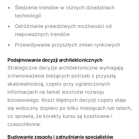
Śledzenie trendów w różnych dziedzinach
technologii
Odróżnianie prawdziwych możliwości od
niepoważnych trendów
Przewidywanie przyszłych zmian rynkowych
Podejmowanie decyzji architektonicznych
Strategiczne decyzje architektoniczne wymagają
zrównoważenia bieżących potrzeb z przyszłą
skalowalnością, często przy ograniczonych
informacjach na temat wzorców rozwoju
biznesowego. Koszt błędnych decyzji często staje
się widoczny dopiero po kilku miesiącach lub latach,
co sprawia, że korekty kursu są kosztowne i
czasochłonne.
Budowanie zespołu i zatrudnianie specjalistów