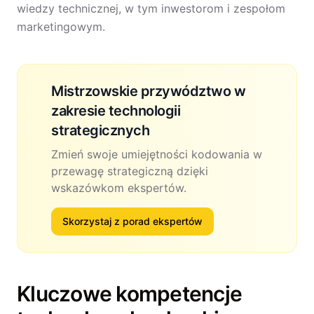
wiedzy technicznej, w tym inwestorom i zespołom
marketingowym.
Mistrzowskie przywództwo w
zakresie technologii
strategicznych
Zmień swoje umiejętności kodowania w
przewagę strategiczną dzięki
wskazówkom ekspertów.
Skorzystaj z porad ekspertów
Kluczowe kompetencje