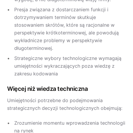
Presja związana z dostarczaniem funkcji i
dotrzymywaniem terminów skutkuje
stosowaniem skrótów, które są racjonalne w
perspektywie krótkoterminowej, ale powodują
wykładnicze problemy w perspektywie
długoterminowej.
Strategiczne wybory technologiczne wymagają
umiejętności wykraczających poza wiedzę z
zakresu kodowania
Więcej niż wiedza techniczna
Umiejętności potrzebne do podejmowania
strategicznych decyzji technologicznych obejmują:
Zrozumienie momentu wprowadzenia technologii
na rynek