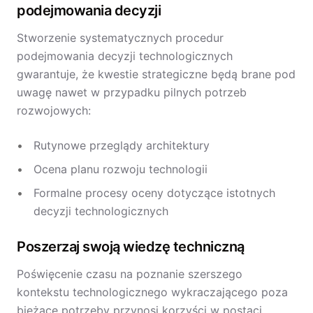
podejmowania decyzji
Stworzenie systematycznych procedur
podejmowania decyzji technologicznych
gwarantuje, że kwestie strategiczne będą brane pod
uwagę nawet w przypadku pilnych potrzeb
rozwojowych:
Rutynowe przeglądy architektury
Ocena planu rozwoju technologii
Formalne procesy oceny dotyczące istotnych
decyzji technologicznych
Poszerzaj swoją wiedzę techniczną
Poświęcenie czasu na poznanie szerszego
kontekstu technologicznego wykraczającego poza
bieżące potrzeby przynosi korzyści w postaci