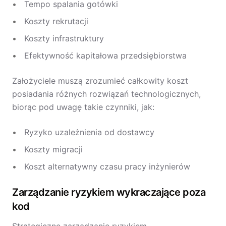
Tempo spalania gotówki
Koszty rekrutacji
Koszty infrastruktury
Efektywność kapitałowa przedsiębiorstwa
Założyciele muszą zrozumieć całkowity koszt
posiadania różnych rozwiązań technologicznych,
biorąc pod uwagę takie czynniki, jak:
Ryzyko uzależnienia od dostawcy
Koszty migracji
Koszt alternatywny czasu pracy inżynierów
Zarządzanie ryzykiem wykraczające poza
kod