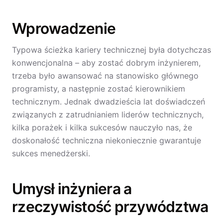
Wprowadzenie
Typowa ścieżka kariery technicznej była dotychczas
konwencjonalna – aby zostać dobrym inżynierem,
trzeba było awansować na stanowisko głównego
programisty, a następnie zostać kierownikiem
technicznym. Jednak dwadzieścia lat doświadczeń
związanych z zatrudnianiem liderów technicznych,
kilka porażek i kilka sukcesów nauczyło nas, że
doskonałość techniczna niekoniecznie gwarantuje
sukces menedżerski.
Umysł inżyniera a
rzeczywistość przywództwa