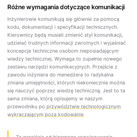
Różne wymagania dotyczące komunikacji
Inżynierowie komunikują się głównie za pomocą
kodu, dokumentacji i specyfikacji technicznych.
Kierownicy będą musieli zmienić styl komunikacji,
udzielać trudnych informacji zwrotnych i wyjaśniać
koncepcje techniczne osobom nieposiadającym
wiedzy technicznej. Wymaga to zupełnie nowego
zestawu narzędzi komunikacyjnych. Przejście z
zawodu inżyniera do menedżera to radykalna
zmiana umiejętności, których niekoniecznie można
się nauczyć poprzez wiedzę techniczną. Jest to ta
sama zmiana, którą opisujemy w naszym
przewodniku po
przywództwie technologicznym
wykraczającym poza kodowanie
.