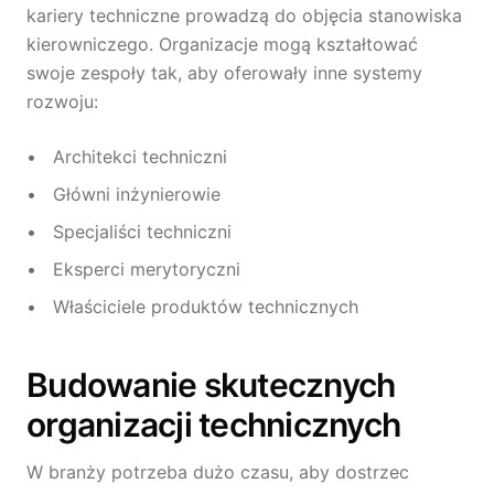
kariery techniczne prowadzą do objęcia stanowiska
kierowniczego. Organizacje mogą kształtować
swoje zespoły tak, aby oferowały inne systemy
rozwoju:
Architekci techniczni
Główni inżynierowie
Specjaliści techniczni
Eksperci merytoryczni
Właściciele produktów technicznych
Budowanie skutecznych
organizacji technicznych
W branży potrzeba dużo czasu, aby dostrzec