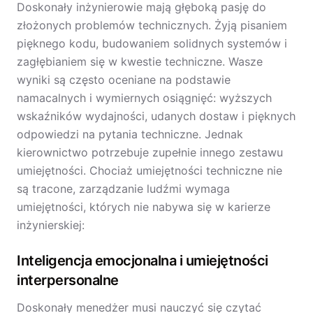
Doskonały inżynierowie mają głęboką pasję do
złożonych problemów technicznych. Żyją pisaniem
pięknego kodu, budowaniem solidnych systemów i
zagłębianiem się w kwestie techniczne. Wasze
wyniki są często oceniane na podstawie
namacalnych i wymiernych osiągnięć: wyższych
wskaźników wydajności, udanych dostaw i pięknych
odpowiedzi na pytania techniczne. Jednak
kierownictwo potrzebuje zupełnie innego zestawu
umiejętności. Chociaż umiejętności techniczne nie
są tracone, zarządzanie ludźmi wymaga
umiejętności, których nie nabywa się w karierze
inżynierskiej:
Inteligencja emocjonalna i umiejętności
interpersonalne
Doskonały menedżer musi nauczyć się czytać