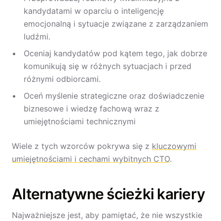
kandydatami w oparciu o inteligencję
emocjonalną i sytuacje związane z zarządzaniem
ludźmi.
Oceniaj kandydatów pod kątem tego, jak dobrze
komunikują się w różnych sytuacjach i przed
różnymi odbiorcami.
Oceń myślenie strategiczne oraz doświadczenie
biznesowe i wiedzę fachową wraz z
umiejętnościami technicznymi
Wiele z tych wzorców pokrywa się z
kluczowymi
umiejętnościami i cechami wybitnych CTO
.
Alternatywne ścieżki kariery
Najważniejsze jest, aby pamiętać, że nie wszystkie