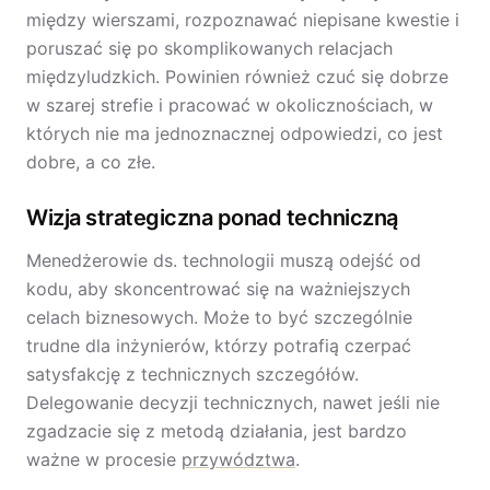
między wierszami, rozpoznawać niepisane kwestie i
poruszać się po skomplikowanych relacjach
międzyludzkich. Powinien również czuć się dobrze
w szarej strefie i pracować w okolicznościach, w
których nie ma jednoznacznej odpowiedzi, co jest
dobre, a co złe.
Wizja strategiczna ponad techniczną
Menedżerowie ds. technologii muszą odejść od
kodu, aby skoncentrować się na ważniejszych
celach biznesowych. Może to być szczególnie
trudne dla inżynierów, którzy potrafią czerpać
satysfakcję z technicznych szczegółów.
Delegowanie decyzji technicznych, nawet jeśli nie
zgadzacie się z metodą działania, jest bardzo
ważne w procesie
przywództwa
.