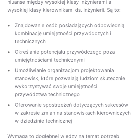
niuanse między wysokiej klasy inżynierami a
wysokiej klasy kierownikami ds. inżynierii. Są to:
Znajdowanie osób posiadających odpowiednią
kombinację umiejętności przywódczych i
technicznych
Określanie potencjału przywódczego poza
umiejętnościami technicznymi
Umożliwianie organizacjom projektowania
stanowisk, które pozwalają ludziom skutecznie
wykorzystywać swoje umiejętności
przywództwa technicznego
Oferowanie spostrzeżeń dotyczących sukcesów
w zakresie zmian na stanowiskach kierowniczych
w dziedzinie technicznej
Wymaga to dogłębnej wiedzy na temat potrzeb