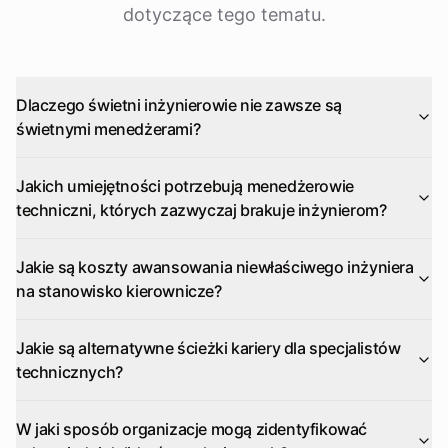
dotyczące tego tematu.
Dlaczego świetni inżynierowie nie zawsze są
świetnymi menedżerami?
Jakich umiejętności potrzebują menedżerowie
techniczni, których zazwyczaj brakuje inżynierom?
Jakie są koszty awansowania niewłaściwego inżyniera
na stanowisko kierownicze?
Jakie są alternatywne ścieżki kariery dla specjalistów
technicznych?
W jaki sposób organizacje mogą zidentyfikować