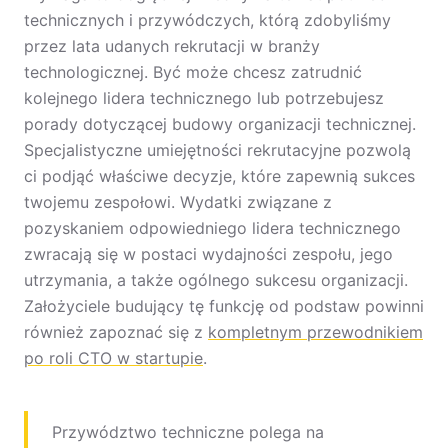
technicznych i przywódczych, którą zdobyliśmy
przez lata udanych rekrutacji w branży
technologicznej. Być może chcesz zatrudnić
kolejnego lidera technicznego lub potrzebujesz
porady dotyczącej budowy organizacji technicznej.
Specjalistyczne umiejętności rekrutacyjne pozwolą
ci podjąć właściwe decyzje, które zapewnią sukces
twojemu zespołowi. Wydatki związane z
pozyskaniem odpowiedniego lidera technicznego
zwracają się w postaci wydajności zespołu, jego
utrzymania, a także ogólnego sukcesu organizacji.
Założyciele budujący tę funkcję od podstaw powinni
również zapoznać się z
kompletnym przewodnikiem
po roli CTO w startupie
.
Przywództwo techniczne polega na