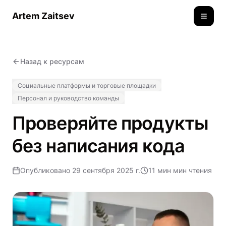
Artem Zaitsev
Toggle
Назад к ресурсам
Социальные платформы и торговые площадки
Персонал и руководство команды
Проверяйте продукты
без написания кода
Опубликовано
29 сентября 2025 г.
11 мин
мин чтения