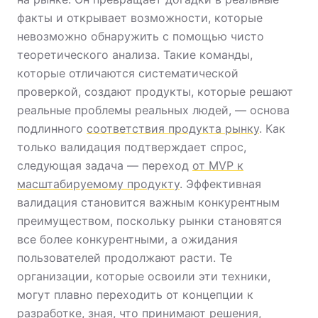
факты и открывает возможности, которые
невозможно обнаружить с помощью чисто
теоретического анализа. Такие команды,
которые отличаются систематической
проверкой, создают продукты, которые решают
реальные проблемы реальных людей, — основа
подлинного
соответствия продукта рынку
. Как
только валидация подтверждает спрос,
следующая задача — переход
от MVP к
масштабируемому продукту
. Эффективная
валидация становится важным конкурентным
преимуществом, поскольку рынки становятся
все более конкурентными, а ожидания
пользователей продолжают расти. Те
организации, которые освоили эти техники,
могут плавно переходить от концепции к
разработке, зная, что принимают решения,