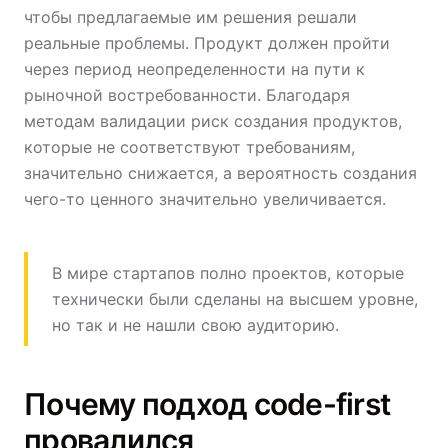
чтобы предлагаемые им решения решали
реальные проблемы. Продукт должен пройти
через период неопределенности на пути к
рыночной востребованности. Благодаря
методам валидации риск создания продуктов,
которые не соответствуют требованиям,
значительно снижается, а вероятность создания
чего-то ценного значительно увеличивается.
В мире стартапов полно проектов, которые
технически были сделаны на высшем уровне,
но так и не нашли свою аудиторию.
Почему подход code-first
провалился