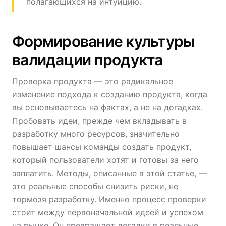
полагающихся на интуицию.
Формирование культуры
валидации продукта
Проверка продукта — это радикальное
изменение подхода к созданию продукта, когда
вы основываетесь на фактах, а не на догадках.
Пробовать идеи, прежде чем вкладывать в
разработку много ресурсов, значительно
повышает шансы команды создать продукт,
который пользователи хотят и готовы за него
заплатить. Методы, описанные в этой статье, —
это реальные способы снизить риски, не
тормозя разработку. Именно процесс проверки
стоит между первоначальной идеей и успехом
на рынке. Он превращает догадки в реальные