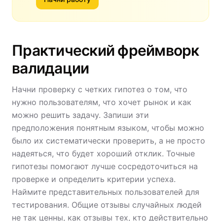
Практический фреймворк
валидации
Начни проверку с четких гипотез о том, что
нужно пользователям, что хочет рынок и как
можно решить задачу. Запиши эти
предположения понятным языком, чтобы можно
было их систематически проверить, а не просто
надеяться, что будет хороший отклик. Точные
гипотезы помогают лучше сосредоточиться на
проверке и определить критерии успеха.
Наймите представительных пользователей для
тестирования. Общие отзывы случайных людей
не так ценны, как отзывы тех, кто действительно