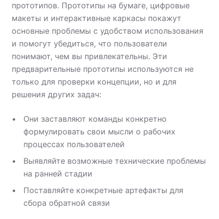
прототипов. Прототипы на бумаге, цифровые
макеты и интерактивные каркасы покажут
основные проблемы с удобством использования
и помогут убедиться, что пользователи
понимают, чем вы привлекательны. Эти
предварительные прототипы используются не
только для проверки концепции, но и для
решения других задач:
Они заставляют команды конкретно
формулировать свои мысли о рабочих
процессах пользователей
Выявляйте возможные технические проблемы
на ранней стадии
Поставляйте конкретные артефакты для
сбора обратной связи