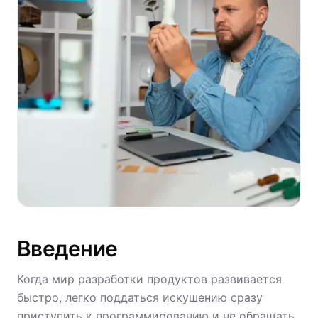
Введение
Когда мир разработки продуктов развивается
быстро, легко поддаться искушению сразу
приступить к программированию и не обращать