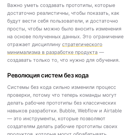
Важно уметь создавать прототипы, которые
достаточно реалистичны, чтобы показать, как
будут вести себя пользователи, и достаточно
просты, чтобы можно было вносить изменения
на основе полученных данных. Это ограничение
отражает дисциплину
стратегического
минимализма в разработке продукта
—
создавать только то, что нужно для обучения.
Революция систем без кода
Системы без кода сильно изменили процесс
проверки, потому что теперь команды могут
делать рабочие прототипы без классических
навыков разработки. Bubble, Webflow и Airtable
— это инструменты, которые позволяют
создателям делать рабочие прототипы своих
продуктов, которые могут обрабатывать