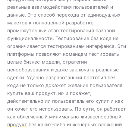
реальные взаимодействия пользователей и
данные. Это способ перехода от единодушных
макетов к полноценной разработке,
промежуточный этап тестирования базовой
функциональности. Тестирование без кода не
ограничивается тестированием интерфейса. Эти
платформы позволяют командам тестировать
целые бизнес-модели, стратегии
ценообразования и даже заключать реальные
сделки. Удачно разработанный прототип без
кода не только докажет желание пользователя
купить ваш продукт, но и покажет,
действительно ли пользователь его купит и как
он хочет его использовать. По сути, он работает
как облегчённый
минимально жизнеспособный
продукт
без каких-либо инженерных вложений.