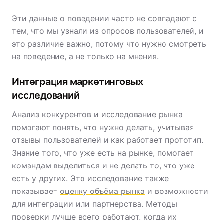
Эти данные о поведении часто не совпадают с
тем, что мы узнали из опросов пользователей, и
это различие важно, потому что нужно смотреть
на поведение, а не только на мнения.
Интеграция маркетинговых
исследований
Анализ конкурентов и исследование рынка
помогают понять, что нужно делать, учитывая
отзывы пользователей и как работает прототип.
Знание того, что уже есть на рынке, помогает
командам выделиться и не делать то, что уже
есть у других. Это исследование также
показывает
оценку объёма рынка
и возможности
для интеграции или партнерства. Методы
проверки лучше всего работают, когда их