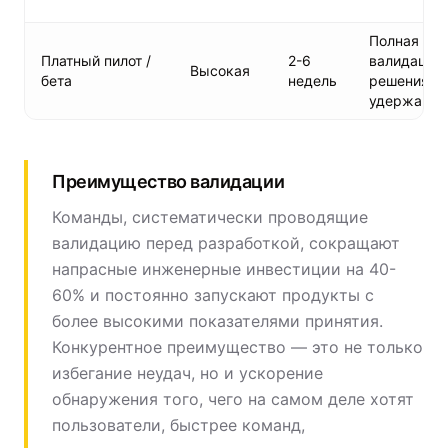
Полная
Платный пилот /
2-6
валидация
Высокая
бета
недель
решения и
удержания
Преимущество валидации
Команды, систематически проводящие
валидацию перед разработкой, сокращают
напрасные инженерные инвестиции на 40-
60% и постоянно запускают продукты с
более высокими показателями принятия.
Конкурентное преимущество — это не только
избегание неудач, но и ускорение
обнаружения того, чего на самом деле хотят
пользователи, быстрее команд,