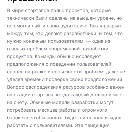
В мире стартапов полно проектов, которые
технически были сделаны на высшем уровне, но
не смогли найти свою аудиторию. Такая разрыв
между тем, что делают разработчики, и тем, что
нужно конечным пользователям, — одна из
главных проблем современной разработки
продуктов. Команды обычно исследуют
предположения о поведении пользователей,
спросе на рынке и серьезности проблем, даже не
уделяя времени проверке своих предположений.
Вопрос распределения ресурсов особенно важен
на стадии стартапа, когда каждый доллар и час
на счету. Обычные модели разработки могут
потребовать месяцев работы и огромного
бюджета, чтобы понять, будет ли основная идея
работать с пользователями. Эта тенденция