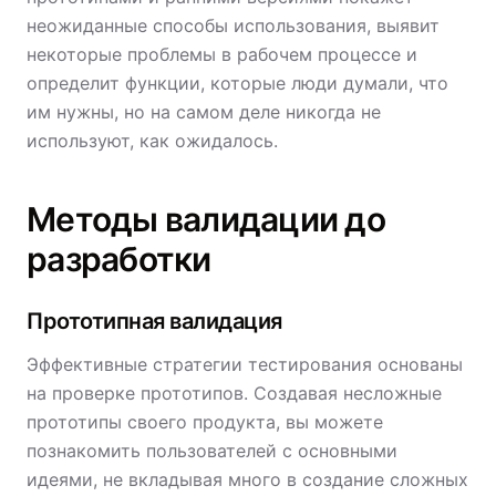
неожиданные способы использования, выявит
некоторые проблемы в рабочем процессе и
определит функции, которые люди думали, что
им нужны, но на самом деле никогда не
используют, как ожидалось.
Методы валидации до
разработки
Прототипная валидация
Эффективные стратегии тестирования основаны
на проверке прототипов. Создавая несложные
прототипы своего продукта, вы можете
познакомить пользователей с основными
идеями, не вкладывая много в создание сложных