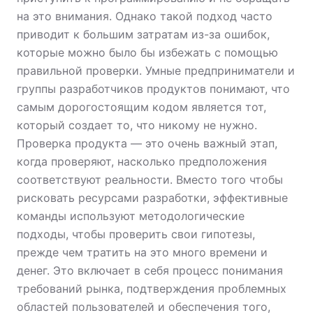
на это внимания. Однако такой подход часто
приводит к большим затратам из-за ошибок,
которые можно было бы избежать с помощью
правильной проверки. Умные предприниматели и
группы разработчиков продуктов понимают, что
самым дорогостоящим кодом является тот,
который создает то, что никому не нужно.
Проверка продукта — это очень важный этап,
когда проверяют, насколько предположения
соответствуют реальности. Вместо того чтобы
рисковать ресурсами разработки, эффективные
команды используют методологические
подходы, чтобы проверить свои гипотезы,
прежде чем тратить на это много времени и
денег. Это включает в себя процесс понимания
требований рынка, подтверждения проблемных
областей пользователей и обеспечения того,