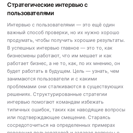
Стратегические интервью с
пользователями
Интервью с пользователями — это ещё один
важный способ проверки, но их нужно хорошо
продумать, чтобы получить хорошие результаты.
В успешных интервью главное — это то, как
бизнесмены работают, что им мешает и как
работает бизнес, а не то, как, по их мнению, он
будет работать в будущем. Цель — узнать, чем
занимаются пользователи и с какими
проблемами они сталкиваются в существующих
решениях. Структурированные стратегии
интервью помогают командам избежать
типичных ошибок, таких как наводящие вопросы
или подтверждающее смещение. Стараясь
сосредоточиться на определенных примерах
поведения пользователей и задавая вопросы о