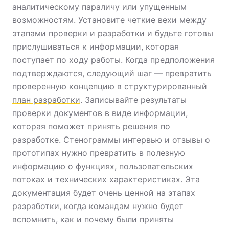
аналитическому параличу или упущенным
возможностям. Установите четкие вехи между
этапами проверки и разработки и будьте готовы
прислушиваться к информации, которая
поступает по ходу работы. Когда предположения
подтверждаются, следующий шаг — превратить
проверенную концепцию в
структурированный
план разработки
. Записывайте результаты
проверки документов в виде информации,
которая поможет принять решения по
разработке. Стенограммы интервью и отзывы о
прототипах нужно превратить в полезную
информацию о функциях, пользовательских
потоках и технических характеристиках. Эта
документация будет очень ценной на этапах
разработки, когда командам нужно будет
вспомнить, как и почему были приняты