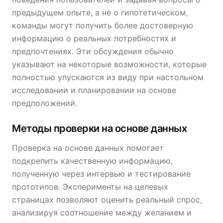
предыдущем опыте, а не о гипотетическом,
команды могут получить более достоверную
информацию о реальных потребностях и
предпочтениях. Эти обсуждения обычно
указывают на некоторые возможности, которые
полностью упускаются из виду при настольном
исследовании и планировании на основе
предположений.
Методы проверки на основе данных
Проверка на основе данных помогает
подкрепить качественную информацию,
полученную через интервью и тестирование
прототипов. Эксперименты на целевых
страницах позволяют оценить реальный спрос,
анализируя соотношение между желанием и