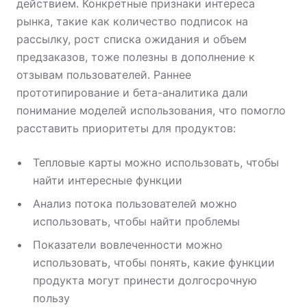
действием. Конкретные признаки интереса
рынка, такие как количество подписок на
рассылку, рост списка ожидания и объем
предзаказов, тоже полезны в дополнение к
отзывам пользователей. Раннее
прототипирование и бета-аналитика дали
понимание моделей использования, что помогло
расставить приоритеты для продуктов:
Тепловые карты можно использовать, чтобы
найти интересные функции
Анализ потока пользователей можно
использовать, чтобы найти проблемы
Показатели вовлеченности можно
использовать, чтобы понять, какие функции
продукта могут принести долгосрочную
пользу