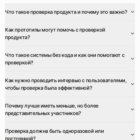
Что такое проверка продукта и почему это важно?
Как прототипы могут помочь с проверкой
продукта?
Что такое системы без кода и как они помогают с
проверкой?
Как нужно проводить интервью с пользователями,
чтобы проверка была эффективной?
Почему лучше иметь меньше, но более
представительных участников?
Проверка должна быть одноразовой или
постоянной?