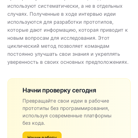
используют систематически, а не в отдельных
случаях. Полученные в ходе интервью идеи
используются для разработки прототипов,
которые дают информацию, которая приводит к
новым вопросам для исследования. Этот
циклический метод позволяет командам
постоянно улучшать свои знания и укреплять
уверенность в своих основных предположениях.
Начни проверку сегодня
Превращайте свои идеи в рабочие
прототипы без программирования,
используя современные платформы
без кода.
Начни работу