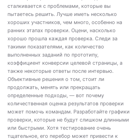
сталкивается с проблемами, которые вы
пытаетесь решить. Лучше иметь несколько
хороших участников, чем много, особенно на
ранних этапах проверки. Оцени, насколько
хорошо прошла каждая проверка. Следи за
такими показателями, как количество
выполненных заданий по прототипу,
коэффициент конверсии целевой страницы, а
также некоторые ответы после интервью.
Объективные решения о том, стоит ли
продолжать, менять или прекращать
определенные подходы, — вот почему
количественная оценка результатов проверки
может помочь командам. Разработайте графики
проверки, которые не будут слишком длинными
или быстрыми. Хотя тестирование очень
тщательное, его перебор может привести к