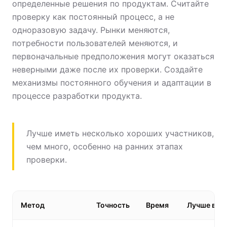
определенные решения по продуктам. Считайте
проверку как постоянный процесс, а не
одноразовую задачу. Рынки меняются,
потребности пользователей меняются, и
первоначальные предположения могут оказаться
неверными даже после их проверки. Создайте
механизмы постоянного обучения и адаптации в
процессе разработки продукта.
Лучше иметь несколько хороших участников,
чем много, особенно на ранних этапах
проверки.
Метод
Точность
Время
Лучше всег