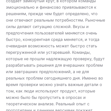
создает замкнутый круг, в котором команды
эмоционально и финансово привязываются к
решениям, прежде чем будет определено, что
они отвечают реальным потребностям. Рыночные
силы делают ситуацию сложной. Вкусы и
предпочтения пользователей меняются очень
быстро, конкурентная среда меняется, и тогда
очевидная возможность может быстро стать
перегруженной или устаревшей. Команды,
которые не прошли надлежащую проверку, будут
разрабатывать решения для вчерашних проблем
или завтрашних предположений, а не для
реальных проблем сегодняшнего дня. Именно во
время проверки можно узнать важные детали о
том, как люди используют продукт, которые
можно было бы пропустить в опросах и
теоретическом анализе. Реальный опыт с
прототипами и ранними версиями покажет