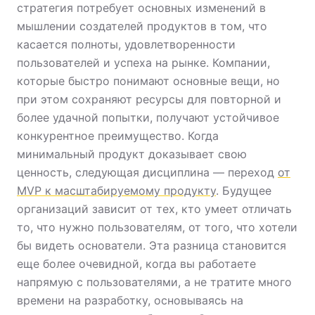
стратегия потребует основных изменений в
мышлении создателей продуктов в том, что
касается полноты, удовлетворенности
пользователей и успеха на рынке. Компании,
которые быстро понимают основные вещи, но
при этом сохраняют ресурсы для повторной и
более удачной попытки, получают устойчивое
конкурентное преимущество. Когда
минимальный продукт доказывает свою
ценность, следующая дисциплина — переход
от
MVP к масштабируемому продукту
. Будущее
организаций зависит от тех, кто умеет отличать
то, что нужно пользователям, от того, что хотели
бы видеть основатели. Эта разница становится
еще более очевидной, когда вы работаете
напрямую с пользователями, а не тратите много
времени на разработку, основываясь на