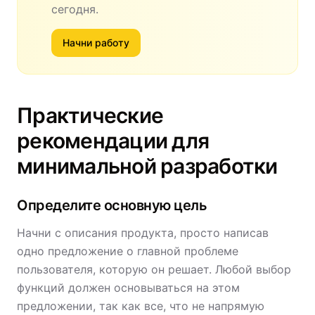
сегодня.
Начни работу
Практические
рекомендации для
минимальной разработки
Определите основную цель
Начни с описания продукта, просто написав
одно предложение о главной проблеме
пользователя, которую он решает. Любой выбор
функций должен основываться на этом
предложении, так как все, что не напрямую