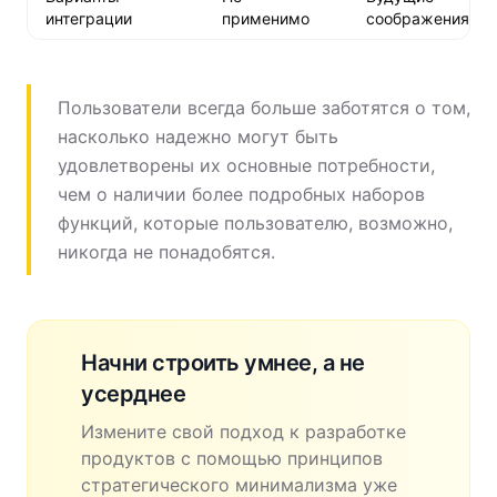
интеграции
применимо
соображения
Пользователи всегда больше заботятся о том,
насколько надежно могут быть
удовлетворены их основные потребности,
чем о наличии более подробных наборов
функций, которые пользователю, возможно,
никогда не понадобятся.
Начни строить умнее, а не
усерднее
Измените свой подход к разработке
продуктов с помощью принципов
стратегического минимализма уже