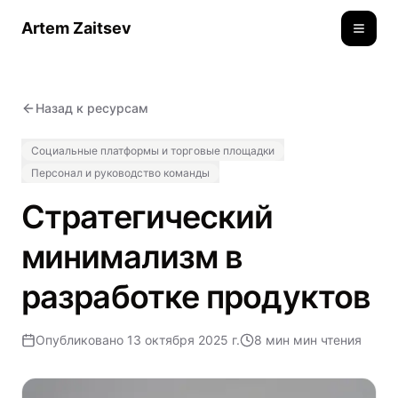
Artem Zaitsev
Toggle
Назад к ресурсам
Социальные платформы и торговые площадки
Персонал и руководство команды
Стратегический
минимализм в
разработке продуктов
Опубликовано
13 октября 2025 г.
8 мин
мин чтения