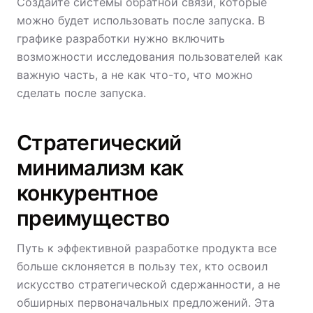
Создайте системы обратной связи, которые
можно будет использовать после запуска. В
графике разработки нужно включить
возможности исследования пользователей как
важную часть, а не как что-то, что можно
сделать после запуска.
Стратегический
минимализм как
конкурентное
преимущество
Путь к эффективной разработке продукта все
больше склоняется в пользу тех, кто освоил
искусство стратегической сдержанности, а не
обширных первоначальных предложений. Эта