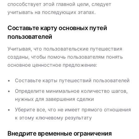
способствует этой главной цели, следует
учитывать на последующих этапах.
Составьте карту основных путей
пользователей
Учитывая, что пользовательские путешествия
созданы, чтобы помочь пользователям понять
основное ценностное предложение:
Составьте карты путешествий пользователей
Определите минимальное количество шагов,
нужных для завершения сделки
Уберите все, что не имеет прямого отношения
к этому ключевому результату
Внедрите временные ограничения