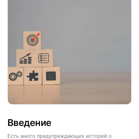
Введение
Есть много предупреждающих историй о