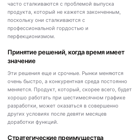
часто сталкиваются с проблемой выпуска
продукта, который не кажется законченным,
поскольку они сталкиваются с
профессиональной гордостью и
перфекционизмом.
Принятие решений, когда время имеет
значение
Эти решения еще и срочные. Рынки меняются
очень быстро, а конкурентная среда постоянно
меняется. Продукт, который, скорее всего, будет
хорошо работать при шестимесячном графике
разработки, может оказаться в совершенно
других условиях после девяти месяцев
доработки функций.
Стратегические преимущества