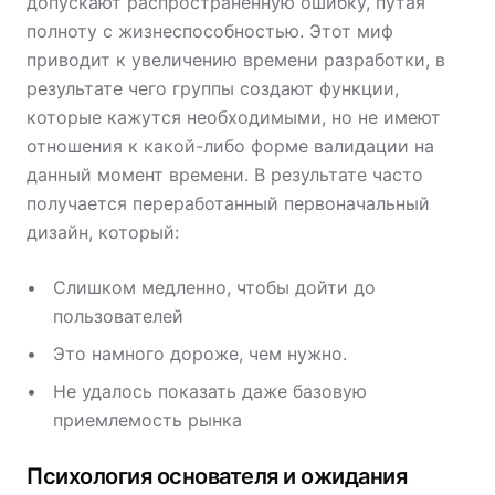
допускают распространенную ошибку, путая
полноту с жизнеспособностью. Этот миф
приводит к увеличению времени разработки, в
результате чего группы создают функции,
которые кажутся необходимыми, но не имеют
отношения к какой-либо форме валидации на
данный момент времени. В результате часто
получается переработанный первоначальный
дизайн, который:
Слишком медленно, чтобы дойти до
пользователей
Это намного дороже, чем нужно.
Не удалось показать даже базовую
приемлемость рынка
Психология основателя и ожидания