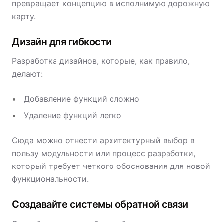
превращает концепцию в исполнимую дорожную
карту.
Дизайн для гибкости
Разработка дизайнов, которые, как правило,
делают:
Добавление функций сложно
Удаление функций легко
Сюда можно отнести архитектурный выбор в
пользу модульности или процесс разработки,
который требует четкого обоснования для новой
функциональности.
Создавайте системы обратной связи