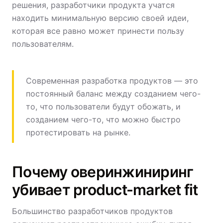
решения, разработчики продукта учатся
находить минимальную версию своей идеи,
которая все равно может принести пользу
пользователям.
Современная разработка продуктов — это
постоянный баланс между созданием чего-
то, что пользователи будут обожать, и
созданием чего-то, что можно быстро
протестировать на рынке.
Почему оверинжиниринг
убивает product-market fit
Большинство разработчиков продуктов