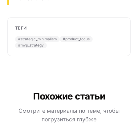
ТЕГИ
#
strategic_minimalism
#
product_focus
#
mvp_strategy
Похожие статьи
Смотрите материалы по теме, чтобы
погрузиться глубже