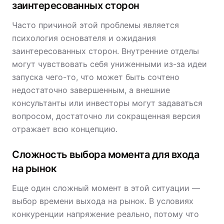
заинтересованных сторон
Часто причиной этой проблемы является
психология основателя и ожидания
заинтересованных сторон. Внутренние отделы
могут чувствовать себя униженными из-за идеи
запуска чего-то, что может быть сочтено
недостаточно завершенным, а внешние
консультанты или инвесторы могут задаваться
вопросом, достаточно ли сокращенная версия
отражает всю концепцию.
Сложность выбора момента для входа
на рынок
Еще один сложный момент в этой ситуации —
выбор времени выхода на рынок. В условиях
конкуренции напряжение реально, потому что