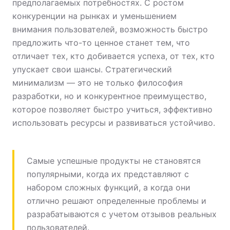
предполагаемых потребностях. С ростом
конкуренции на рынках и уменьшением
внимания пользователей, возможность быстро
предложить что-то ценное станет тем, что
отличает тех, кто добивается успеха, от тех, кто
упускает свои шансы. Стратегический
минимализм — это не только философия
разработки, но и конкурентное преимущество,
которое позволяет быстро учиться, эффективно
использовать ресурсы и развиваться устойчиво.
Самые успешные продукты не становятся
популярными, когда их представляют с
набором сложных функций, а когда они
отлично решают определенные проблемы и
разрабатываются с учетом отзывов реальных
пользователей.