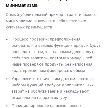
минимализма
Самый убедительный пример стратегического
минимализма включает в себя несколько
ключевых преимуществ:
Процесс проверки: предположения
основателя о важных функциях вряд ли будут
совпадать с тем, как на самом деле ведут
себя пользователи, поэтому команды всё
чаще
проверяют продукты без написания
кода
, прежде чем фиксировать объём
Управление техническим долгом: сложные
наборы функций требуют дополнительных
затрат на обслуживание и накладывают
ограничения на архитектуру
Позиционирование на рынке: ясное