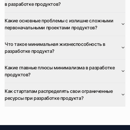
в разработке продуктов?
Какие основные проблемы с излишне сложными
первоначальными проектами продуктов?
Что такое минимальная жизнеспособность в
разработке продукта?
Какие главные плюсы минимализма в разработке
продуктов?
Как стартапам распределять свои ограниченные
ресурсы при разработке продукта?