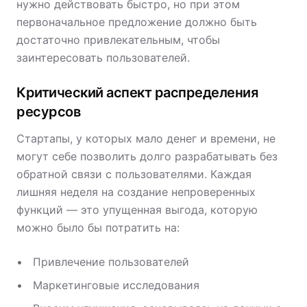
нужно действовать быстро, но при этом
первоначальное предложение должно быть
достаточно привлекательным, чтобы
заинтересовать пользователей.
Критический аспект распределения
ресурсов
Стартапы, у которых мало денег и времени, не
могут себе позволить долго разрабатывать без
обратной связи с пользователями. Каждая
лишняя неделя на создание непроверенных
функций — это упущенная выгода, которую
можно было бы потратить на:
Привлечение пользователей
Маркетинговые исследования