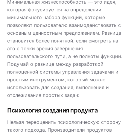
Минимальная жизнеспособность — это идея,
которая фокусируется на определении
минимального набора функций, которые
позволяют пользователю взаимодействовать с
основным ценностным предложением. Разница
становится более понятной, если смотреть на
это с точки зрения завершения
пользовательского пути, а не полноты функций.
Подумай о разнице между разработкой
полноценной системы управления задачами и
простым инструментом, который можно
использовать для создания, выполнения и
отслеживания простых задач:
Психология создания продукта
Нельзя переоценить психологическую сторону
такого подхода. Производители продуктов