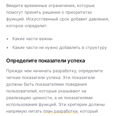
Введите временные ограничения, которые
помогут принять решение о приоритетах
функций. Искусственный срок добавит давления,
которое определит:
Какие части важны
Какие части не нужно добавлять в структуру
Определите показатели успеха
Прежде чем начинать разработку, определите
четкие показатели успеха. Эти показатели
должны быть показателями поведения
пользователей, которые указывают на
реализацию ценности, а не показателями
использования функций. Эти критерии должны
напрямую питать
план разработки
, который