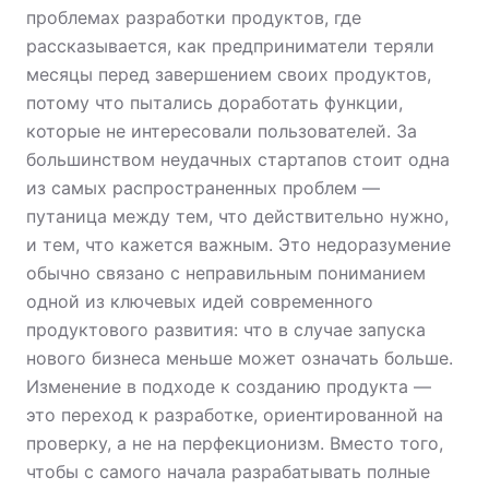
проблемах разработки продуктов, где
рассказывается, как предприниматели теряли
месяцы перед завершением своих продуктов,
потому что пытались доработать функции,
которые не интересовали пользователей. За
большинством неудачных стартапов стоит одна
из самых распространенных проблем —
путаница между тем, что действительно нужно,
и тем, что кажется важным. Это недоразумение
обычно связано с неправильным пониманием
одной из ключевых идей современного
продуктового развития: что в случае запуска
нового бизнеса меньше может означать больше.
Изменение в подходе к созданию продукта —
это переход к разработке, ориентированной на
проверку, а не на перфекционизм. Вместо того,
чтобы с самого начала разрабатывать полные