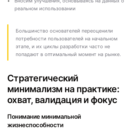
Вносим улучшения, основываясь на данных о
реальном использовании
Большинство основателей переоценили
потребности пользователей на начальном
этапе, и их циклы разработки часто не
попадают в оптимальный момент на рынке.
Стратегический
минимализм на практике:
охват, валидация и фокус
Понимание минимальной
жизнеспособности