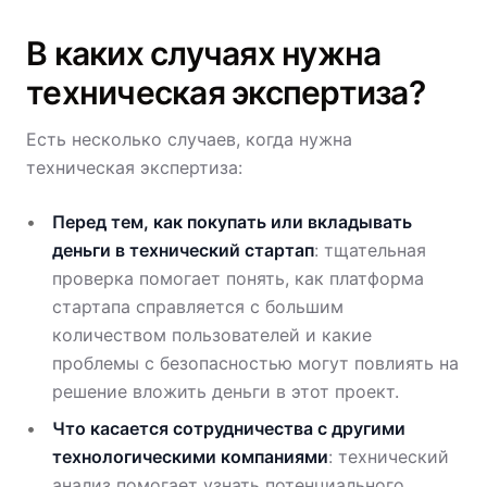
В каких случаях нужна
техническая экспертиза?
Есть несколько случаев, когда нужна
техническая экспертиза:
Перед тем, как покупать или вкладывать
деньги в технический стартап
: тщательная
проверка помогает понять, как платформа
стартапа справляется с большим
количеством пользователей и какие
проблемы с безопасностью могут повлиять на
решение вложить деньги в этот проект.
Что касается сотрудничества с другими
технологическими компаниями
: технический
анализ помогает узнать потенциального