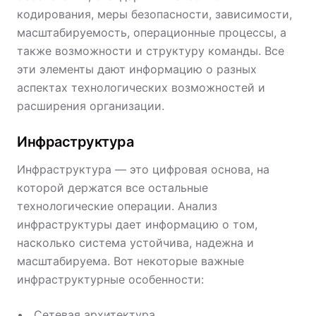
кодирования, меры безопасности, зависимости,
масштабируемость, операционные процессы, а
также возможности и структуру команды. Все
эти элементы дают информацию о разных
аспектах технологических возможностей и
расширения организации.
Инфраструктура
Инфраструктура — это цифровая основа, на
которой держатся все остальные
технологические операции. Анализ
инфраструктуры дает информацию о том,
насколько система устойчива, надежна и
масштабируема. Вот некоторые важные
инфраструктурные особенности:
Сетевая архитектура