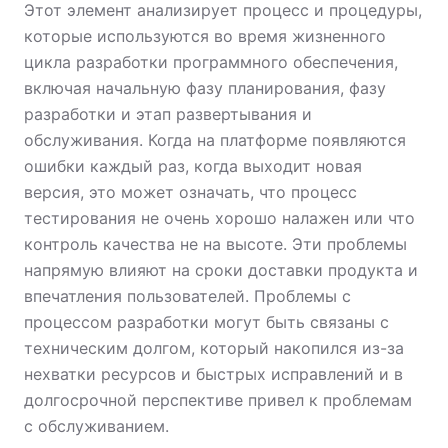
Этот элемент анализирует процесс и процедуры,
которые используются во время жизненного
цикла разработки программного обеспечения,
включая начальную фазу планирования, фазу
разработки и этап развертывания и
обслуживания. Когда на платформе появляются
ошибки каждый раз, когда выходит новая
версия, это может означать, что процесс
тестирования не очень хорошо налажен или что
контроль качества не на высоте. Эти проблемы
напрямую влияют на сроки доставки продукта и
впечатления пользователей. Проблемы с
процессом разработки могут быть связаны с
техническим долгом, который накопился из-за
нехватки ресурсов и быстрых исправлений и в
долгосрочной перспективе привел к проблемам
с обслуживанием.