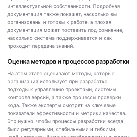
интеллектуальной собственности. Подробная
документация также покажет, насколько вы
организованы и готовы к работе, а плохая
документация может поставить под сомнение,
насколько система поддерживается и как
проходит передача знаний.
Оценка методов и процессов разработки
На этом этапе оценивают методы, которые
организация использует при разработке,
подходы к управлению проектами, системы
контроля версий, а также процессы проверки
кода. Также эксперты смотрят на ключевые
показатели эффективности и метрики качества.
Это нужно, чтобы процессы разработки всегда
были регулярными, стабильными и гибкими,