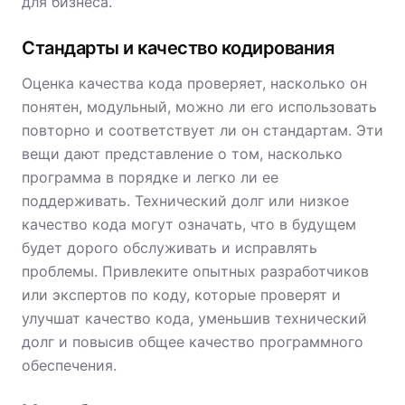
для бизнеса.
Стандарты и качество кодирования
Оценка качества кода проверяет, насколько он
понятен, модульный, можно ли его использовать
повторно и соответствует ли он стандартам. Эти
вещи дают представление о том, насколько
программа в порядке и легко ли ее
поддерживать. Технический долг или низкое
качество кода могут означать, что в будущем
будет дорого обслуживать и исправлять
проблемы. Привлеките опытных разработчиков
или экспертов по коду, которые проверят и
улучшат качество кода, уменьшив технический
долг и повысив общее качество программного
обеспечения.