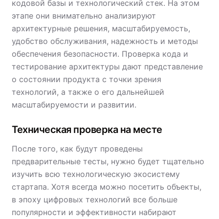
кодовой базы и технологический стек. На этом
этапе они внимательно анализируют
архитектурные решения, масштабируемость,
удобство обслуживания, надежность и методы
обеспечения безопасности. Проверка кода и
тестирование архитектуры дают представление
о состоянии продукта с точки зрения
технологий, а также о его дальнейшей
масштабируемости и развитии.
Техническая проверка на месте
После того, как будут проведены
предварительные тесты, нужно будет тщательно
изучить всю технологическую экосистему
стартапа. Хотя всегда можно посетить объекты,
в эпоху цифровых технологий все больше
популярности и эффективности набирают