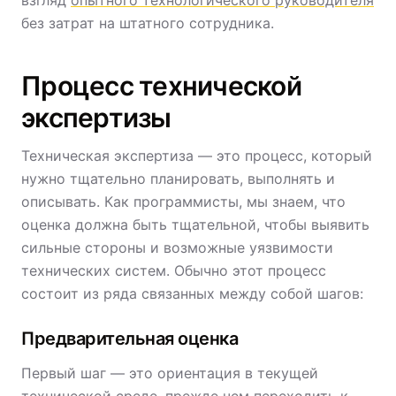
взгляд
опытного технологического руководителя
без затрат на штатного сотрудника.
Процесс технической
экспертизы
Техническая экспертиза — это процесс, который
нужно тщательно планировать, выполнять и
описывать. Как программисты, мы знаем, что
оценка должна быть тщательной, чтобы выявить
сильные стороны и возможные уязвимости
технических систем. Обычно этот процесс
состоит из ряда связанных между собой шагов:
Предварительная оценка
Первый шаг — это ориентация в текущей