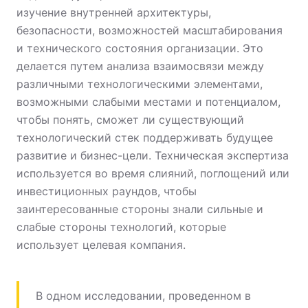
изучение внутренней архитектуры,
безопасности, возможностей масштабирования
и технического состояния организации. Это
делается путем анализа взаимосвязи между
различными технологическими элементами,
возможными слабыми местами и потенциалом,
чтобы понять, сможет ли существующий
технологический стек поддерживать будущее
развитие и бизнес-цели. Техническая экспертиза
используется во время слияний, поглощений или
инвестиционных раундов, чтобы
заинтересованные стороны знали сильные и
слабые стороны технологий, которые
использует целевая компания.
В одном исследовании, проведенном в