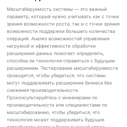
Масштабируемость системы — это важный
параметр, который нужно учитывать как с точки
зрения возможности роста, так и с точки зрения
возможности поддержки большего количества
операций. Анализ возможностей управления
нагрузкой и эффективности обработки
расширения данных помогает определить,
способна ли технология справиться с будущим
расширением. Тестирование масштабируемости
проводится, чтобы убедиться, что системы
могут поддерживать расширение бизнеса без
снижения производительности.
Проконсультируйтесь с инженерами по
производительности или специалистами по
масштабированию, чтобы убедиться, что
технология может поддерживать будущие