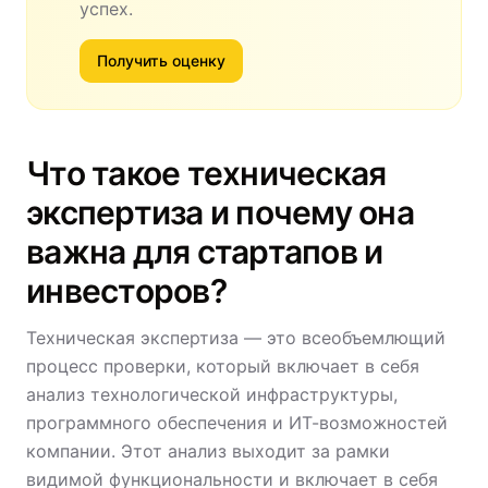
успех.
Получить оценку
Что такое техническая
экспертиза и почему она
важна для стартапов и
инвесторов?
Техническая экспертиза — это всеобъемлющий
процесс проверки, который включает в себя
анализ технологической инфраструктуры,
программного обеспечения и ИТ-возможностей
компании. Этот анализ выходит за рамки
видимой функциональности и включает в себя