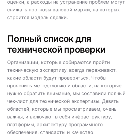
оценки, а расходы на устранение проблем могут
снижать прогнозы
валовой маржи
, на которых
строится модель сделки.
Полный список для
технической проверки
Организации, которые собираются пройти
техническую экспертизу, всегда переживают,
какие области будут проверяться. Чтобы
прояснить методологию и области, на которые
нужно обратить внимание, мы составили полный
чек-лист для технической экспертизы. Девять
областей, которые мы просматриваем, очень
важны, и включают в себя инфраструктуру,
платформы, архитектуру программного
обеспечения, стандарты и качество