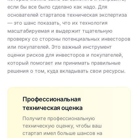
если бы все было сделано как надо. Для
основателей стартапов техническая экспертиза
— это шанс показать, что их технология
масштабируемая и выдержит тщательную
проверку со стороны потенциальных инвесторов
или покупателей. Это важный инструмент
оценки рисков для инвесторов и покупателей,
который помогает им принимать правильные
решения о том, куда вкладывать свои ресурсы.
Профессиональная
техническая оценка
Получите профессиональную
техническую оценку, чтобы ваш
стартап имел больше шансов на