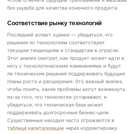
чтобы отвечать будущим требованиям и вызовам
без ущерба для качества конечного продукта.
Соответствие рынку технологий
Последний аспект оценки — убедиться, что
решения по технологиям соответствуют
текущим тенденциям и стандартам в отрасли.
Этот анализ смотрит, как продукт может идти в
ногу с технологическими изменениями и будут
ли технические решения поддерживать будущие
планы роста и расширения. Это важный анализ,
чтобы понять, какие проблемы могут возникнуть
из-за того, что технологии устаревают, и
убедиться, что техническая база может
поддерживать долгосрочные бизнес-цели.
Существенные находки часто отражаются в
таблице капитализации
через корректировку