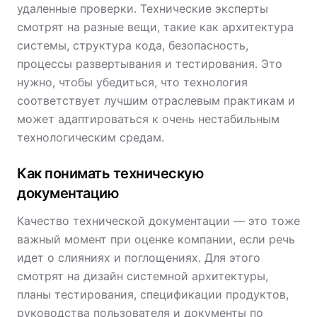
удаленные проверки. Технические эксперты
смотрят на разные вещи, такие как архитектура
системы, структура кода, безопасность,
процессы развертывания и тестирования. Это
нужно, чтобы убедиться, что технология
соответствует лучшим отраслевым практикам и
может адаптироваться к очень нестабильным
технологическим средам.
Как понимать техническую
документацию
Качество технической документации — это тоже
важный момент при оценке компании, если речь
идет о слияниях и поглощениях. Для этого
смотрят на дизайн системной архитектуры,
планы тестирования, спецификации продуктов,
руководства пользователя и документы по