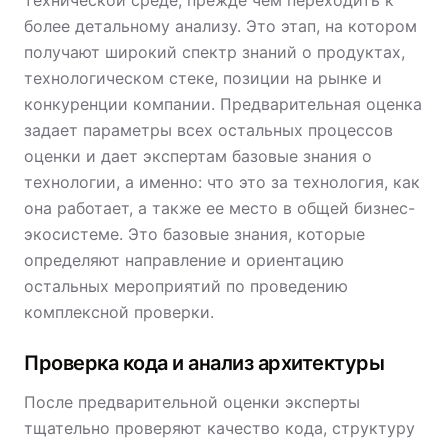
технической среде, прежде чем переходить к
более детальному анализу. Это этап, на котором
получают широкий спектр знаний о продуктах,
технологическом стеке, позиции на рынке и
конкуренции компании. Предварительная оценка
задает параметры всех остальных процессов
оценки и дает экспертам базовые знания о
технологии, а именно: что это за технология, как
она работает, а также ее место в общей бизнес-
экосистеме. Это базовые знания, которые
определяют направление и ориентацию
остальных мероприятий по проведению
комплексной проверки.
Проверка кода и анализ архитектуры
После предварительной оценки эксперты
тщательно проверяют качество кода, структуру