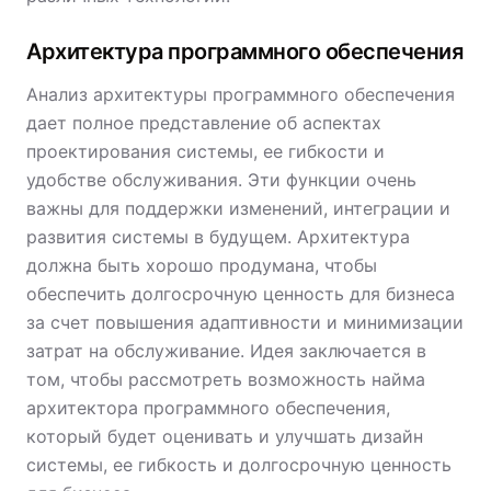
Архитектура программного обеспечения
Анализ архитектуры программного обеспечения
дает полное представление об аспектах
проектирования системы, ее гибкости и
удобстве обслуживания. Эти функции очень
важны для поддержки изменений, интеграции и
развития системы в будущем. Архитектура
должна быть хорошо продумана, чтобы
обеспечить долгосрочную ценность для бизнеса
за счет повышения адаптивности и минимизации
затрат на обслуживание. Идея заключается в
том, чтобы рассмотреть возможность найма
архитектора программного обеспечения,
который будет оценивать и улучшать дизайн
системы, ее гибкость и долгосрочную ценность