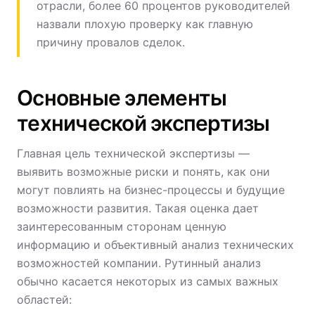
отрасли, более 60 процентов руководителей
назвали плохую проверку как главную
причину провалов сделок.
Основные элементы
технической экспертизы
Главная цель технической экспертизы —
выявить возможные риски и понять, как они
могут повлиять на бизнес-процессы и будущие
возможности развития. Такая оценка дает
заинтересованным сторонам ценную
информацию и объективный анализ технических
возможностей компании. Рутинный анализ
обычно касается некоторых из самых важных
областей: