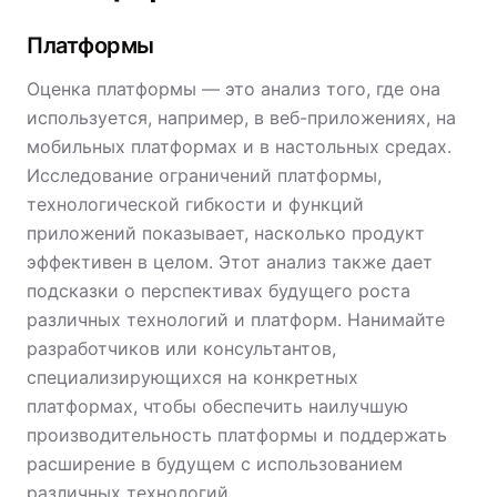
Платформы
Оценка платформы — это анализ того, где она
используется, например, в веб-приложениях, на
мобильных платформах и в настольных средах.
Исследование ограничений платформы,
технологической гибкости и функций
приложений показывает, насколько продукт
эффективен в целом. Этот анализ также дает
подсказки о перспективах будущего роста
различных технологий и платформ. Нанимайте
разработчиков или консультантов,
специализирующихся на конкретных
платформах, чтобы обеспечить наилучшую
производительность платформы и поддержать
расширение в будущем с использованием
различных технологий.