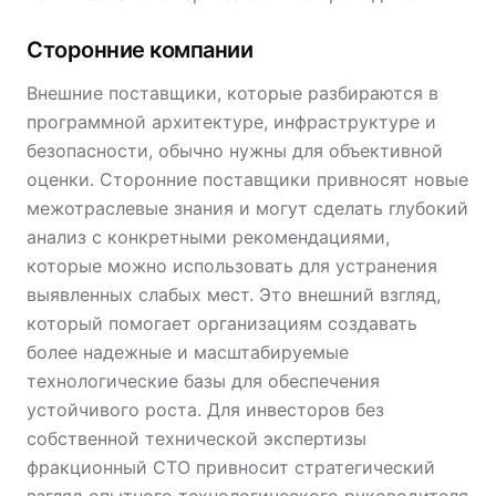
Сторонние компании
Внешние поставщики, которые разбираются в
программной архитектуре, инфраструктуре и
безопасности, обычно нужны для объективной
оценки. Сторонние поставщики привносят новые
межотраслевые знания и могут сделать глубокий
анализ с конкретными рекомендациями,
которые можно использовать для устранения
выявленных слабых мест. Это внешний взгляд,
который помогает организациям создавать
более надежные и масштабируемые
технологические базы для обеспечения
устойчивого роста. Для инвесторов без
собственной технической экспертизы
фракционный CTO привносит стратегический