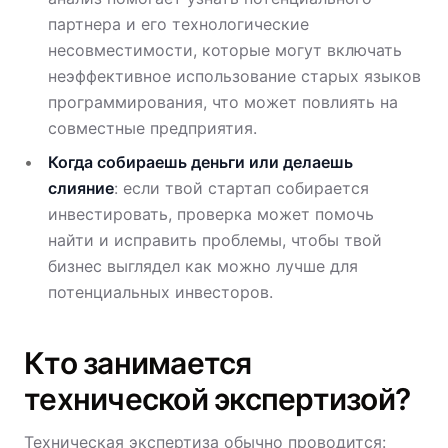
партнера и его технологические
несовместимости, которые могут включать
неэффективное использование старых языков
программирования, что может повлиять на
совместные предприятия.
Когда собираешь деньги или делаешь
слияние
: если твой стартап собирается
инвестировать, проверка может помочь
найти и исправить проблемы, чтобы твой
бизнес выглядел как можно лучше для
потенциальных инвесторов.
Кто занимается
технической экспертизой?
Техническая экспертиза обычно проводится: