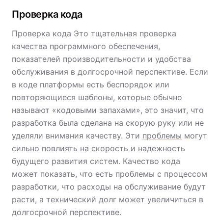
Проверка кода
Проверка кода Это тщательная проверка
качества программного обеспечения,
показателей производительности и удобства
обслуживания в долгосрочной перспективе. Если
в коде платформы есть беспорядок или
повторяющиеся шаблоны, которые обычно
называют «кодовыми запахами», это значит, что
разработка была сделана на скорую руку или не
уделяли внимания качеству. Эти
проблемы
могут
сильно повлиять на скорость и надежность
будущего развития систем. Качество кода
может показать, что есть проблемы с процессом
разработки, что расходы на обслуживание будут
расти, а технический долг может увеличиться в
долгосрочной перспективе.