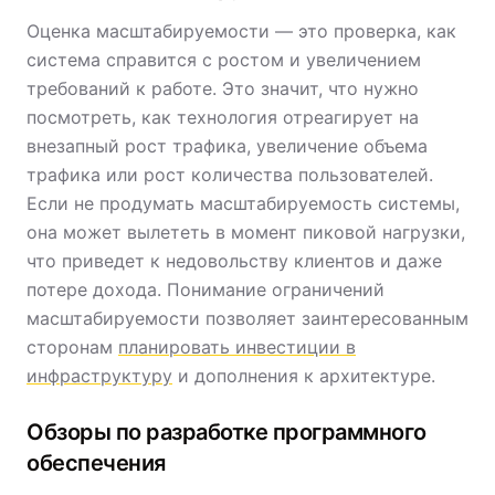
Оценка масштабируемости — это проверка, как
система справится с ростом и увеличением
требований к работе. Это значит, что нужно
посмотреть, как технология отреагирует на
внезапный рост трафика, увеличение объема
трафика или рост количества пользователей.
Если не продумать масштабируемость системы,
она может вылететь в момент пиковой нагрузки,
что приведет к недовольству клиентов и даже
потере дохода. Понимание ограничений
масштабируемости позволяет заинтересованным
сторонам
планировать инвестиции в
инфраструктуру
и дополнения к архитектуре.
Обзоры по разработке программного
обеспечения