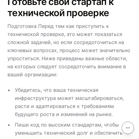
Готовьте свой стартап к
технической проверке
Подготовка Перед тем как приступить к
технической проверке, это может показаться
сложной задачей, но если сосредоточиться на
ключевых вопросах, процесс может значительно
упроститься. Ниже приведены важные области,
на которых следует сосредоточить внимание в
вашей организации:
Убедитесь, что ваша техническая
инфраструктура может масштабироваться,
расти и адаптироваться к требованиям
будущего роста и изменений на рынке.
Пиши код по высоким стандартам, чтобы
Соде
уменьшить технический долг и обеспечить