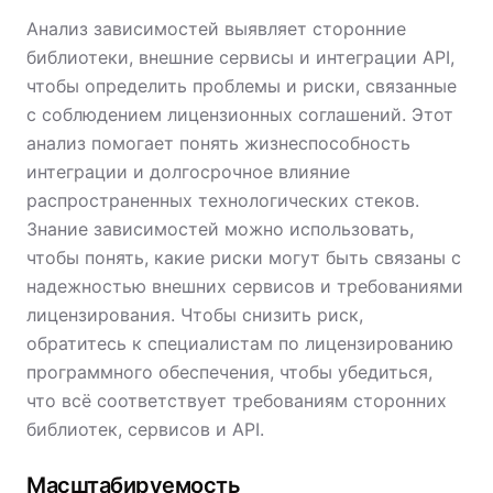
Анализ зависимостей выявляет сторонние
библиотеки, внешние сервисы и интеграции API,
чтобы определить проблемы и риски, связанные
с соблюдением лицензионных соглашений. Этот
анализ помогает понять жизнеспособность
интеграции и долгосрочное влияние
распространенных технологических стеков.
Знание зависимостей можно использовать,
чтобы понять, какие риски могут быть связаны с
надежностью внешних сервисов и требованиями
лицензирования. Чтобы снизить риск,
обратитесь к специалистам по лицензированию
программного обеспечения, чтобы убедиться,
что всё соответствует требованиям сторонних
библиотек, сервисов и API.
Масштабируемость