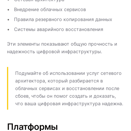
Внедрение облачных сервисов
Правила резервного копирования данных
Системы аварийного восстановления
Эти элементы показывают общую прочность и
надежность цифровой инфраструктуры.
Подумайте об использовании услуг сетевого
архитектора, который разбирается в
облачных сервисах и восстановлении после
сбоев, чтобы он помог создать и доказать,
что ваша цифровая инфраструктура надежна.
Платформы