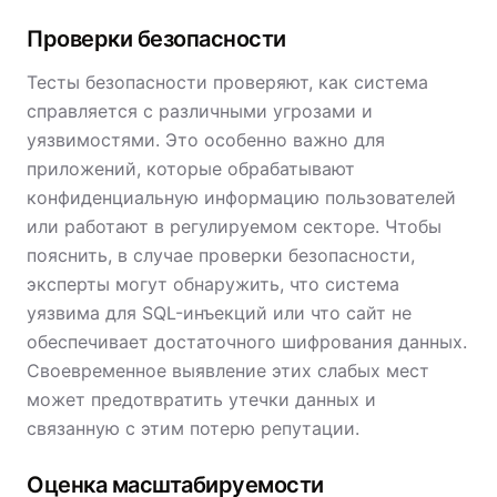
Проверки безопасности
Тесты безопасности проверяют, как система
справляется с различными угрозами и
уязвимостями. Это особенно важно для
приложений, которые обрабатывают
конфиденциальную информацию пользователей
или работают в регулируемом секторе. Чтобы
пояснить, в случае проверки безопасности,
эксперты могут обнаружить, что система
уязвима для SQL-инъекций или что сайт не
обеспечивает достаточного шифрования данных.
Своевременное выявление этих слабых мест
может предотвратить утечки данных и
связанную с этим потерю репутации.
Оценка масштабируемости