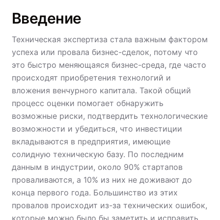
Введение
Техническая экспертиза стала важным фактором
успеха или провала бизнес-сделок, потому что
это быстро меняющаяся бизнес-среда, где часто
происходят приобретения технологий и
вложения венчурного капитала. Такой общий
процесс оценки помогает обнаружить
возможные риски, подтвердить технологические
возможности и убедиться, что инвестиции
вкладываются в предприятия, имеющие
солидную техническую базу. По последним
данным в индустрии, около 90% стартапов
проваливаются, а 10% из них не доживают до
конца первого года. Большинство из этих
провалов происходит из-за технических ошибок,
которые можно было бы заметить и исправить,