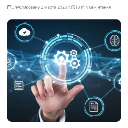
Опубликовано
2 марта 2026 г.
18 min
мин чтения