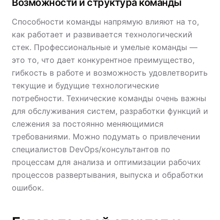
Возможности и структура команды
Способности команды напрямую влияют на то,
как работает и развивается технологический
стек. Профессиональные и умелые команды —
это то, что дает конкурентное преимущество,
гибкость в работе и возможность удовлетворить
текущие и будущие технологические
потребности. Технические команды очень важны
для обслуживания систем, разработки функций и
слежения за постоянно меняющимися
требованиями. Можно подумать о привлечении
специалистов DevOps/консультантов по
процессам для анализа и оптимизации рабочих
процессов развертывания, выпуска и обработки
ошибок.