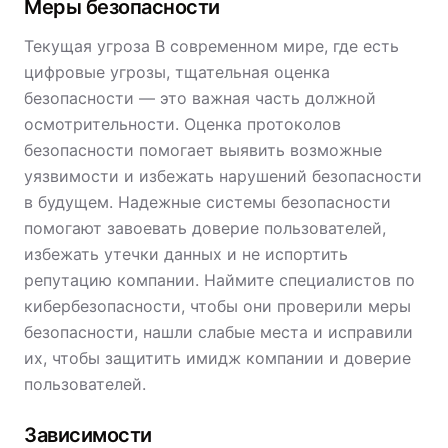
Меры безопасности
Текущая угроза В современном мире, где есть
цифровые угрозы, тщательная оценка
безопасности — это важная часть должной
осмотрительности. Оценка протоколов
безопасности помогает выявить возможные
уязвимости и избежать нарушений безопасности
в будущем. Надежные системы безопасности
помогают завоевать доверие пользователей,
избежать утечки данных и не испортить
репутацию компании. Наймите специалистов по
кибербезопасности, чтобы они проверили меры
безопасности, нашли слабые места и исправили
их, чтобы защитить имидж компании и доверие
пользователей.
Зависимости