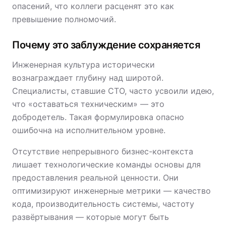
опасений, что коллеги расценят это как
превышение полномочий.
Почему это заблуждение сохраняется
Инженерная культура исторически
вознаграждает глубину над широтой.
Специалисты, ставшие CTO, часто усвоили идею,
что «оставаться техническим» — это
добродетель. Такая формулировка опасно
ошибочна на исполнительном уровне.
Отсутствие непрерывного бизнес-контекста
лишает технологические команды основы для
предоставления реальной ценности. Они
оптимизируют инженерные метрики — качество
кода, производительность системы, частоту
развёртывания — которые могут быть