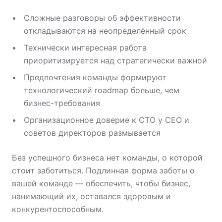
Сложные разговоры об эффективности
откладываются на неопределённый срок
Технически интересная работа
приоритизируется над стратегически важной
Предпочтения команды формируют
технологический roadmap больше, чем
бизнес-требования
Организационное доверие к CTO у CEO и
советов директоров размывается
Без успешного бизнеса нет команды, о которой
стоит заботиться. Подлинная форма заботы о
вашей команде — обеспечить, чтобы бизнес,
нанимающий их, оставался здоровым и
конкурентоспособным.