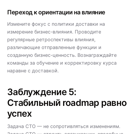
Переход к ориентации на влияние
Измените фокус с политики доставки на
измерение бизнес-влияния. Проводите
регулярные ретроспективы влияния,
различающие отправленные функции и
созданную бизнес-ценность. Вознаграждайте
команды за обучение и корректировку курса
наравне с доставкой.
Заблуждение 5:
Стабильный roadmap равно
успех
Задача CTO — не сопротивляться изменениям.