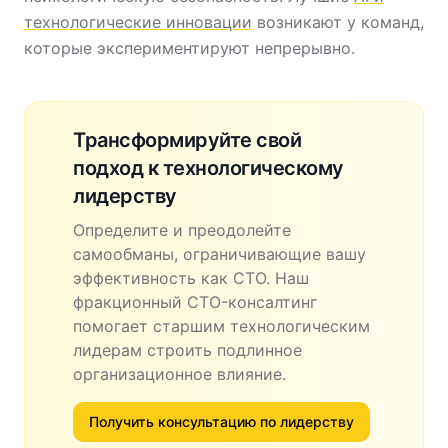
технологические инновации
возникают у команд,
которые экспериментируют непрерывно.
Трансформируйте свой
подход к технологическому
лидерству
Определите и преодолейте
самообманы, ограничивающие вашу
эффективность как CTO. Наш
фракционный CTO-консалтинг
помогает старшим технологическим
лидерам строить подлинное
организационное влияние.
Получить консультацию по лидерству