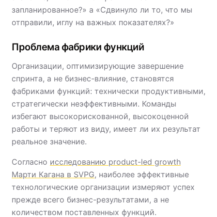
запланированное?» а «Сдвинуло ли то, что мы
отправили, иглу на важных показателях?»
Проблема фабрики функций
Организации, оптимизирующие завершение
спринта, а не бизнес-влияние, становятся
фабриками функций: технически продуктивными,
стратегически неэффективными. Команды
избегают высокорискованной, высокоценной
работы и теряют из виду, имеет ли их результат
реальное значение.
Согласно
исследованию product-led growth
Марти Кагана в SVPG
, наиболее эффективные
технологические организации измеряют успех
прежде всего бизнес-результатами, а не
количеством поставленных функций.