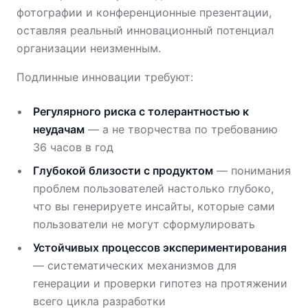
фотографии и конференционные презентации,
оставляя реальный инновационный потенциал
организации неизменным.
Подлинные инновации требуют:
Регулярного риска с толерантностью к
неудачам
— а не творчества по требованию
36 часов в год
Глубокой близости с продуктом
— понимания
проблем пользователей настолько глубоко,
что вы генерируете инсайты, которые сами
пользователи не могут сформулировать
Устойчивых процессов экспериментирования
— систематических механизмов для
генерации и проверки гипотез на протяжении
всего цикла разработки