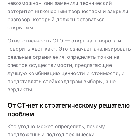
невозможно», они заменили технический
авторитет инженерным творчеством и закрыли
разговор, который должен оставаться
открытым.
Ответственность CTO — открывать ворота и
говорить «вот как». Это означает анализировать
реальные ограничения, определять точки на
спектре осуществимости, предлагающие
лучшую комбинацию ценности и стоимости, и
представлять стейкхолдерам выборы, а не
вердикты.
От CТ-нет к стратегическому решателю
проблем
Кто угодно может определить, почему
предложенный подход технически