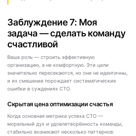
Заблуждение 7: Моя
задача — сделать команду
счастливой
Ваша роль — строить эффективную
организацию, а не комфортную. Эти цели
значительно пересекаются, но они не идентичны,
и их смешение порождает систематические
ошибки в суждениях CTO.
Скрытая цена оптимизации счастья
Когда основная метрика успеха CTO —
моральный дух и удовлетворённость команды,
стабильно возникают несколько паттернов: