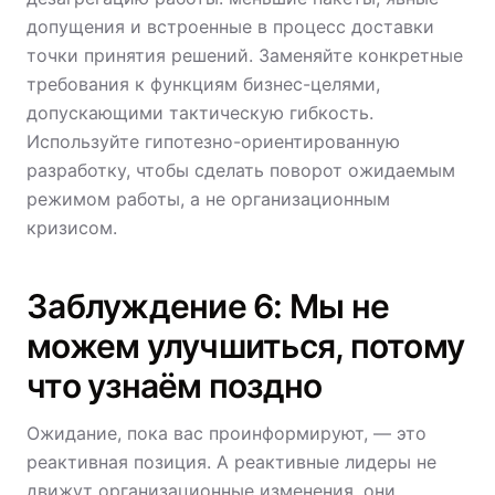
допущения и встроенные в процесс доставки
точки принятия решений. Заменяйте конкретные
требования к функциям бизнес-целями,
допускающими тактическую гибкость.
Используйте гипотезно-ориентированную
разработку, чтобы сделать поворот ожидаемым
режимом работы, а не организационным
кризисом.
Заблуждение 6: Мы не
можем улучшиться, потому
что узнаём поздно
Ожидание, пока вас проинформируют, — это
реактивная позиция. А реактивные лидеры не
движут организационные изменения
, они