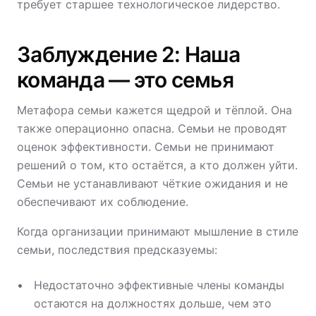
требует старшее технологическое лидерство.
Заблуждение 2: Наша
команда — это семья
Метафора семьи кажется щедрой и тёплой. Она
также операционно опасна. Семьи не проводят
оценок эффективности. Семьи не принимают
решений о том, кто остаётся, а кто должен уйти.
Семьи не устанавливают чёткие ожидания и не
обеспечивают их соблюдение.
Когда организации принимают мышление в стиле
семьи, последствия предсказуемы:
Недостаточно эффективные члены команды
остаются на должностях дольше, чем это