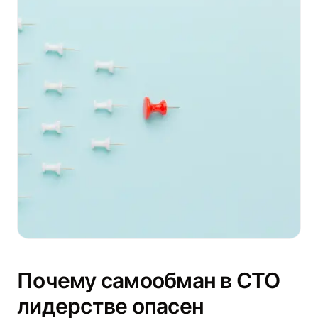
Почему самообман в CTO
лидерстве опасен