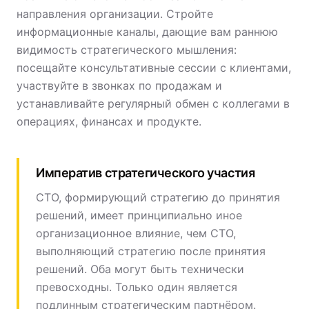
направления организации. Стройте
информационные каналы, дающие вам раннюю
видимость стратегического мышления:
посещайте консультативные сессии с клиентами,
участвуйте в звонках по продажам и
устанавливайте регулярный обмен с коллегами в
операциях, финансах и продукте.
Императив стратегического участия
CTO, формирующий стратегию до принятия
решений, имеет принципиально иное
организационное влияние, чем CTO,
выполняющий стратегию после принятия
решений. Оба могут быть технически
превосходны. Только один является
подлинным стратегическим партнёром.