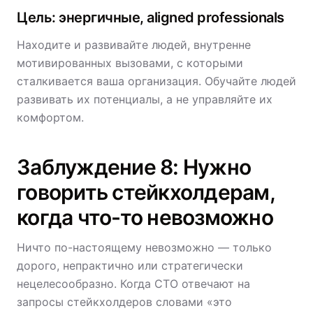
Цель: энергичные, aligned professionals
Находите и развивайте людей, внутренне
мотивированных вызовами, с которыми
сталкивается ваша организация. Обучайте людей
развивать их потенциалы, а не управляйте их
комфортом.
Заблуждение 8: Нужно
говорить стейкхолдерам,
когда что-то невозможно
Ничто по-настоящему невозможно — только
дорого, непрактично или стратегически
нецелесообразно. Когда CTO отвечают на
запросы стейкхолдеров словами «это