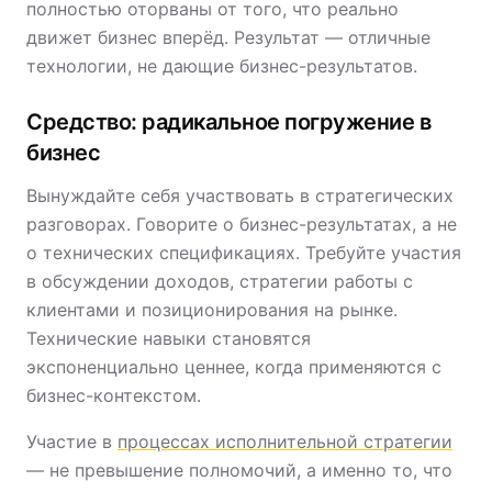
полностью оторваны от того, что реально
движет бизнес вперёд. Результат — отличные
технологии, не дающие бизнес-результатов.
Средство: радикальное погружение в
бизнес
Вынуждайте себя участвовать в стратегических
разговорах. Говорите о бизнес-результатах, а не
о технических спецификациях. Требуйте участия
в обсуждении доходов, стратегии работы с
клиентами и позиционирования на рынке.
Технические навыки становятся
экспоненциально ценнее, когда применяются с
бизнес-контекстом.
Участие в
процессах исполнительной стратегии
— не превышение полномочий, а именно то, что