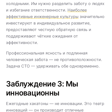
холодными. Им нужно разделить заботу о людях
и избегание ответственности.
Наиболее
эффективные инженерные культуры
значительно
инвестируют в индивидуальное развитие,
предоставляют честную обратную связь и
поддерживают чёткие ожидания от
эффективности.
Профессиональная ясность и подлинная
человеческая забота — не противоположности.
Задача CTO — удерживать обе одновременно.
Заблуждение 3: Мы
инновационны
Ежегодные хакатоны — не инновации. Это театр
инноваций — он производит отличные