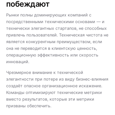
побеждают
Рынки полны доминирующих компаний с
посредственными техническими основами — и
технически элегантных стартапов, не способных
привлечь пользователей. Техническая чистота не
является конкурентным преимуществом, если
она не переводится в клиентскую ценность,
операционную эффективность или скорость
инноваций.
Чрезмерное внимание к технической
элегантности при потере из виду бизнес-влияния
создаёт опасное организационное искажение.
Команды оптимизируют технические метрики
вместо результатов, которые эти метрики
призваны обеспечить.