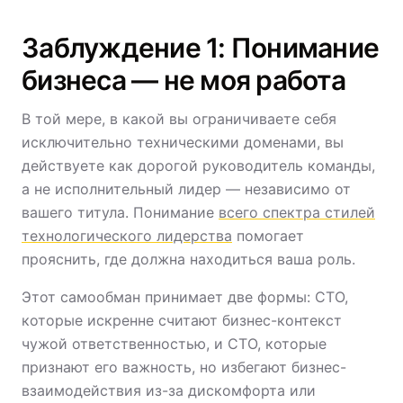
Заблуждение 1: Понимание
бизнеса — не моя работа
В той мере, в какой вы ограничиваете себя
исключительно техническими доменами, вы
действуете как дорогой руководитель команды,
а не исполнительный лидер — независимо от
вашего титула. Понимание
всего спектра стилей
технологического лидерства
помогает
прояснить, где должна находиться ваша роль.
Этот самообман принимает две формы: CTO,
которые искренне считают бизнес-контекст
чужой ответственностью, и CTO, которые
признают его важность, но избегают бизнес-
взаимодействия из-за дискомфорта или