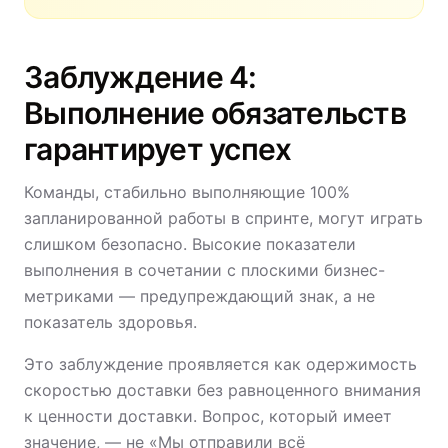
Заблуждение 4:
Выполнение обязательств
гарантирует успех
Команды, стабильно выполняющие 100%
запланированной работы в спринте, могут играть
слишком безопасно. Высокие показатели
выполнения в сочетании с плоскими бизнес-
метриками — предупреждающий знак, а не
показатель здоровья.
Это заблуждение проявляется как одержимость
скоростью доставки без равноценного внимания
к ценности доставки. Вопрос, который имеет
значение, — не «Мы отправили всё