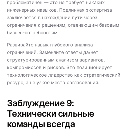
проблематичен — это не требует никаких
инженерных навыков. Подлинная экспертиза
заключается в нахождении пути через
ограничения к решениям, отвечающим базовым
бизнес-потребностям.
Развивайте навык глубокого анализа
ограничений. Заменяйте ответы да/нет
структурированным анализом вариантов,
компромиссов и рисков. Это позиционирует
технологическое лидерство как стратегический
ресурс, а не узкое место согласования.
Заблуждение 9:
Технически сильные
команды всегда