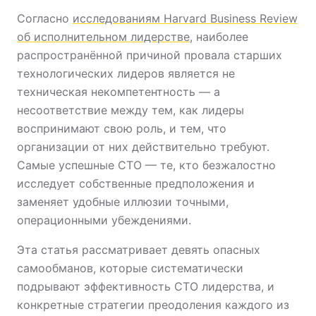
Согласно
исследованиям Harvard Business Review
об исполнительном лидерстве
, наиболее
распространённой причиной провала старших
технологических лидеров является не
техническая некомпетентность — а
несоответствие между тем, как лидеры
воспринимают свою роль, и тем, что
организации от них действительно требуют.
Самые успешные CTO — те, кто безжалостно
исследует собственные предположения и
заменяет удобные иллюзии точными,
операционными убеждениями.
Эта статья рассматривает девять опасных
самообманов, которые систематически
подрывают эффективность CTO лидерства, и
конкретные стратегии преодоления каждого из