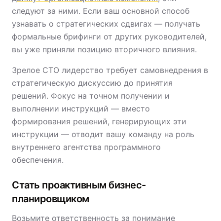
следуют за ними. Если ваш основной способ
узнавать о стратегических сдвигах — получать
формальные брифинги от других руководителей,
вы уже приняли позицию вторичного влияния.
Зрелое CTO лидерство требует самовнедрения в
стратегическую дискуссию до принятия
решений. Фокус на точном получении и
выполнении инструкций — вместо
формирования решений, генерирующих эти
инструкции — отводит вашу команду на роль
внутреннего агентства программного
обеспечения.
Стать проактивным бизнес-
планировщиком
Возьмите ответственность за понимание