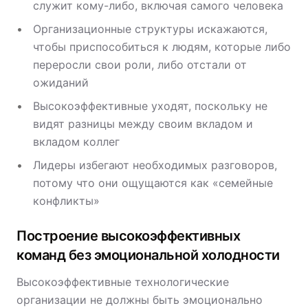
служит кому-либо, включая самого человека
Организационные структуры искажаются,
чтобы приспособиться к людям, которые либо
переросли свои роли, либо отстали от
ожиданий
Высокоэффективные уходят, поскольку не
видят разницы между своим вкладом и
вкладом коллег
Лидеры избегают необходимых разговоров,
потому что они ощущаются как «семейные
конфликты»
Построение высокоэффективных
команд без эмоциональной холодности
Высокоэффективные технологические
организации не должны быть эмоционально