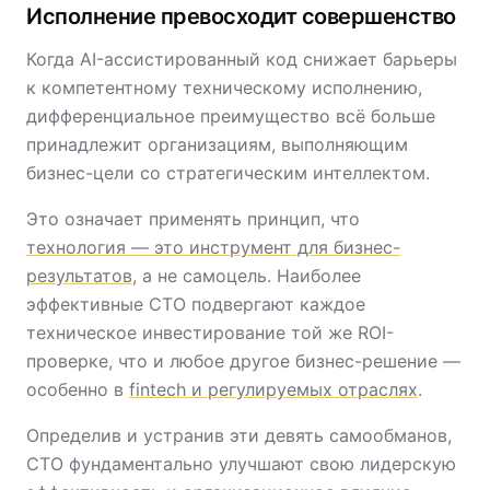
Исполнение превосходит совершенство
Когда AI-ассистированный код снижает барьеры
к компетентному техническому исполнению,
дифференциальное преимущество всё больше
принадлежит организациям, выполняющим
бизнес-цели со стратегическим интеллектом.
Это означает применять принцип, что
технология — это инструмент для бизнес-
результатов
, а не самоцель. Наиболее
эффективные CTO подвергают каждое
техническое инвестирование той же ROI-
проверке, что и любое другое бизнес-решение —
особенно в
fintech и регулируемых отраслях
.
Определив и устранив эти девять самообманов,
CTO фундаментально улучшают свою лидерскую