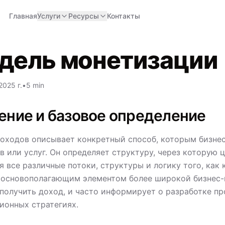
Главная
Услуги
Ресурсы
Контакты
дель монетизации
2025 г.
•
5 min
ение и базовое определение
оходов описывает конкретный способ, которым бизнес
в или услуг. Он определяет структуру, через которую
я все различные потоки, структуры и логику того, как
 основополагающим элементом более широкой бизнес-м
получить доход, и часто информирует о разработке пр
ионных стратегиях.