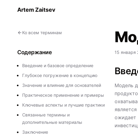
Artem Zaitsev
Мо
Ко всем терминам
Содержание
15 января 
Введение и базовое определение
Введ
Глубокое погружение в концепцию
Модель д
Значение и влияние для основателей
продукто
Практическое применение и примеры
охватыва
Ключевые аспекты и лучшие практики
является
Связанные термины и
ожидает 
дополнительные материалы
инвестиц
Заключение