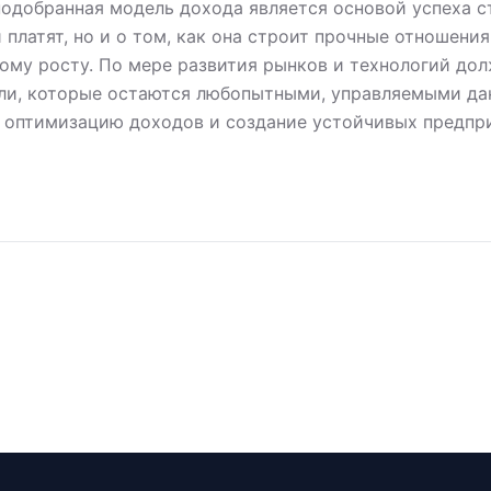
одобранная модель дохода является основой успеха ста
 платят, но и о том, как она строит прочные отношения
ому росту. По мере развития рынков и технологий дол
ли, которые остаются любопытными, управляемыми д
 оптимизацию доходов и создание устойчивых предпр