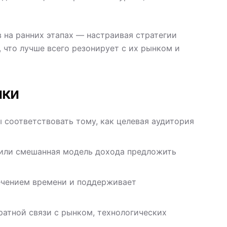
 на ранних этапах — настраивая стратегии
 что лучше всего резонирует с их рынком и
ики
 соответствовать тому, как целевая аудитория
 или смешанная модель дохода предложить
течением времени и поддерживает
ратной связи с рынком, технологических