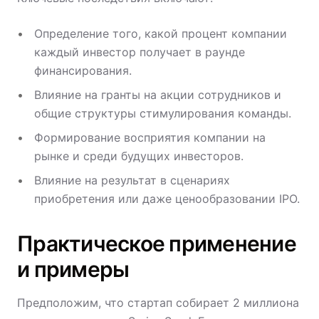
Определение того, какой процент компании
каждый инвестор получает в раунде
финансирования.
Влияние на гранты на акции сотрудников и
общие структуры стимулирования команды.
Формирование восприятия компании на
рынке и среди будущих инвесторов.
Влияние на результат в сценариях
приобретения или даже ценообразовании IPO.
Практическое применение
и примеры
Предположим, что стартап собирает 2 миллиона