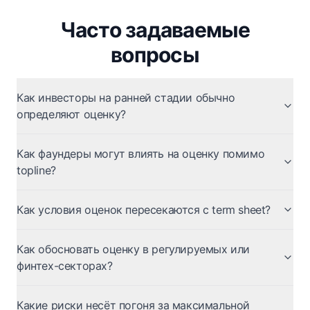
Часто задаваемые
вопросы
Как инвесторы на ранней стадии обычно
определяют оценку?
Как фаундеры могут влиять на оценку помимо
topline?
Как условия оценок пересекаются с term sheet?
Как обосновать оценку в регулируемых или
финтех-секторах?
Какие риски несёт погоня за максимальной