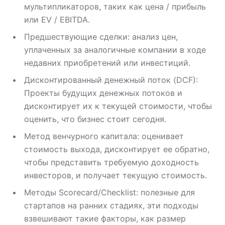
мультипликаторов, таких как цена / прибыль
или EV / EBITDA.
Предшествующие сделки: анализ цен,
уплаченных за аналогичные компании в ходе
недавних приобретений или инвестиций.
Дисконтированный денежный поток (DCF):
Проекты будущих денежных потоков и
дисконтирует их к текущей стоимости, чтобы
оценить, что бизнес стоит сегодня.
Метод венчурного капитала: оценивает
стоимость выхода, дисконтирует ее обратно,
чтобы представить требуемую доходность
инвесторов, и получает текущую стоимость.
Методы Scorecard/Checklist: полезные для
стартапов на ранних стадиях, эти подходы
взвешивают такие факторы, как размер