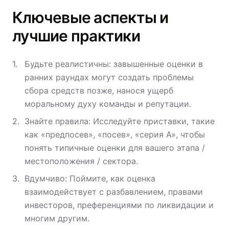
Ключевые аспекты и
лучшие практики
Будьте реалистичны: завышенные оценки в
ранних раундах могут создать проблемы
сбора средств позже, нанося ущерб
моральному духу команды и репутации.
Знайте правила: Исследуйте приставки, такие
как «предпосев», «посев», «серия А», чтобы
понять типичные оценки для вашего этапа /
местоположения / сектора.
Вдумчиво: Поймите, как оценка
взаимодействует с разбавлением, правами
инвесторов, преференциями по ликвидации и
многим другим.