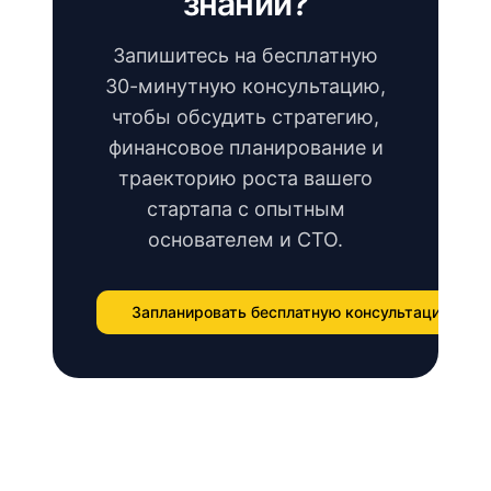
знаний?
Запишитесь на бесплатную
30-минутную консультацию,
чтобы обсудить стратегию,
финансовое планирование и
траекторию роста вашего
стартапа с опытным
основателем и CTO.
Запланировать бесплатную консультацию