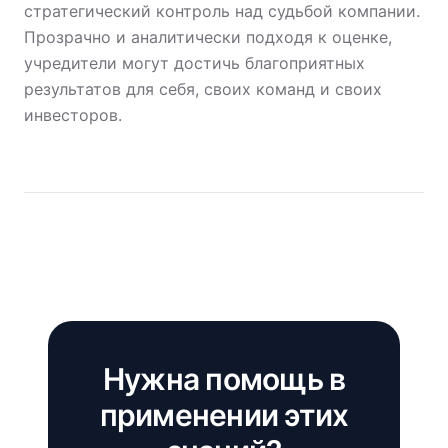
стратегический контроль над судьбой компании.
Прозрачно и аналитически подходя к оценке,
учредители могут достичь благоприятных
результатов для себя, своих команд и своих
инвесторов.
Нужна помощь в
применении этих