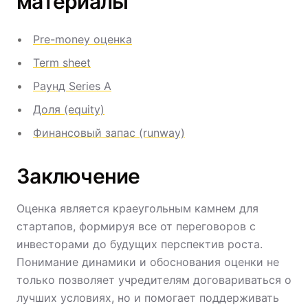
материалы
Pre-money оценка
Term sheet
Раунд Series A
Доля (equity)
Финансовый запас (runway)
Заключение
Оценка является краеугольным камнем для
стартапов, формируя все от переговоров с
инвесторами до будущих перспектив роста.
Понимание динамики и обоснования оценки не
только позволяет учредителям договариваться о
лучших условиях, но и помогает поддерживать