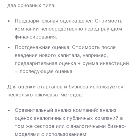
два основных типа:
Предварительная оценка денег: Стоимость
компании непосредственно перед раундом
финансирования.
Постденежная оценка: Стоимость после
введения нового капитала, например,
предварительная оценка + сумма инвестиций
= последующая оценка.
Для оценки стартапов и бизнеса используется
несколько ключевых методов:
Сравнительный анализ компаний: анализ
оценок аналогичных публичных компаний в
том же секторе или с аналогичными бизнес-
моделями с использованием