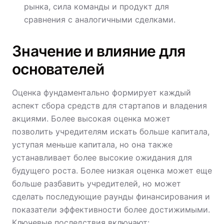
рынка, сила команды и продукт для
сравнения с аналогичными сделками.
Значение и влияние для
основателей
Оценка фундаментально формирует каждый
аспект сбора средств для стартапов и владения
акциями. Более высокая оценка может
позволить учредителям искать больше капитала,
уступая меньше капитала, но она также
устанавливает более высокие ожидания для
будущего роста. Более низкая оценка может еще
больше разбавить учредителей, но может
сделать последующие раунды финансирования и
показатели эффективности более достижимыми.
Ключевые последствия включают: