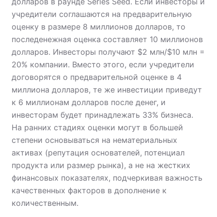
долларов в раунде Series Seed. Если инвесторы и
учредители соглашаются на предварительную
оценку в размере 8 миллионов долларов, то
последенежная оценка составляет 10 миллионов
долларов. Инвесторы получают $2 млн/$10 млн =
20% компании. Вместо этого, если учредители
договорятся о предварительной оценке в 4
миллиона долларов, те же инвестиции приведут
к 6 миллионам долларов после денег, и
инвесторам будет принадлежать 33% бизнеса.
На ранних стадиях оценки могут в большей
степени основываться на нематериальных
активах (репутация основателей, потенциал
продукта или размер рынка), а не на жестких
финансовых показателях, подчеркивая важность
качественных факторов в дополнение к
количественным.