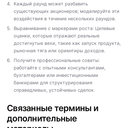
Каждый раунд может разбавить
существующих акционеров; моделируйте эти
воздействия в течение нескольких раундов.
Выравнивание с маркерами роста: Целевые
оценки, которые отражают реальные
достигнутые вехи, такие как запуск продукта,
рыночная тяга или ориентиры доходов.
Получите профессиональные советы:
работайте с опытными консультантами,
бухгалтерами или инвестиционными
банкирами для структурирования
справедливых, устойчивых сделок.
Связанные термины и
дополнительные