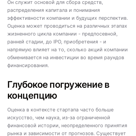
Он служит основой для сбора средств,
распределения капитала и понимания
эффективности компании и будущих перспектив.
Оценка может проводиться на различных этапах
жизненного цикла компании - предпосевной,
ранней стадии, до IPO, приобретения - и
напрямую влияет на то, сколько акций компании
обменивается на инвестиции во время раундов
финансирования.
Глубокое погружение в
концепцию
Оценка в контексте стартапа часто больше
искусство, чем наука, из-за ограниченной
финансовой истории, неопределенного принятия
рынка и зависимости от прогнозов. Существует