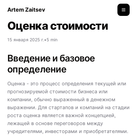
Artem Zaitsev
Toggle
Оценка стоимости
15 января 2025 г.
•
5 min
Введение и базовое
определение
Оценка - это процесс определения текущей или
прогнозируемой стоимости бизнеса или
компании, обычно выраженный в денежном
выражении. Для стартапов и компаний на стадии
роста оценка является важной концепцией,
лежащей в основе переговоров между
учредителями, инвесторами и приобретателями.