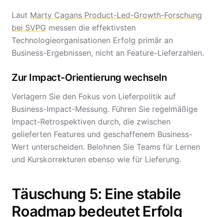
Laut
Marty Cagans Product-Led-Growth-Forschung
bei SVPG
messen die effektivsten
Technologieorganisationen Erfolg primär an
Business-Ergebnissen, nicht an Feature-Lieferzahlen.
Zur Impact-Orientierung wechseln
Verlagern Sie den Fokus von Lieferpolitik auf
Business-Impact-Messung. Führen Sie regelmäßige
Impact-Retrospektiven durch, die zwischen
gelieferten Features und geschaffenem Business-
Wert unterscheiden. Belohnen Sie Teams für Lernen
und Kurskorrekturen ebenso wie für Lieferung.
Täuschung 5: Eine stabile
Roadmap bedeutet Erfolg