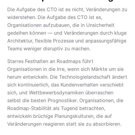
Die Aufgabe des CTO ist es nicht, Veränderungen zu
widerstehen. Die Aufgabe des CTO ist es,
Organisationen aufzubauen, die in Unsicherheit
gedeihen können — und Veränderungen durch kluge
Architektur, flexible Prozesse und anpassungsfähige
Teams weniger disruptiv zu machen.
Starres Festhalten an Roadmaps führt
Organisationen in die Irre, wenn sich Märkte um sie
herum entwickeln. Die Technologielandschaft ändert
sich kontinuierlich, das Kundenverhalten verschiebt
sich, und Wettbewerbsdynamiken überraschen
selbst die besten Prognostiker. Organisationen, die
Roadmap-Stabilität als Tugend betrachten,
entwickeln brüchige Planungskulturen, die auf
Veränderungen reagieren statt sie zu absorbieren.