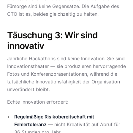
Fürsorge sind keine Gegensätze. Die Aufgabe des
CTO ist es, beides gleichzeitig zu halten.
Täuschung 3: Wir sind
innovativ
Jährliche Hackathons sind keine Innovation. Sie sind
Innovationstheater — sie produzieren hervorragende
Fotos und Konferenzpräsentationen, während die
tatsächliche Innovationsfähigkeit der Organisation
unverändert bleibt.
Echte Innovation erfordert:
Regelmäßige Risikobereitschaft mit
Fehlertoleranz
— nicht Kreativität auf Abruf für
36 Stunden pro Jahr