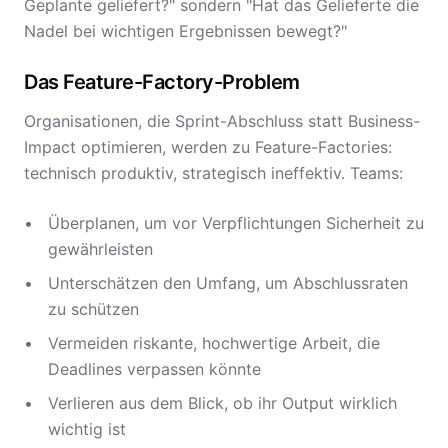
Geplante geliefert?" sondern "Hat das Gelieferte die
Nadel bei wichtigen Ergebnissen bewegt?"
Das Feature-Factory-Problem
Organisationen, die Sprint-Abschluss statt Business-
Impact optimieren, werden zu Feature-Factories:
technisch produktiv, strategisch ineffektiv. Teams:
Überplanen, um vor Verpflichtungen Sicherheit zu
gewährleisten
Unterschätzen den Umfang, um Abschlussraten
zu schützen
Vermeiden riskante, hochwertige Arbeit, die
Deadlines verpassen könnte
Verlieren aus dem Blick, ob ihr Output wirklich
wichtig ist