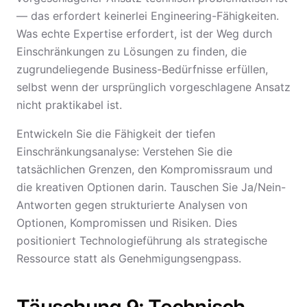
— das erfordert keinerlei Engineering-Fähigkeiten.
Was echte Expertise erfordert, ist der Weg durch
Einschränkungen zu Lösungen zu finden, die
zugrundeliegende Business-Bedürfnisse erfüllen,
selbst wenn der ursprünglich vorgeschlagene Ansatz
nicht praktikabel ist.
Entwickeln Sie die Fähigkeit der tiefen
Einschränkungsanalyse: Verstehen Sie die
tatsächlichen Grenzen, den Kompromissraum und
die kreativen Optionen darin. Tauschen Sie Ja/Nein-
Antworten gegen strukturierte Analysen von
Optionen, Kompromissen und Risiken. Dies
positioniert Technologieführung als strategische
Ressource statt als Genehmigungsengpass.