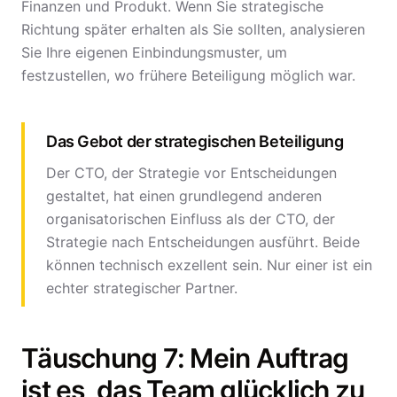
Finanzen und Produkt. Wenn Sie strategische
Richtung später erhalten als Sie sollten, analysieren
Sie Ihre eigenen Einbindungsmuster, um
festzustellen, wo frühere Beteiligung möglich war.
Das Gebot der strategischen Beteiligung
Der CTO, der Strategie vor Entscheidungen
gestaltet, hat einen grundlegend anderen
organisatorischen Einfluss als der CTO, der
Strategie nach Entscheidungen ausführt. Beide
können technisch exzellent sein. Nur einer ist ein
echter strategischer Partner.
Täuschung 7: Mein Auftrag
ist es, das Team glücklich zu