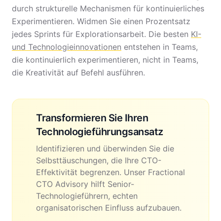
durch strukturelle Mechanismen für kontinuierliches
Experimentieren. Widmen Sie einen Prozentsatz
jedes Sprints für Explorationsarbeit. Die besten
KI-
und Technologieinnovationen
entstehen in Teams,
die kontinuierlich experimentieren, nicht in Teams,
die Kreativität auf Befehl ausführen.
Transformieren Sie Ihren
Technologieführungsansatz
Identifizieren und überwinden Sie die
Selbsttäuschungen, die Ihre CTO-
Effektivität begrenzen. Unser Fractional
CTO Advisory hilft Senior-
Technologieführern, echten
organisatorischen Einfluss aufzubauen.