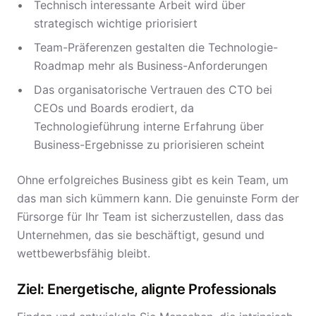
Technisch interessante Arbeit wird über
strategisch wichtige priorisiert
Team-Präferenzen gestalten die Technologie-
Roadmap mehr als Business-Anforderungen
Das organisatorische Vertrauen des CTO bei
CEOs und Boards erodiert, da
Technologieführung interne Erfahrung über
Business-Ergebnisse zu priorisieren scheint
Ohne erfolgreiches Business gibt es kein Team, um
das man sich kümmern kann. Die genuinste Form der
Fürsorge für Ihr Team ist sicherzustellen, dass das
Unternehmen, das sie beschäftigt, gesund und
wettbewerbsfähig bleibt.
Ziel: Energetische, alignte Professionals