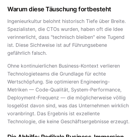
Warum diese Täuschung fortbesteht
Ingenieurkultur belohnt historisch Tiefe über Breite.
Spezialisten, die CTOs wurden, haben oft die Idee
verinnerlicht, dass "technisch bleiben" eine Tugend
ist. Diese Sichtweise ist auf Führungsebene
gefährlich falsch.
Ohne kontinuierlichen Business-Kontext verlieren
Technologieteams die Grundlage für echte
Wertschöpfung. Sie optimieren Engineering-
Metriken — Code-Qualität, System-Performance,
Deployment-Frequenz — die möglicherweise völlig
losgelöst davon sind, was das Unternehmen wirklich
voranbringt. Das Ergebnis ist exzellente
Technologie, die keine Geschäftsergebnisse erzeugt.