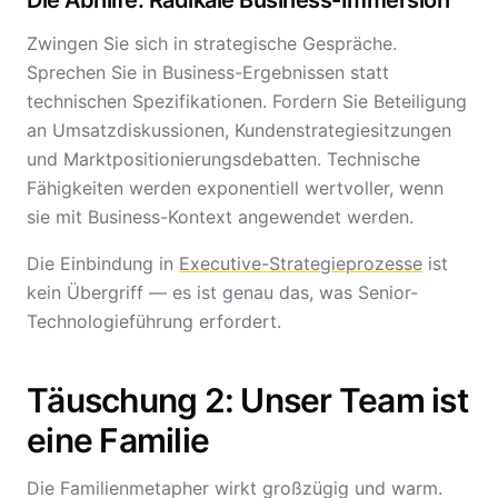
Die Abhilfe: Radikale Business-Immersion
Zwingen Sie sich in strategische Gespräche.
Sprechen Sie in Business-Ergebnissen statt
technischen Spezifikationen. Fordern Sie Beteiligung
an Umsatzdiskussionen, Kundenstrategiesitzungen
und Marktpositionierungsdebatten. Technische
Fähigkeiten werden exponentiell wertvoller, wenn
sie mit Business-Kontext angewendet werden.
Die Einbindung in
Executive-Strategieprozesse
ist
kein Übergriff — es ist genau das, was Senior-
Technologieführung erfordert.
Täuschung 2: Unser Team ist
eine Familie
Die Familienmetapher wirkt großzügig und warm.