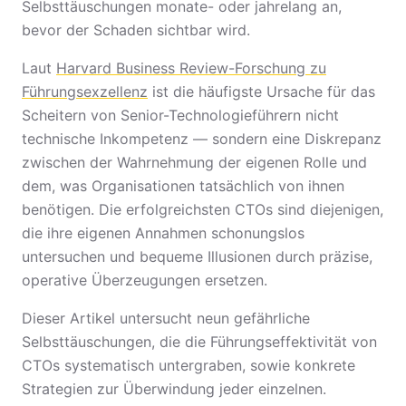
Selbsttäuschungen monate- oder jahrelang an,
bevor der Schaden sichtbar wird.
Laut
Harvard Business Review-Forschung zu
Führungsexzellenz
ist die häufigste Ursache für das
Scheitern von Senior-Technologieführern nicht
technische Inkompetenz — sondern eine Diskrepanz
zwischen der Wahrnehmung der eigenen Rolle und
dem, was Organisationen tatsächlich von ihnen
benötigen. Die erfolgreichsten CTOs sind diejenigen,
die ihre eigenen Annahmen schonungslos
untersuchen und bequeme Illusionen durch präzise,
operative Überzeugungen ersetzen.
Dieser Artikel untersucht neun gefährliche
Selbsttäuschungen, die die Führungseffektivität von
CTOs systematisch untergraben, sowie konkrete
Strategien zur Überwindung jeder einzelnen.