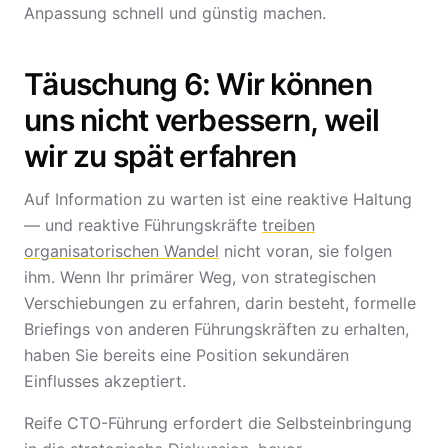
Anpassung schnell und günstig machen.
Täuschung 6: Wir können
uns nicht verbessern, weil
wir zu spät erfahren
Auf Information zu warten ist eine reaktive Haltung
— und reaktive Führungskräfte
treiben
organisatorischen Wandel
nicht voran, sie folgen
ihm. Wenn Ihr primärer Weg, von strategischen
Verschiebungen zu erfahren, darin besteht, formelle
Briefings von anderen Führungskräften zu erhalten,
haben Sie bereits eine Position sekundären
Einflusses akzeptiert.
Reife CTO-Führung erfordert die Selbsteinbringung