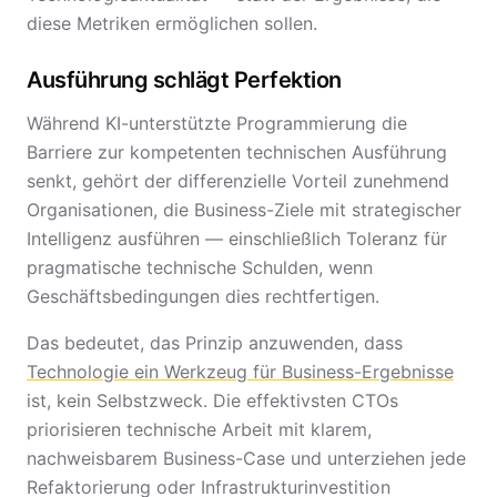
diese Metriken ermöglichen sollen.
Ausführung schlägt Perfektion
Während KI-unterstützte Programmierung die
Barriere zur kompetenten technischen Ausführung
senkt, gehört der differenzielle Vorteil zunehmend
Organisationen, die Business-Ziele mit strategischer
Intelligenz ausführen — einschließlich Toleranz für
pragmatische technische Schulden, wenn
Geschäftsbedingungen dies rechtfertigen.
Das bedeutet, das Prinzip anzuwenden, dass
Technologie ein Werkzeug für Business-Ergebnisse
ist, kein Selbstzweck. Die effektivsten CTOs
priorisieren technische Arbeit mit klarem,
nachweisbarem Business-Case und unterziehen jede
Refaktorierung oder Infrastrukturinvestition