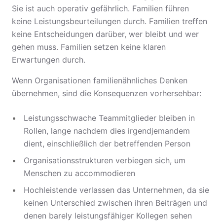
Sie ist auch operativ gefährlich. Familien führen
keine Leistungsbeurteilungen durch. Familien treffen
keine Entscheidungen darüber, wer bleibt und wer
gehen muss. Familien setzen keine klaren
Erwartungen durch.
Wenn Organisationen familienähnliches Denken
übernehmen, sind die Konsequenzen vorhersehbar:
Leistungsschwache Teammitglieder bleiben in
Rollen, lange nachdem dies irgendjemandem
dient, einschließlich der betreffenden Person
Organisationsstrukturen verbiegen sich, um
Menschen zu accommodieren
Hochleistende verlassen das Unternehmen, da sie
keinen Unterschied zwischen ihren Beiträgen und
denen barely leistungsfähiger Kollegen sehen