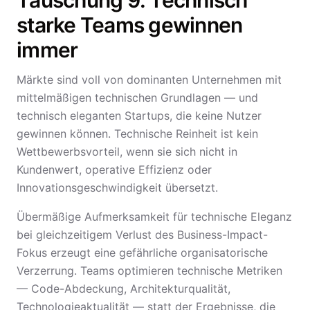
Täuschung 9: Technisch
starke Teams gewinnen
immer
Märkte sind voll von dominanten Unternehmen mit
mittelmäßigen technischen Grundlagen — und
technisch eleganten Startups, die keine Nutzer
gewinnen können. Technische Reinheit ist kein
Wettbewerbsvorteil, wenn sie sich nicht in
Kundenwert, operative Effizienz oder
Innovationsgeschwindigkeit übersetzt.
Übermäßige Aufmerksamkeit für technische Eleganz
bei gleichzeitigem Verlust des Business-Impact-
Fokus erzeugt eine gefährliche organisatorische
Verzerrung. Teams optimieren technische Metriken
— Code-Abdeckung, Architekturqualität,
Technologieaktualität — statt der Ergebnisse, die