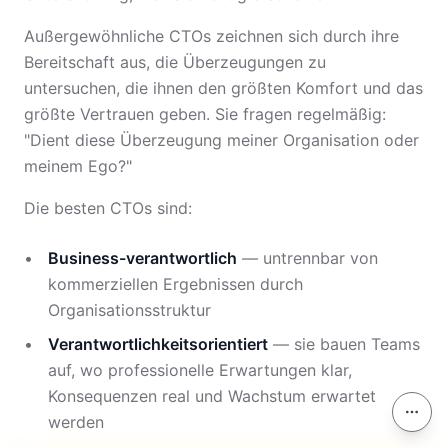
Außergewöhnliche CTOs zeichnen sich durch ihre
Bereitschaft aus, die Überzeugungen zu
untersuchen, die ihnen den größten Komfort und das
größte Vertrauen geben. Sie fragen regelmäßig:
"Dient diese Überzeugung meiner Organisation oder
meinem Ego?"
Die besten CTOs sind:
Business-verantwortlich
— untrennbar von
kommerziellen Ergebnissen durch
Organisationsstruktur
Verantwortlichkeitsorientiert
— sie bauen Teams
auf, wo professionelle Erwartungen klar,
Konsequenzen real und Wachstum erwartet
Auf d
werden