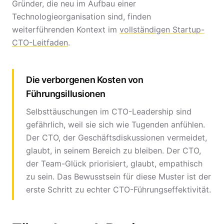
Gründer, die neu im Aufbau einer
Technologieorganisation sind, finden
weiterführenden Kontext im
vollständigen Startup-
CTO-Leitfaden
.
Die verborgenen Kosten von
Führungsillusionen
Selbsttäuschungen im CTO-Leadership sind
gefährlich, weil sie sich wie Tugenden anfühlen.
Der CTO, der Geschäftsdiskussionen vermeidet,
glaubt, in seinem Bereich zu bleiben. Der CTO,
der Team-Glück priorisiert, glaubt, empathisch
zu sein. Das Bewusstsein für diese Muster ist der
erste Schritt zu echter CTO-Führungseffektivität.