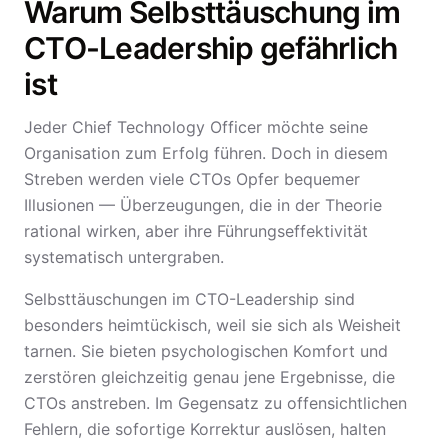
Warum Selbsttäuschung im
CTO-Leadership gefährlich
ist
Jeder Chief Technology Officer möchte seine
Organisation zum Erfolg führen. Doch in diesem
Streben werden viele CTOs Opfer bequemer
Illusionen — Überzeugungen, die in der Theorie
rational wirken, aber ihre Führungseffektivität
systematisch untergraben.
Selbsttäuschungen im CTO-Leadership sind
besonders heimtückisch, weil sie sich als Weisheit
tarnen. Sie bieten psychologischen Komfort und
zerstören gleichzeitig genau jene Ergebnisse, die
CTOs anstreben. Im Gegensatz zu offensichtlichen
Fehlern, die sofortige Korrektur auslösen, halten