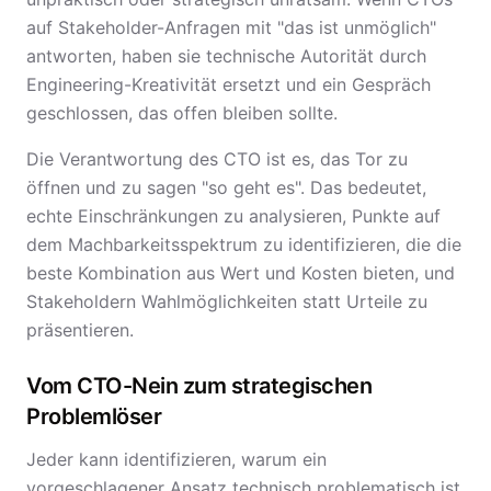
auf Stakeholder-Anfragen mit "das ist unmöglich"
antworten, haben sie technische Autorität durch
Engineering-Kreativität ersetzt und ein Gespräch
geschlossen, das offen bleiben sollte.
Die Verantwortung des CTO ist es, das Tor zu
öffnen und zu sagen "so geht es". Das bedeutet,
echte Einschränkungen zu analysieren, Punkte auf
dem Machbarkeitsspektrum zu identifizieren, die die
beste Kombination aus Wert und Kosten bieten, und
Stakeholdern Wahlmöglichkeiten statt Urteile zu
präsentieren.
Vom CTO-Nein zum strategischen
Problemlöser
Jeder kann identifizieren, warum ein
vorgeschlagener Ansatz technisch problematisch ist