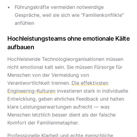
Führungskräfte vermeiden notwendige
Gespräche, weil sie sich wie "Familienkonflikte"
anfühlen
Hochleistungsteams ohne emotionale Kälte
aufbauen
Hochleistende Technologieorganisationen müssen
nicht emotional kalt sein. Sie müssen Fürsorge für
Menschen von der Vermeidung von
Verantwortlichkeit trennen.
Die effektivsten
Engineering-Kulturen
investieren stark in individuelle
Entwicklung, geben ehrliches Feedback und halten
klare Leistungserwartungen aufrecht — was
Menschen letztlich besser dient als der falsche
Komfort der Familienmetapher.
Professionelle Klarheit und echte menschliche