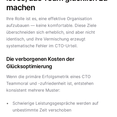
machen
Ihre Rolle ist es, eine effektive Organisation
aufzubauen — keine komfortable. Diese Ziele
überschneiden sich erheblich, sind aber nicht
identisch, und ihre Vermischung erzeugt
systematische Fehler im CTO-Urteil.
Die verborgenen Kosten der
Glücksoptimierung
Wenn die primäre Erfolgsmetrik eines CTO
Teammoral und -zufriedenheit ist, entstehen
konsistent mehrere Muster:
Schwierige Leistungsgespräche werden auf
unbestimmte Zeit verschoben