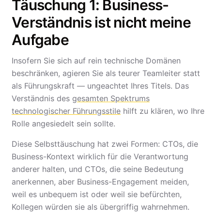
Täuschung 1: Business-
Verständnis ist nicht meine
Aufgabe
Insofern Sie sich auf rein technische Domänen
beschränken, agieren Sie als teurer Teamleiter statt
als Führungskraft — ungeachtet Ihres Titels. Das
Verständnis des
gesamten Spektrums
technologischer Führungsstile
hilft zu klären, wo Ihre
Rolle angesiedelt sein sollte.
Diese Selbsttäuschung hat zwei Formen: CTOs, die
Business-Kontext wirklich für die Verantwortung
anderer halten, und CTOs, die seine Bedeutung
anerkennen, aber Business-Engagement meiden,
weil es unbequem ist oder weil sie befürchten,
Kollegen würden sie als übergriffig wahrnehmen.