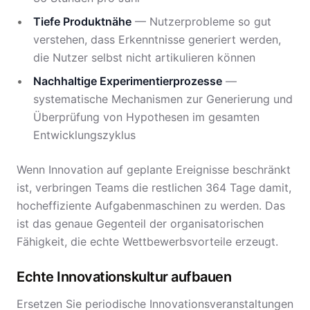
Tiefe Produktnähe
— Nutzerprobleme so gut
verstehen, dass Erkenntnisse generiert werden,
die Nutzer selbst nicht artikulieren können
Nachhaltige Experimentierprozesse
—
systematische Mechanismen zur Generierung und
Überprüfung von Hypothesen im gesamten
Entwicklungszyklus
Wenn Innovation auf geplante Ereignisse beschränkt
ist, verbringen Teams die restlichen 364 Tage damit,
hocheffiziente Aufgabenmaschinen zu werden. Das
ist das genaue Gegenteil der organisatorischen
Fähigkeit, die echte Wettbewerbsvorteile erzeugt.
Echte Innovationskultur aufbauen
Ersetzen Sie periodische Innovationsveranstaltungen