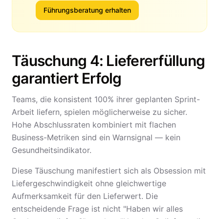
Führungsberatung erhalten
Täuschung 4: Liefererfüllung
garantiert Erfolg
Teams, die konsistent 100% ihrer geplanten Sprint-
Arbeit liefern, spielen möglicherweise zu sicher.
Hohe Abschlussraten kombiniert mit flachen
Business-Metriken sind ein Warnsignal — kein
Gesundheitsindikator.
Diese Täuschung manifestiert sich als Obsession mit
Liefergeschwindigkeit ohne gleichwertige
Aufmerksamkeit für den Lieferwert. Die
entscheidende Frage ist nicht "Haben wir alles