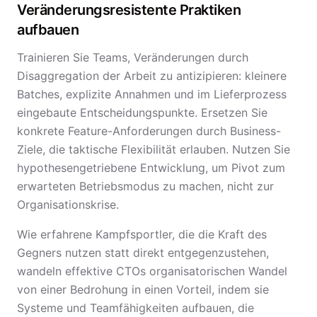
Veränderungsresistente Praktiken
aufbauen
Trainieren Sie Teams, Veränderungen durch
Disaggregation der Arbeit zu antizipieren: kleinere
Batches, explizite Annahmen und im Lieferprozess
eingebaute Entscheidungspunkte. Ersetzen Sie
konkrete Feature-Anforderungen durch Business-
Ziele, die taktische Flexibilität erlauben. Nutzen Sie
hypothesengetriebene Entwicklung, um Pivot zum
erwarteten Betriebsmodus zu machen, nicht zur
Organisationskrise.
Wie erfahrene Kampfsportler, die die Kraft des
Gegners nutzen statt direkt entgegenzustehen,
wandeln effektive CTOs organisatorischen Wandel
von einer Bedrohung in einen Vorteil, indem sie
Systeme und Teamfähigkeiten aufbauen, die