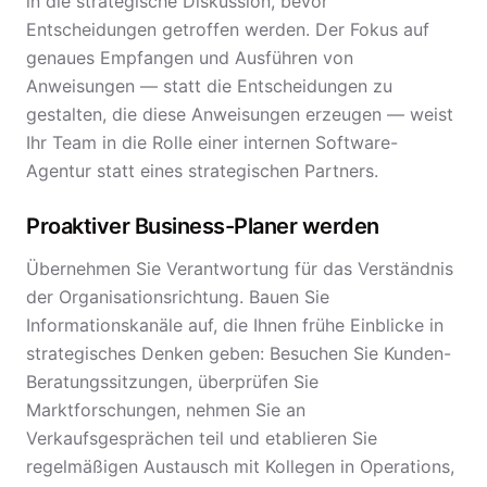
in die strategische Diskussion, bevor
Entscheidungen getroffen werden. Der Fokus auf
genaues Empfangen und Ausführen von
Anweisungen — statt die Entscheidungen zu
gestalten, die diese Anweisungen erzeugen — weist
Ihr Team in die Rolle einer internen Software-
Agentur statt eines strategischen Partners.
Proaktiver Business-Planer werden
Übernehmen Sie Verantwortung für das Verständnis
der Organisationsrichtung. Bauen Sie
Informationskanäle auf, die Ihnen frühe Einblicke in
strategisches Denken geben: Besuchen Sie Kunden-
Beratungssitzungen, überprüfen Sie
Marktforschungen, nehmen Sie an
Verkaufsgesprächen teil und etablieren Sie
regelmäßigen Austausch mit Kollegen in Operations,