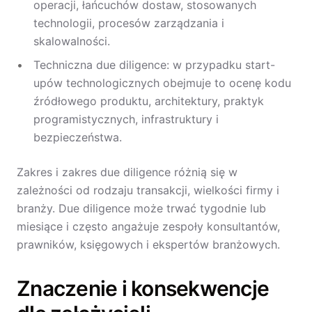
operacji, łańcuchów dostaw, stosowanych
technologii, procesów zarządzania i
skalowalności.
Techniczna due diligence: w przypadku start-
upów technologicznych obejmuje to ocenę kodu
źródłowego produktu, architektury, praktyk
programistycznych, infrastruktury i
bezpieczeństwa.
Zakres i zakres due diligence różnią się w
zależności od rodzaju transakcji, wielkości firmy i
branży. Due diligence może trwać tygodnie lub
miesiące i często angażuje zespoły konsultantów,
prawników, księgowych i ekspertów branżowych.
Znaczenie i konsekwencje