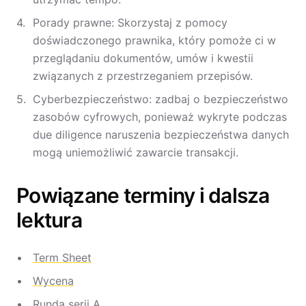
Porady prawne: Skorzystaj z pomocy
doświadczonego prawnika, który pomoże ci w
przeglądaniu dokumentów, umów i kwestii
związanych z przestrzeganiem przepisów.
Cyberbezpieczeństwo: zadbaj o bezpieczeństwo
zasobów cyfrowych, ponieważ wykryte podczas
due diligence naruszenia bezpieczeństwa danych
mogą uniemożliwić zawarcie transakcji.
Powiązane terminy i dalsza
lektura
Term Sheet
Wycena
Runda serii A