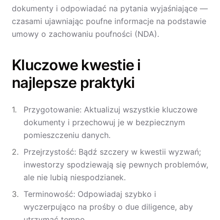
dokumenty i odpowiadać na pytania wyjaśniające —
czasami ujawniając poufne informacje na podstawie
umowy o zachowaniu poufności (NDA).
Kluczowe kwestie i
najlepsze praktyki
Przygotowanie: Aktualizuj wszystkie kluczowe
dokumenty i przechowuj je w bezpiecznym
pomieszczeniu danych.
Przejrzystość: Bądź szczery w kwestii wyzwań;
inwestorzy spodziewają się pewnych problemów,
ale nie lubią niespodzianek.
Terminowość: Odpowiadaj szybko i
wyczerpująco na prośby o due diligence, aby
utrzymać tempo.