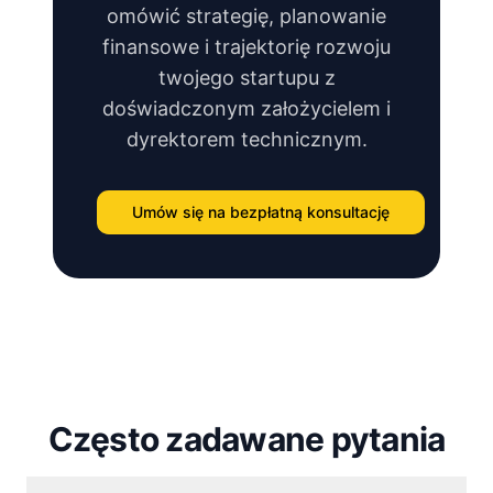
omówić strategię, planowanie
finansowe i trajektorię rozwoju
twojego startupu z
doświadczonym założycielem i
dyrektorem technicznym.
Umów się na bezpłatną konsultację
Często zadawane pytania