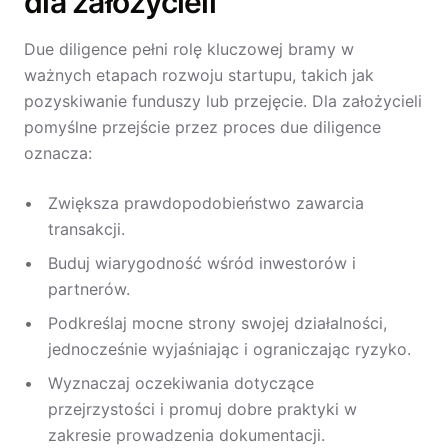
dla założycieli
Due diligence pełni rolę kluczowej bramy w
ważnych etapach rozwoju startupu, takich jak
pozyskiwanie funduszy lub przejęcie. Dla założycieli
pomyślne przejście przez proces due diligence
oznacza:
Zwiększa prawdopodobieństwo zawarcia
transakcji.
Buduj wiarygodność wśród inwestorów i
partnerów.
Podkreślaj mocne strony swojej działalności,
jednocześnie wyjaśniając i ograniczając ryzyko.
Wyznaczaj oczekiwania dotyczące
przejrzystości i promuj dobre praktyki w
zakresie prowadzenia dokumentacji.