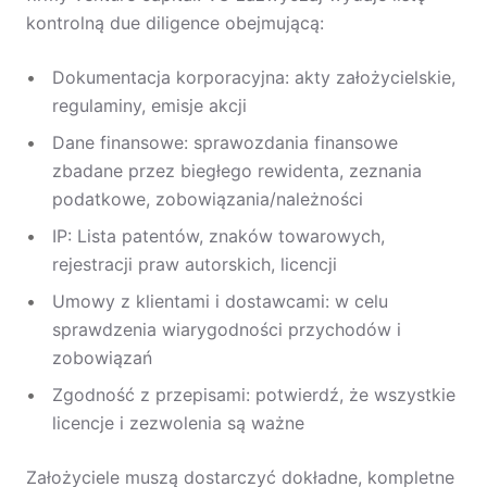
kontrolną due diligence obejmującą:
Dokumentacja korporacyjna: akty założycielskie,
regulaminy, emisje akcji
Dane finansowe: sprawozdania finansowe
zbadane przez biegłego rewidenta, zeznania
podatkowe, zobowiązania/należności
IP: Lista patentów, znaków towarowych,
rejestracji praw autorskich, licencji
Umowy z klientami i dostawcami: w celu
sprawdzenia wiarygodności przychodów i
zobowiązań
Zgodność z przepisami: potwierdź, że wszystkie
licencje i zezwolenia są ważne
Założyciele muszą dostarczyć dokładne, kompletne