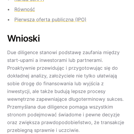
Równość
Pierwsza oferta publiczna (IPO)
Wnioski
Due diligence stanowi podstawę zaufania między
start-upami a inwestorami lub partnerami.
Proaktywnie przewidując i przygotowując się do
dokładnej analizy, założyciele nie tylko ułatwiają
sobie drogę do finansowania lub wyjścia z
inwestycji, ale także budują lepsze procesy
wewnętrzne zapewniające długoterminowy sukces.
Przemyślana due diligence pomaga wszystkim
stronom podejmować świadome i pewne decyzje
oraz zwiększa prawdopodobieństwo, że transakcje
przebiegną sprawnie i uczciwie.