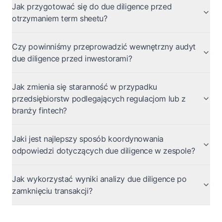
Jak przygotować się do due diligence przed
otrzymaniem term sheetu?
Czy powinniśmy przeprowadzić wewnętrzny audyt
due diligence przed inwestorami?
Jak zmienia się staranność w przypadku
przedsiębiorstw podlegających regulacjom lub z
branży fintech?
Jaki jest najlepszy sposób koordynowania
odpowiedzi dotyczących due diligence w zespole?
Jak wykorzystać wyniki analizy due diligence po
zamknięciu transakcji?