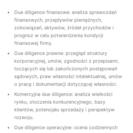
Due diligence finansowe: analiza sprawozdań
finansowych, przepływów pieniężnych,
zobowiązań, aktywów, źródeł przychodów i
prognoz w celu potwierdzenia kondycji
finansowej firmy.
Due diligence prawne: przegląd struktury
korporacyjnej, umów, zgodności z przepisami,
toczących się lub zakończonych postępowań
sądowych, praw własności intelektualnej, umów
o pracę i dokumentacji dotyczącej własności.
Komercyjna due diligence: analiza wielkości
rynku, otoczenia konkurencyjnego, bazy
klientów, potencjału sprzedaży i perspektyw
rozwoju.
Due diligence operacyjne: ocena codziennych