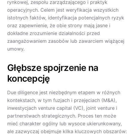
rynkowej, zespołu zarządzającego i praktyk
operacyjnych. Celem jest weryfikacja wszystkich
istotnych faktów, identyfikacja potencjalnych ryzyk
oraz zapewnienie, że obie strony mają jasne i
dokładne zrozumienie działalności przed
zaangażowaniem zasobów lub zawarciem wiążącej
umowy.
Głębsze spojrzenie na
koncepcję
Due diligence jest niezbędnym etapem w różnych
kontekstach, w tym fuzjach i przejęciach (M&A),
inwestycjach venture capital (VC), joint venture i
partnerstwach strategicznych. Proces ten może
mieć charakter ogólny lub wysoce ukierunkowany,
ale zazwyczaj obejmuje kilka kluczowych obszarów: