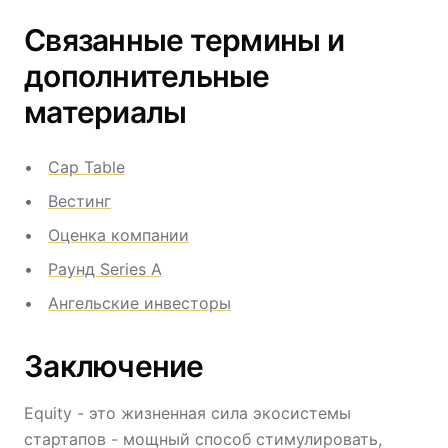
Связанные термины и
дополнительные
материалы
Cap Table
Вестинг
Оценка компании
Раунд Series A
Ангельские инвесторы
Заключение
Equity - это жизненная сила экосистемы
стартапов - мощный способ стимулировать,