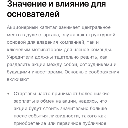
Значение и влияние для
основателей
Акционерный капитал занимает центральное
место в духе стартапа, служа как структурной
основой для владения компанией, так и
ключевым мотиватором для членов команды.
Учредители должны тщательно решить, как
разделить акции между собой, сотрудниками и
будущими инвесторами. Основные соображения
включают:
Стартапы часто принимают более низкие
зарплаты в обмен на акции, надеясь, что
акции будут стоить значительно больше
после события ликвидности, такого как
приобретение или первичное публичное