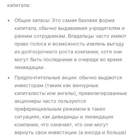
капитала:
Общие запасы: Это самая базовая форма
капитала, обычно выдаваемая учредителям и
ранним сотрудникам. Владельцы часто имеют
право голоса и возможность извлечь выгоду
из долгосрочного роста компании, хотя они
могут быть последними в очереди во время
ликвидации.
Предпочтительные акции: обычно выдаются
инвесторам (таким как венчурные
капиталисты или ангелы), привилегированные
акционеры часто пользуются
преференциальным режимом в таких
ситуациях, как дивиденды и ликвидация
компании, что означает, что они могут
вернуть свои инвестиции (а иногда и больше)