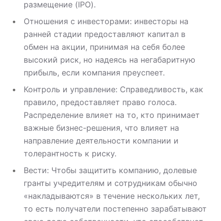
размещение (IPO).
Отношения с инвесторами: инвесторы на
ранней стадии предоставляют капитал в
обмен на акции, принимая на себя более
высокий риск, но надеясь на негабаритную
прибыль, если компания преуспеет.
Контроль и управление: Справедливость, как
правило, предоставляет право голоса.
Распределение влияет на то, кто принимает
важные бизнес-решения, что влияет на
направление деятельности компании и
толерантность к риску.
Вести: Чтобы защитить компанию, долевые
гранты учредителям и сотрудникам обычно
«накладываются» в течение нескольких лет,
то есть получатели постепенно зарабатывают