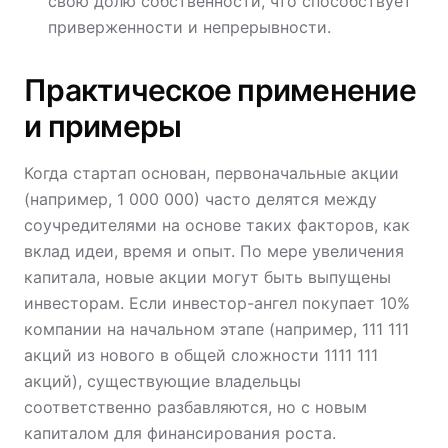
свою долю собственности, что способствует
приверженности и непрерывности.
Практическое применение
и примеры
Когда стартап основан, первоначальные акции
(например, 1 000 000) часто делятся между
соучредителями на основе таких факторов, как
вклад идеи, время и опыт. По мере увеличения
капитала, новые акции могут быть выпущены
инвесторам. Если инвестор-ангел покупает 10%
компании на начальном этапе (например, 111 111
акций из нового в общей сложности 1111 111
акций), существующие владельцы
соответственно разбавляются, но с новым
капиталом для финансирования роста.