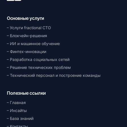
Основные услуги
Услуги fractional CTO
Блокчейн-решения
ИИ и машинное обучение
Финтех-инновации
Разработка социальных сетей
Решение технических проблем
Технический персонал и построение команды
Полезные ссылки
Главная
Инсайты
База знаний
Контакты