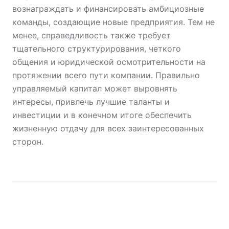
вознаграждать и финансировать амбициозные
команды, создающие новые предприятия. Тем не
менее, справедливость также требует
тщательного структурирования, четкого
общения и юридической осмотрительности на
протяжении всего пути компании. Правильно
управляемый капитал может выровнять
интересы, привлечь лучшие таланты и
инвестиции и в конечном итоге обеспечить
жизненную отдачу для всех заинтересованных
сторон.