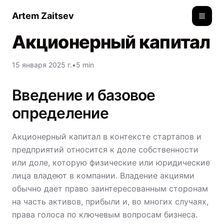
Artem Zaitsev
Toggle
Акционерный капитал
15 января 2025 г.
•
5 min
Введение и базовое
определение
Акционерный капитал в контексте стартапов и
предприятий относится к доле собственности
или доле, которую физические или юридические
лица владеют в компании. Владение акциями
обычно дает право заинтересованным сторонам
на часть активов, прибыли и, во многих случаях,
права голоса по ключевым вопросам бизнеса.