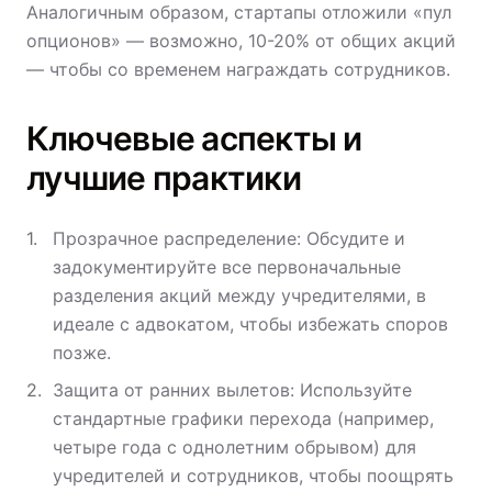
Аналогичным образом, стартапы отложили «пул
опционов» — возможно, 10-20% от общих акций
— чтобы со временем награждать сотрудников.
Ключевые аспекты и
лучшие практики
Прозрачное распределение: Обсудите и
задокументируйте все первоначальные
разделения акций между учредителями, в
идеале с адвокатом, чтобы избежать споров
позже.
Защита от ранних вылетов: Используйте
стандартные графики перехода (например,
четыре года с однолетним обрывом) для
учредителей и сотрудников, чтобы поощрять