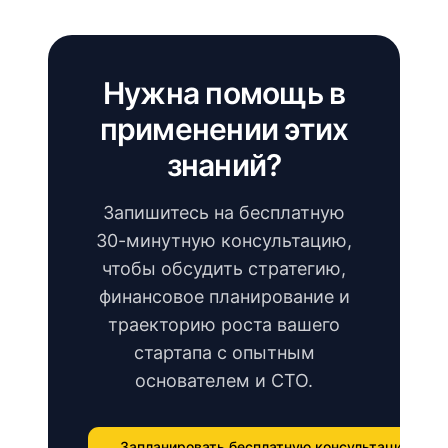
Нужна помощь в
применении этих
знаний?
Запишитесь на бесплатную
30-минутную консультацию,
чтобы обсудить стратегию,
финансовое планирование и
траекторию роста вашего
стартапа с опытным
основателем и CTO.
Запланировать бесплатную консультацию