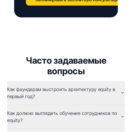
Часто задаваемые
вопросы
Как фаундерам выстроить архитектуру equity в
первый год?
Как должно выглядеть обучение сотрудников по
equity?