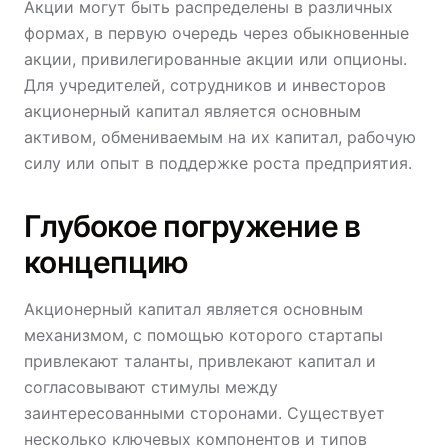
Акции могут быть распределены в различных
формах, в первую очередь через обыкновенные
акции, привилегированные акции или опционы.
Для учредителей, сотрудников и инвесторов
акционерный капитал является основным
активом, обмениваемым на их капитал, рабочую
силу или опыт в поддержке роста предприятия.
Глубокое погружение в
концепцию
Акционерный капитал является основным
механизмом, с помощью которого стартапы
привлекают таланты, привлекают капитал и
согласовывают стимулы между
заинтересованными сторонами. Существует
несколько ключевых компонентов и типов