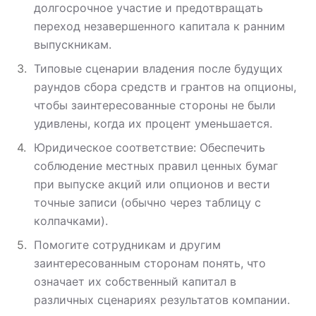
долгосрочное участие и предотвращать
переход незавершенного капитала к ранним
выпускникам.
Типовые сценарии владения после будущих
раундов сбора средств и грантов на опционы,
чтобы заинтересованные стороны не были
удивлены, когда их процент уменьшается.
Юридическое соответствие: Обеспечить
соблюдение местных правил ценных бумаг
при выпуске акций или опционов и вести
точные записи (обычно через таблицу с
колпачками).
Помогите сотрудникам и другим
заинтересованным сторонам понять, что
означает их собственный капитал в
различных сценариях результатов компании.