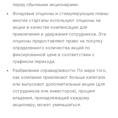
перед обычными акционерами.
Фондовые опционы и стимулирующие планы:
многие стартапы используют опционы на
акции в качестве компенсации для
привлечения и удержания сотрудников. Эти
опционы предоставляют право на покупку
определенного количества акций по
фиксированной цене в соответствии с
графиком перехода.
Разбавление справедливости: По мере того,
как компании привлекают больше капитала
или выпускают дополнительные акции (для
сотрудников или инвесторов), процент
владения, принадлежащий каждому
акционеру, может уменьшаться.