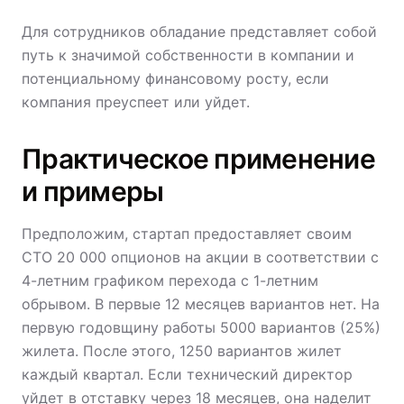
Для сотрудников обладание представляет собой
путь к значимой собственности в компании и
потенциальному финансовому росту, если
компания преуспеет или уйдет.
Практическое применение
и примеры
Предположим, стартап предоставляет своим
CTO 20 000 опционов на акции в соответствии с
4-летним графиком перехода с 1-летним
обрывом. В первые 12 месяцев вариантов нет. На
первую годовщину работы 5000 вариантов (25%)
жилета. После этого, 1250 вариантов жилет
каждый квартал. Если технический директор
уйдет в отставку через 18 месяцев, она наделит