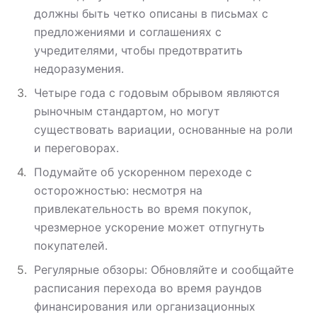
должны быть четко описаны в письмах с
предложениями и соглашениях с
учредителями, чтобы предотвратить
недоразумения.
Четыре года с годовым обрывом являются
рыночным стандартом, но могут
существовать вариации, основанные на роли
и переговорах.
Подумайте об ускоренном переходе с
осторожностью: несмотря на
привлекательность во время покупок,
чрезмерное ускорение может отпугнуть
покупателей.
Регулярные обзоры: Обновляйте и сообщайте
расписания перехода во время раундов
финансирования или организационных