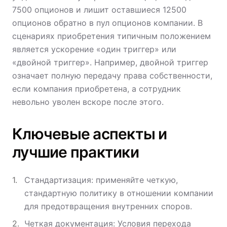
7500 опционов и лишит оставшиеся 12500
опционов обратно в пул опционов компании. В
сценариях приобретения типичным положением
является ускорение «один триггер» или
«двойной триггер». Например, двойной триггер
означает полную передачу права собственности,
если компания приобретена, а сотрудник
невольно уволен вскоре после этого.
Ключевые аспекты и
лучшие практики
Стандартизация: применяйте четкую,
стандартную политику в отношении компании
для предотвращения внутренних споров.
Четкая документация: Условия перехода