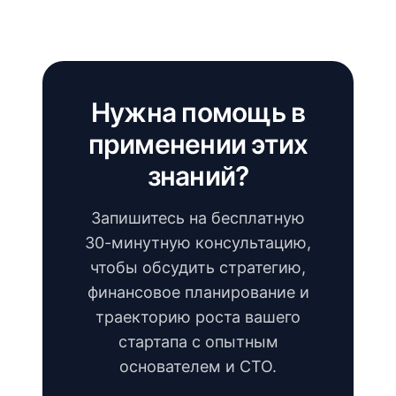
Нужна помощь в
применении этих
знаний?
Запишитесь на бесплатную
30-минутную консультацию,
чтобы обсудить стратегию,
финансовое планирование и
траекторию роста вашего
стартапа с опытным
основателем и CTO.