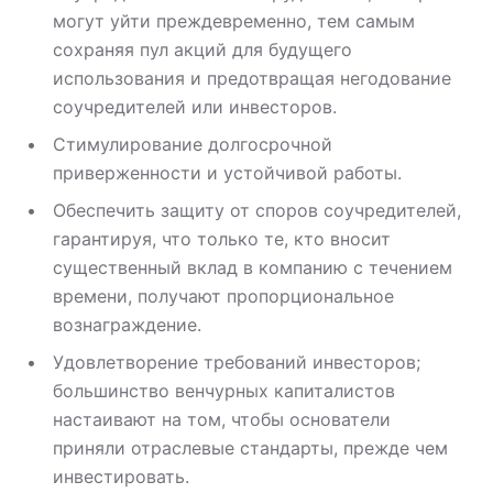
могут уйти преждевременно, тем самым
сохраняя пул акций для будущего
использования и предотвращая негодование
соучредителей или инвесторов.
Стимулирование долгосрочной
приверженности и устойчивой работы.
Обеспечить защиту от споров соучредителей,
гарантируя, что только те, кто вносит
существенный вклад в компанию с течением
времени, получают пропорциональное
вознаграждение.
Удовлетворение требований инвесторов;
большинство венчурных капиталистов
настаивают на том, чтобы основатели
приняли отраслевые стандарты, прежде чем
инвестировать.