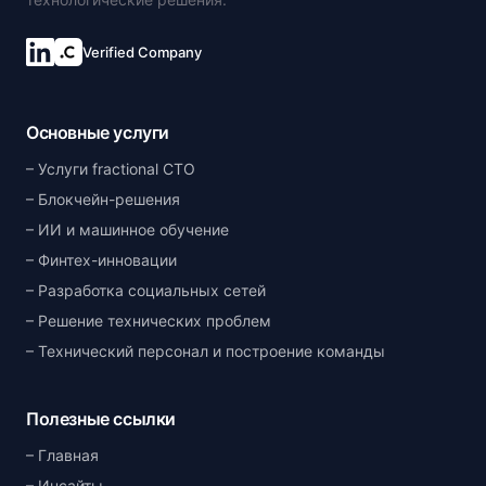
Verified Company
Основные услуги
Услуги fractional CTO
Блокчейн-решения
ИИ и машинное обучение
Финтех-инновации
Разработка социальных сетей
Решение технических проблем
Технический персонал и построение команды
Полезные ссылки
Главная
Инсайты