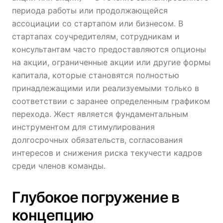
периода работы или продолжающейся
ассоциации со стартапом или бизнесом. В
стартапах соучредителям, сотрудникам и
консультантам часто предоставляются опционы
на акции, ограниченные акции или другие формы
капитала, которые становятся полностью
принадлежащими или реализуемыми только в
соответствии с заранее определенным графиком
перехода. Жест является фундаментальным
инструментом для стимулирования
долгосрочных обязательств, согласования
интересов и снижения риска текучести кадров
среди членов команды.
Глубокое погружение в
концепцию