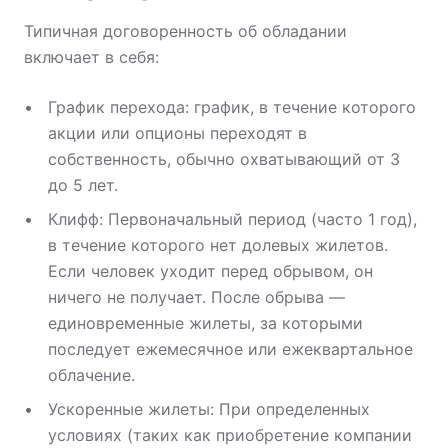
Типичная договоренность об обладании
включает в себя:
График перехода: график, в течение которого
акции или опционы переходят в
собственность, обычно охватывающий от 3
до 5 лет.
Клифф: Первоначальный период (часто 1 год),
в течение которого нет долевых жилетов.
Если человек уходит перед обрывом, он
ничего не получает. После обрыва —
единовременные жилеты, за которыми
последует ежемесячное или ежеквартальное
облачение.
Ускоренные жилеты: При определенных
условиях (таких как приобретение компании