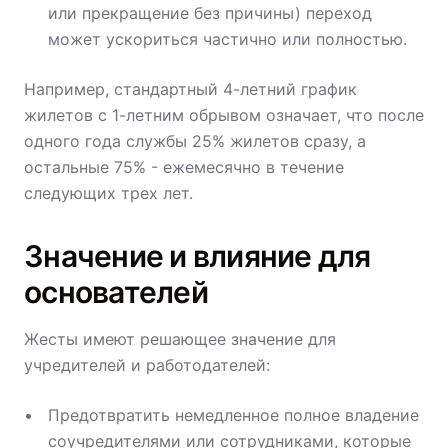
или прекращение без причины) переход
может ускориться частично или полностью.
Например, стандартный 4-летний график
жилетов с 1-летним обрывом означает, что после
одного года службы 25% жилетов сразу, а
остальные 75% - ежемесячно в течение
следующих трех лет.
Значение и влияние для
основателей
Жесты имеют решающее значение для
учредителей и работодателей:
Предотвратить немедленное полное владение
соучредителями или сотрудниками, которые