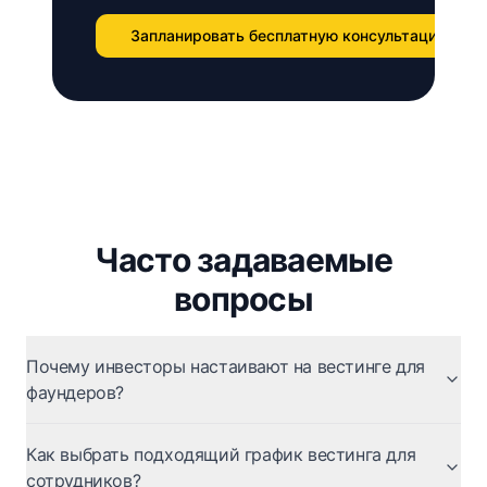
Запланировать бесплатную консультацию
Часто задаваемые
вопросы
Почему инвесторы настаивают на вестинге для
фаундеров?
Как выбрать подходящий график вестинга для
сотрудников?