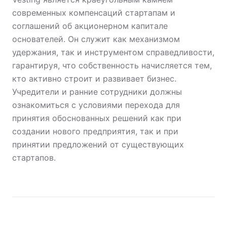
современных компенсаций стартапам и
соглашений об акционерном капитале
основателей. Он служит как механизмом
удержания, так и инструментом справедливости,
гарантируя, что собственность начисляется тем,
кто активно строит и развивает бизнес.
Учредители и ранние сотрудники должны
ознакомиться с условиями перехода для
принятия обоснованных решений как при
создании нового предприятия, так и при
принятии предложений от существующих
стартапов.